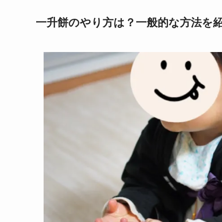
一升餅のやり方は？一般的な方法を