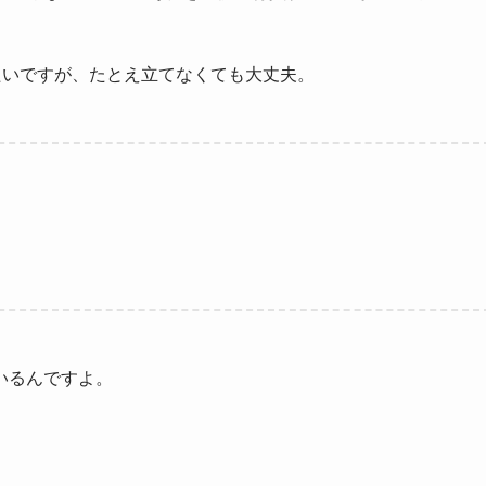
たいですが、たとえ立てなくても大丈夫。
いるんですよ。