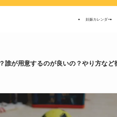
妊娠カレンダー
？誰が用意するのが良いの？やり方など