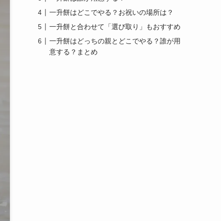
一升餅はどこでやる？お祝いの場所は？
一升餅と合わせて「選び取り」もおすすめ
一升餅はどっちの親とどこでやる？誰が用
意する？まとめ