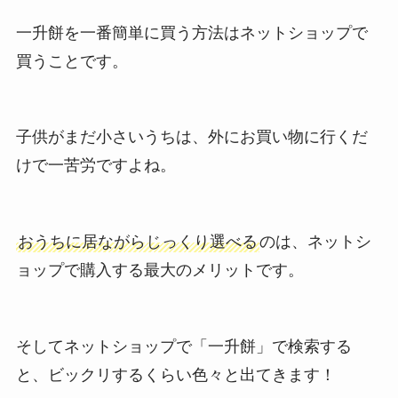
一升餅を一番簡単に買う方法はネットショップで
買うことです。
子供がまだ小さいうちは、外にお買い物に行くだ
けで一苦労ですよね。
おうちに居ながらじっくり選べる
のは、ネットシ
ョップで購入する最大のメリットです。
そしてネットショップで「一升餅」で検索する
と、ビックリするくらい色々と出てきます！