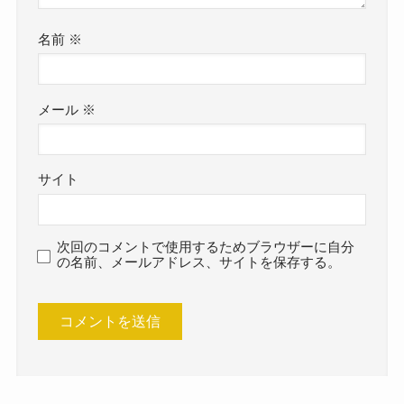
名前
※
メール
※
サイト
次回のコメントで使用するためブラウザーに自分
の名前、メールアドレス、サイトを保存する。