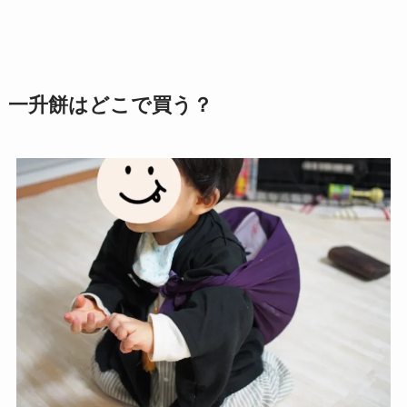
一升餅はどこで買う？