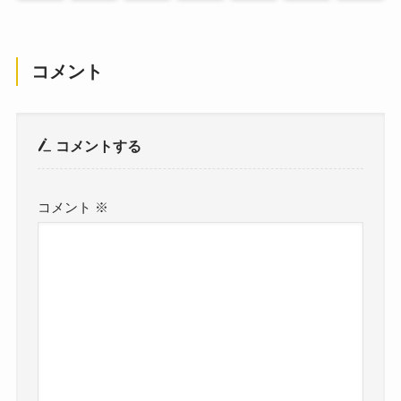
コメント
コメントする
コメント
※