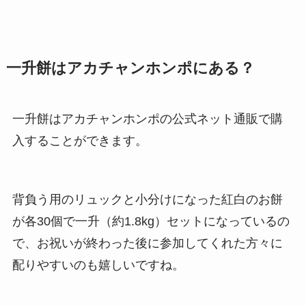
一升餅はアカチャンホンポにある？
一升餅はアカチャンホンポの公式ネット通販で購
入することができます。
背負う用のリュックと小分けになった紅白のお餅
が各30個で一升（約1.8kg）セットになっているの
で、お祝いが終わった後に参加してくれた方々に
配りやすいのも嬉しいですね。