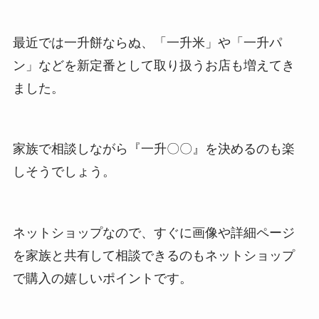
最近では一升餅ならぬ、「一升米」や「一升パ
ン」などを新定番として取り扱うお店も増えてき
ました。
家族で相談しながら『一升〇〇』を決めるのも楽
しそうでしょう。
ネットショップなので、すぐに画像や詳細ページ
を家族と共有して相談できるのもネットショップ
で購入の嬉しいポイントです。