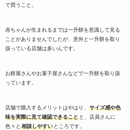
で買うこと。
赤ちゃんが生まれるまでは一升餅を意識して見る
ことがありませんでしたが、意外と一升餅を取り
扱っている店舗は多いんです。
お餅屋さんやお菓子屋さんなどで一升餅を取り扱
っています。
店舗で購入するメリットはやはり、
サイズ感や色
味を実際に見て確認できること
と、店員さんに
色々と
相談しやすい
ところです。