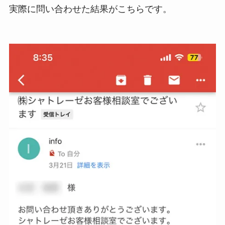
実際に問い合わせた結果がこちらです。