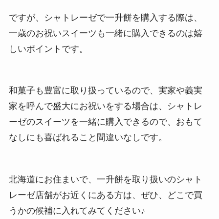
ですが、シャトレーゼで一升餅を購入する際は、
一歳のお祝いスイーツも一緒に購入できるのは嬉
しいポイントです。
和菓子も豊富に取り扱っているので、実家や義実
家を呼んで盛大にお祝いをする場合は、シャトレ
ーゼのスイーツを一緒に購入できるので、おもて
なしにも喜ばれること間違いなしです。
北海道にお住まいで、一升餅を取り扱いのシャト
レーゼ店舗がお近くにある方は、ぜひ、どこで買
うかの候補に入れてみてください♪