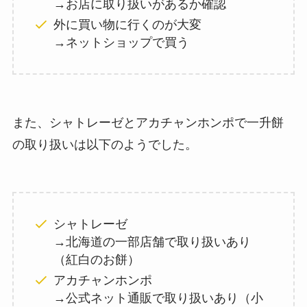
→お店に取り扱いがあるか確認
外に買い物に行くのが大変
→ネットショップで買う
また、シャトレーゼとアカチャンホンポで一升餅
の取り扱いは以下のようでした。
シャトレーゼ
→北海道の一部店舗で取り扱いあり
（紅白のお餅）
アカチャンホンポ
→公式ネット通販で取り扱いあり（小