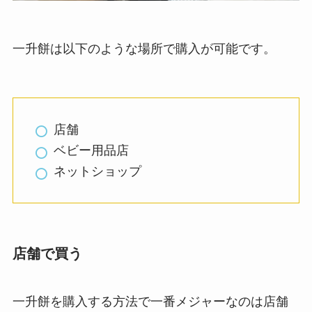
一升餅は以下のような場所で購入が可能です。
店舗
ベビー用品店
ネットショップ
店舗で買う
一升餅を購入する方法で一番メジャーなのは店舗