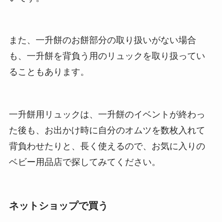
また、一升餅のお餅部分の取り扱いがない場合
も、一升餅を背負う用のリュックを取り扱ってい
ることもあります。
一升餅用リュックは、一升餅のイベントが終わっ
た後も、お出かけ時に自分のオムツを数枚入れて
背負わせたりと、長く使えるので、お気に入りの
ベビー用品店で探してみてください。
ネットショップで買う