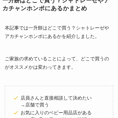
一升餅はどこで買う？シャトレーゼやア
カチャンホンポにあるかまとめ
本記事では一升餅はどこで買う？シャトレーゼや
アカチャンホンポにあるかを紹介しました。
ご家族の求めていることによって、どこで買うの
がオススメかは変わってきます。
店員さんと直接相談して決めたい
→店舗で買う
お気に入りのベビー用品店がある