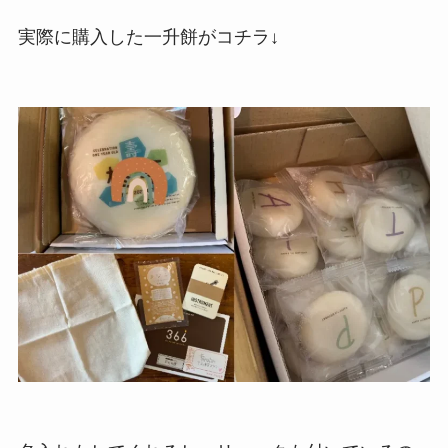
実際に購入した一升餅がコチラ↓