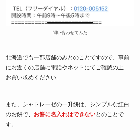
問い合わせてみた
北海道でも一部店舗のみとのことですので、事前
にお近くの店舗に電話やネットにてご確認の上、
お買い求めください。
また、シャトレーゼの一升餅は、シンプルな紅白
のお餅で、
お餅に名入れはできない
とのことで
す。