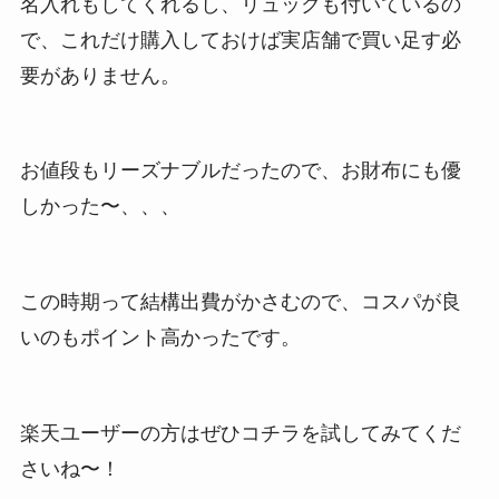
名入れもしてくれるし、リュックも付いているの
で、これだけ購入しておけば実店舗で買い足す必
要がありません。
お値段もリーズナブルだったので、お財布にも優
しかった〜、、、
この時期って結構出費がかさむので、コスパが良
いのもポイント高かったです。
楽天ユーザーの方はぜひコチラを試してみてくだ
さいね〜！