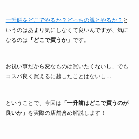
一升餅をどこでやるか？どっちの親とやるか？
と
いうのはあまり気にしなくて良いんですが、気に
なるのは
「どこで買うか」
です。
お祝い事だから変なものは買いたくないし、でも
コスパ良く買えるに越したことはないし…
ということで、今回は
「一升餅はどこで買うのが
良いか」
を実際の店舗含め解説します！