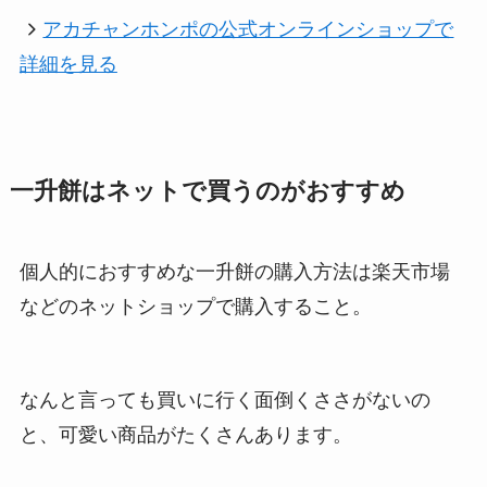
アカチャンホンポの公式オンラインショップで
詳細を見る
一升餅はネットで買うのがおすすめ
個人的におすすめな一升餅の購入方法は楽天市場
などのネットショップで購入すること。
なんと言っても買いに行く面倒くささがないの
と、可愛い商品がたくさんあります。