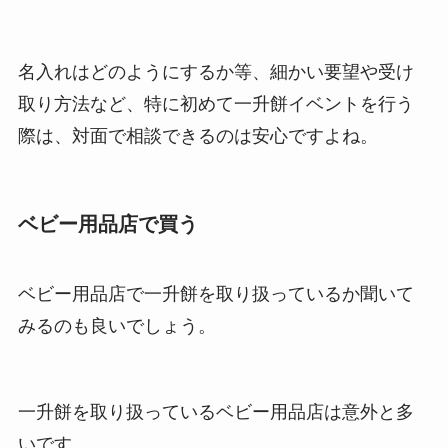
名入れはどのようにするか等、細かい要望や受け
取り方法など、特に初めて一升餅イベントを行う
際は、対面で相談できるのは安心ですよね。
ベビー用品店で買う
ベビー用品店で一升餅を取り扱っているか聞いて
みるのも良いでしょう。
一升餅を取り扱っているベビー用品店は意外と多
いです。