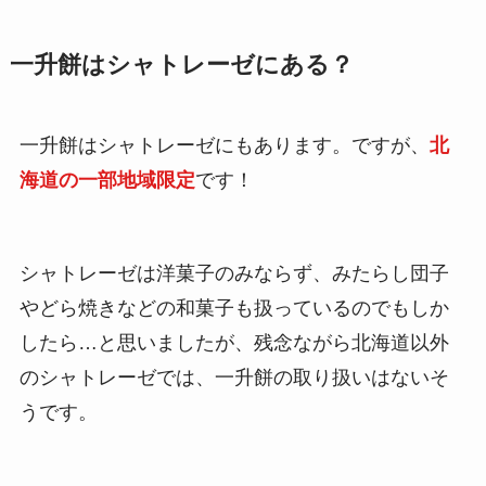
一升餅はシャトレーゼにある？
一升餅はシャトレーゼにもあります。ですが、
北
海道の一部地域限定
です！
シャトレーゼは洋菓子のみならず、みたらし団子
やどら焼きなどの和菓子も扱っているのでもしか
したら…と思いましたが、残念ながら北海道以外
のシャトレーゼでは、一升餅の取り扱いはないそ
うです。