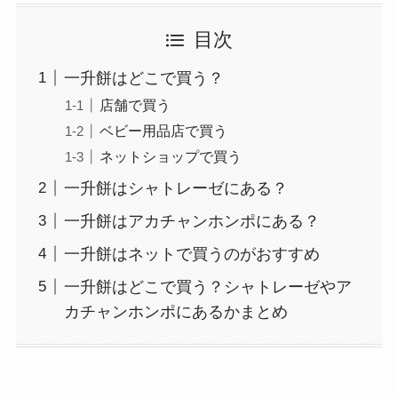
目次
一升餅はどこで買う？
店舗で買う
ベビー用品店で買う
ネットショップで買う
一升餅はシャトレーゼにある？
一升餅はアカチャンホンポにある？
一升餅はネットで買うのがおすすめ
一升餅はどこで買う？シャトレーゼやア
カチャンホンポにあるかまとめ