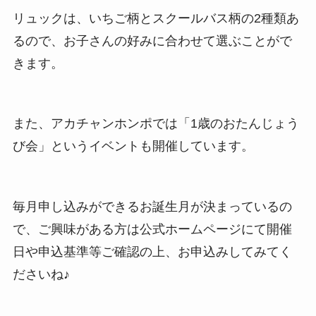
リュックは、いちご柄とスクールバス柄の2種類あ
るので、お子さんの好みに合わせて選ぶことがで
きます。
また、アカチャンホンポでは「1歳のおたんじょう
び会」というイベントも開催しています。
毎月申し込みができるお誕生月が決まっているの
で、ご興味がある方は公式ホームページにて開催
日や申込基準等ご確認の上、お申込みしてみてく
ださいね♪