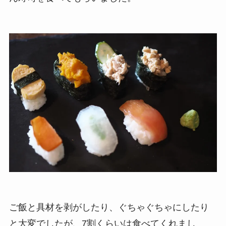
ご飯と具材を剥がしたり、ぐちゃぐちゃにしたり
と大変でしたが、7割くらいは食べてくれまし