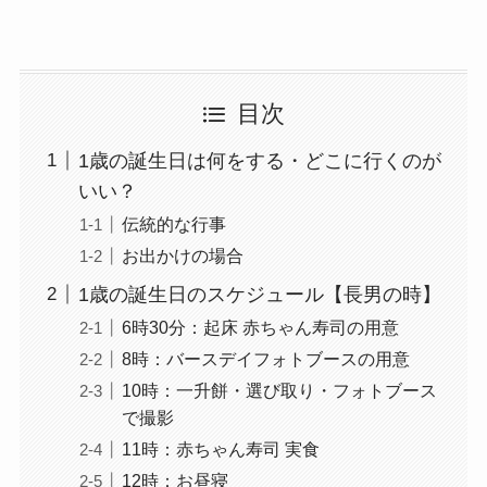
目次
1歳の誕生日は何をする・どこに行くのが
いい？
伝統的な行事
お出かけの場合
1歳の誕生日のスケジュール【長男の時】
6時30分：起床 赤ちゃん寿司の用意
8時：バースデイフォトブースの用意
10時：一升餅・選び取り・フォトブース
で撮影
11時：赤ちゃん寿司 実食
12時：お昼寝