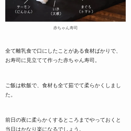
赤ちゃん寿司
全て離乳食で口にしたことがある食材ばかりで、
お寿司に見立てて作った赤ちゃん寿司。
ご飯は軟飯で、食材も全て茹でて柔らかくしまし
た。
前日の夜に柔らかくするところまでやっておくと
当日はかなり楽になるでしょう。