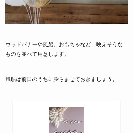
ウッドバナーや風船、おもちゃなど、映えそうな
ものを並べて用意します。
風船は前日のうちに膨らませておきましょう。