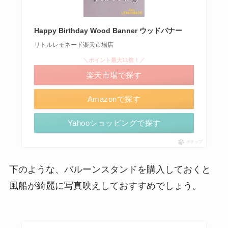
Happy Birthday Wood Banner ウッドバナー
リトルレモネード楽天市場店
＼ポイント最大11倍！／
楽天市場で探す
Amazonで探す
Yahooショッピングで探す
ポチップ
下のような、バルーンスタンドを購入しておくと
風船が綺麗に写真映えしておすすめでしょう。