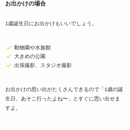
お出かけの場合
1歳誕生日にお出かけもいいでしょう。
動物園や水族館
大きめの公園
出張撮影、スタジオ撮影
お出かけの思い出がたくさんできるので「1歳の誕
生日、あそこ行ったよね〜」とすぐに思い出せま
すよ。