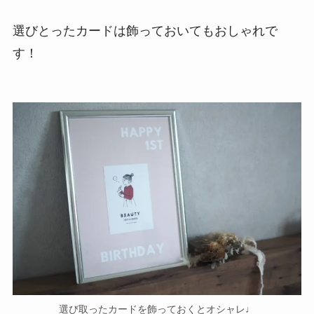
選びとったカードは飾っておいてもおしゃれで
す！
選び取ったカードを飾っておくとオシャレ♩