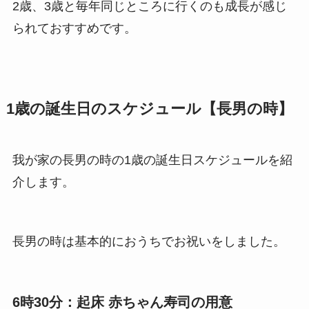
2歳、3歳と毎年同じところに行くのも成長が感じ
られておすすめです。
1歳の誕生日のスケジュール【長男の時】
我が家の長男の時の1歳の誕生日スケジュールを紹
介します。
長男の時は基本的におうちでお祝いをしました。
6時30分：起床 赤ちゃん寿司の用意