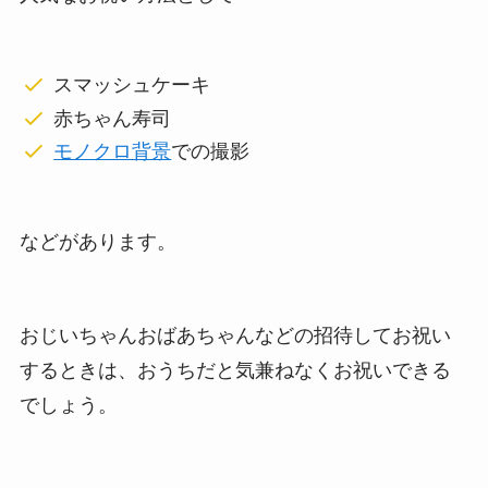
スマッシュケーキ
赤ちゃん寿司
モノクロ背景
での撮影
などがあります。
おじいちゃんおばあちゃんなどの招待してお祝い
するときは、おうちだと気兼ねなくお祝いできる
でしょう。