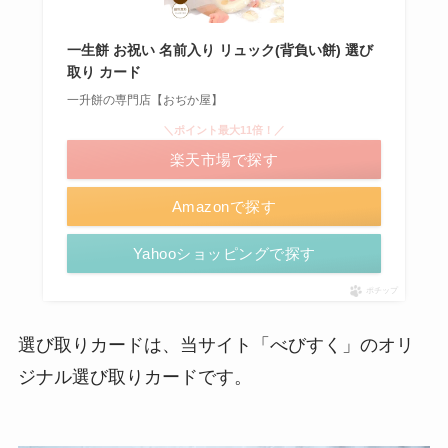
一生餅 お祝い 名前入り リュック(背負い餅) 選び
取り カード
一升餅の専門店【おぢか屋】
＼ポイント最大11倍！／
楽天市場で探す
Amazonで探す
Yahooショッピングで探す
ポチップ
選び取りカードは、当サイト「べびすく」のオリ
ジナル選び取りカードです。