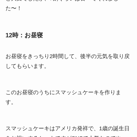
た〜！
12時：お昼寝
お昼寝をきっちり2時間して、後半の元気を取り戻
してもらいます。
このお昼寝のうちにスマッシュケーキを作りま
す。
スマッシュケーキはアメリカ発祥で、1歳の誕生日