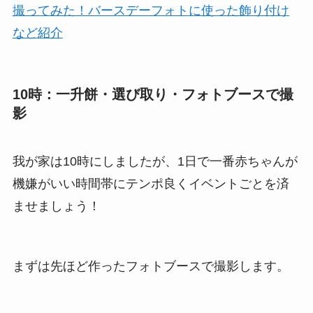
撮ってみた！バースデーフォトに使った飾り付け
など紹介
10時：一升餅・選び取り・フォトブースで撮
影
我が家は10時にしましたが、1日で一番赤ちゃんが
機嫌がいい時間帯にテンポ良くイベントごとを済
ませましょう！
まずは先ほど作ったフォトブースで撮影します。