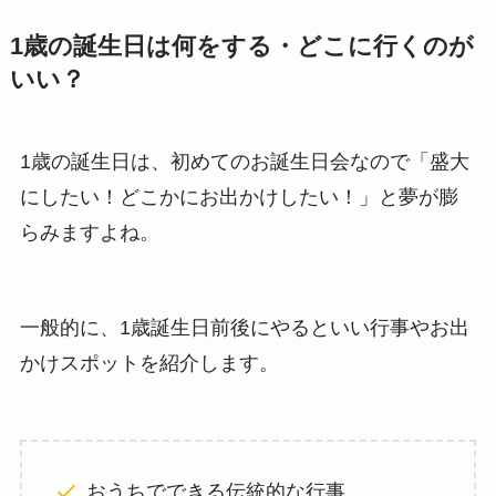
1歳の誕生日は何をする・どこに行くのが
いい？
1歳の誕生日は、初めてのお誕生日会なので「盛大
にしたい！どこかにお出かけしたい！」と夢が膨
らみますよね。
一般的に、1歳誕生日前後にやるといい行事やお出
かけスポットを紹介します。
おうちでできる伝統的な行事