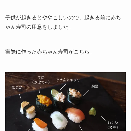
子供が起きるとややこしいので、起きる前に赤ち
ゃん寿司の用意をしました。
実際に作った赤ちゃん寿司がこちら。