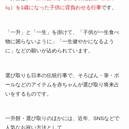
㎏）を1歳になった子供に背負わせる行事
です。
「一升」と「一生」を掛けて、「子供が一生食べ
物に困らないように」「一生健やかになるよう
に」などの願いが込められています。
選び取りも日本の伝統行事で、そろばん・筆・ボ
ールなどのアイテムを赤ちゃんが選び取り将来占
いをするものです。
一升餅・選び取りのほかには、近年、SNSなどで
人気なお祝い方法として