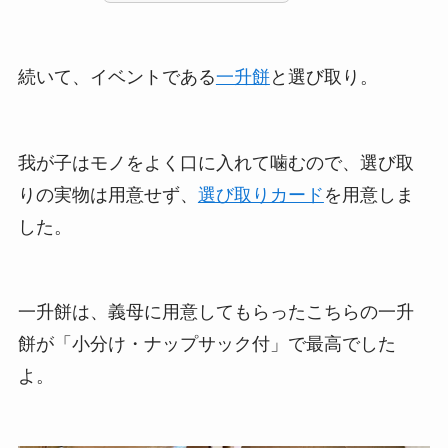
続いて、イベントである
一升餅
と選び取り。
我が子はモノをよく口に入れて噛むので、選び取
りの実物は用意せず、
選び取りカード
を用意しま
した。
一升餅は、義母に用意してもらったこちらの一升
餅が「小分け・ナップサック付」で最高でした
よ。