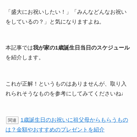
「盛大にお祝いしたい！」「みんなどんなお祝い
をしているの？」と気になりますよね。
本記事では
我が家の1歳誕生日当日のスケジュール
を紹介します。
これが正解！というものはありませんが、取り入
れられそうなものを参考にしてみてくださいね♩
1歳誕生日のお祝いに祖父母からもらうもの
関連
は？金額やおすすめのプレゼントを紹介