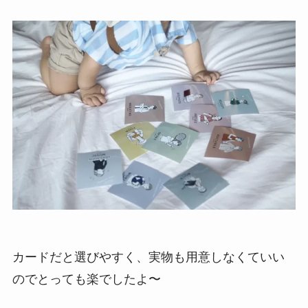
カードだと選びやすく、実物も用意しなくていい
のでとっても楽でしたよ〜