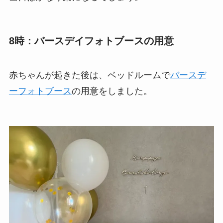
8時：バースデイフォトブースの用意
赤ちゃんが起きた後は、ベッドルームで
バースデ
ーフォトブース
の用意をしました。