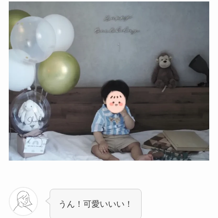
うん！可愛いいい！