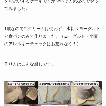
をお祝いするケーキですがSNSで人気なのでやっ
てみました。
1歳なので生クリームは使わず、水切りヨーグルト
と食パンのみで作りました。（ヨーグルト・小麦
のアレルギーチェックはお忘れなく！）
作り方はこんな感じです↓