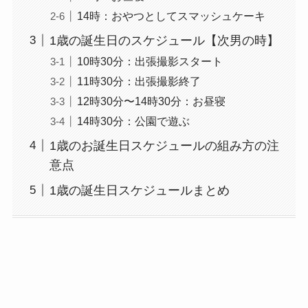
14時：おやつとしてスマッシュケーキ
1歳の誕生日のスケジュール【次男の時】
10時30分：出張撮影スタート
11時30分：出張撮影終了
12時30分〜14時30分：お昼寝
14時30分：公園で遊ぶ
1歳のお誕生日スケジュールの組み方の注
意点
1歳の誕生日スケジュールまとめ