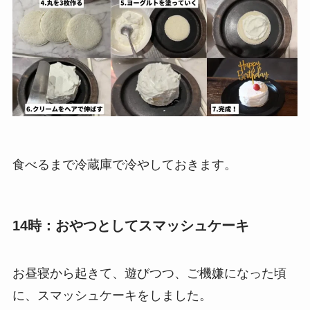
食べるまで冷蔵庫で冷やしておきます。
14時：おやつとしてスマッシュケーキ
お昼寝から起きて、遊びつつ、ご機嫌になった頃
に、スマッシュケーキをしました。