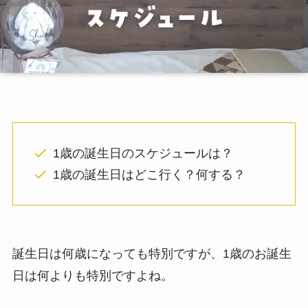
1歳の誕生日のスケジュールは？
1歳の誕生日はどこ行く？何する？
誕生日は何歳になっても特別ですが、1歳のお誕生
日は何よりも特別ですよね。