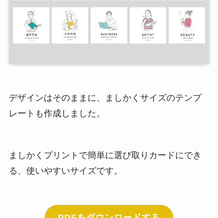
デザインはそのままに、ましかくサイズのテンプ
レートも作成しました。
ましかくプリントで簡単に選び取りカードにでき
る、使いやすいサイズです。
PDFをダウンロードする