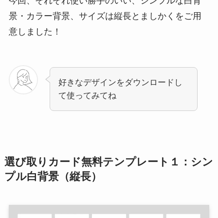
今回、それぞれ使い勝手のいい、シンプルな白背
景・カラー背景、サイズは縦長とましかくをご用
意しました！
好きなデザインをダウンロードし
て使ってみてね
選び取りカード無料テンプレート１：シン
プル白背景（縦長）