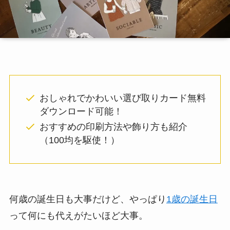
おしゃれでかわいい選び取りカード無料
ダウンロード可能！
おすすめの印刷方法や飾り方も紹介
（100均を駆使！）
何歳の誕生日も大事だけど、やっぱり
1歳の誕生日
って何にも代えがたいほど大事。