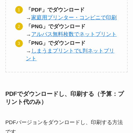
「PDF」でダウンロード
→
家庭用プリンター・コンビニで印刷
「PNG」でダウンロード
→
アルバス無料枚数でネットプリント
「PNG」でダウンロード
→
しまうまプリントでL判ネットプリ
ント
PDFでダウンロードし、印刷する（予算：プ
リント代のみ）
PDFバージョンをダウンロードし、印刷する方法
です。