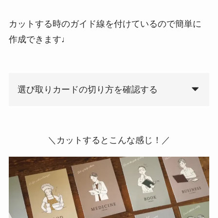
カットする時のガイド線を付けているので簡単に
作成できます♩
選び取りカードの切り方を確認する
＼カットするとこんな感じ！／