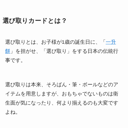
選び取りカードとは？
選び取りとは、お子様が1歳の誕生日に、「
一升
餅
」を担がせ、「選び取り」をする日本の伝統行
事です。
選び取りは本来、そろばん・筆・ボールなどのア
イテムを用意しますが、おもちゃでないものは衛
生面が気になったり、何より揃えるのも大変です
よね。