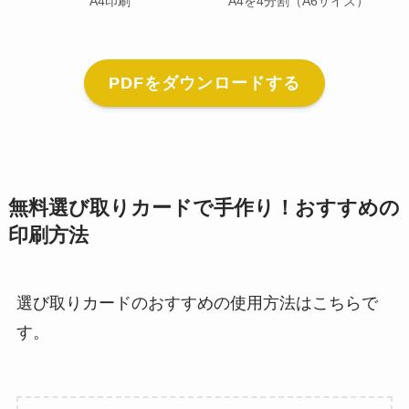
A4印刷
A4を4分割（A6サイズ）
PDFをダウンロードする
無料選び取りカードで手作り！おすすめの
印刷方法
選び取りカードのおすすめの使用方法はこちらで
す。