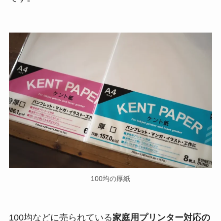
100均の厚紙
100均などに売られている
家庭用プリンター対応の