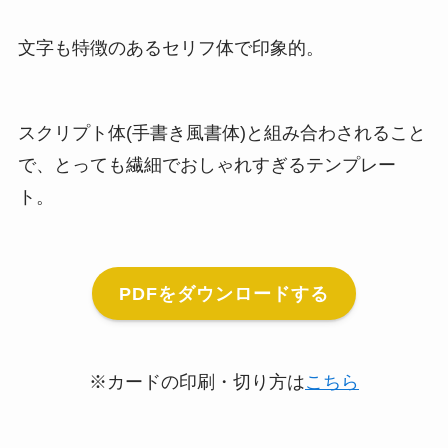
文字も特徴のあるセリフ体で印象的。
スクリプト体(手書き風書体)と組み合わされること
で、とっても繊細でおしゃれすぎるテンプレー
ト。
PDFをダウンロードする
※カードの印刷・切り方は
こちら