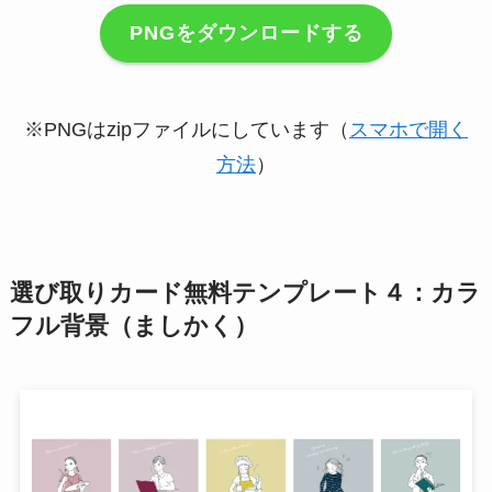
PNGをダウンロードする
※PNGはzipファイルにしています（
スマホで開く
方法
）
選び取りカード無料テンプレート４：カラ
フル背景（ましかく）