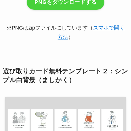
PNGをダウンロードする
※PNGはzipファイルにしています（
スマホで開く
方法
）
選び取りカード無料テンプレート２：シン
プル白背景（ましかく）