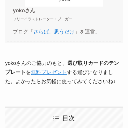
yokoさん
フリーイラストレーター・ブロガー
ブログ「
さらば、思うだけ
」を運営。
yokoさんのご協力のもと、
選び取りカードのテン
プレート
を
無料プレゼント
する運びになりまし
た。よかったらお気軽に使ってみてくださいね♩
目次