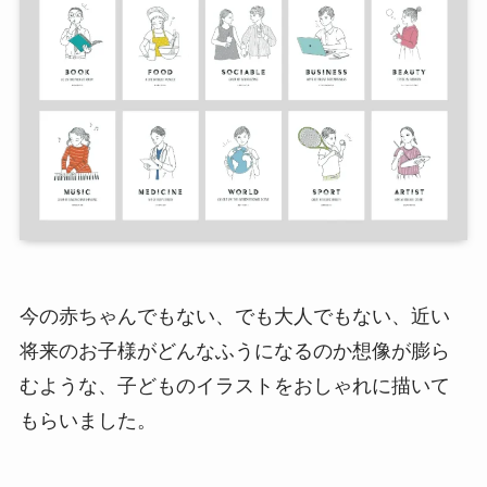
今の赤ちゃんでもない、でも大人でもない、近い
将来のお子様がどんなふうになるのか想像が膨ら
むような、子どものイラストをおしゃれに描いて
もらいました。