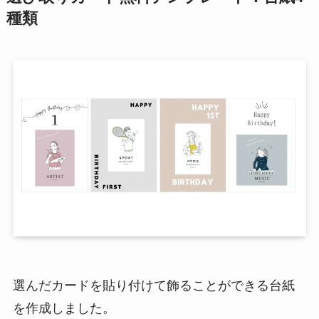
種類
選んだカードを貼り付けて飾ることができる台紙
を作成しました。