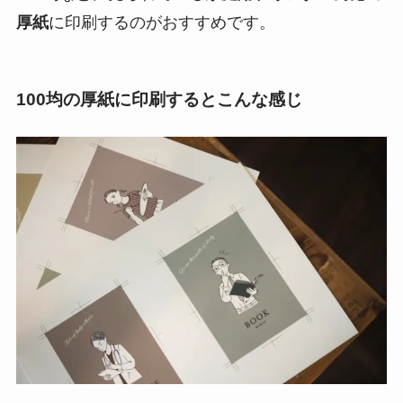
厚紙
に印刷するのがおすすめです。
100均の厚紙に印刷するとこんな感じ