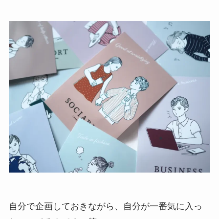
自分で企画しておきながら、自分が一番気に入っ