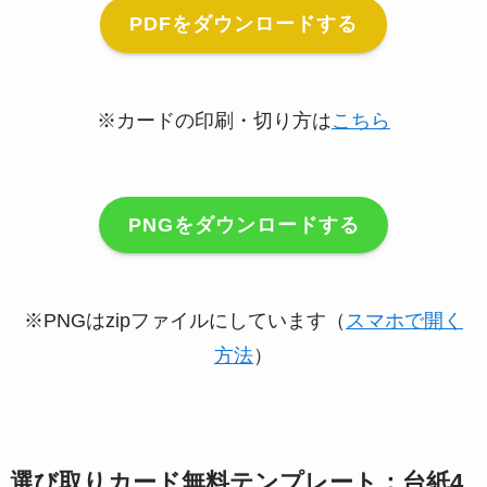
PDFをダウンロードする
※カードの印刷・切り方は
こちら
PNGをダウンロードする
※PNGはzipファイルにしています（
スマホで開く
方法
）
選び取りカード無料テンプレート：台紙4