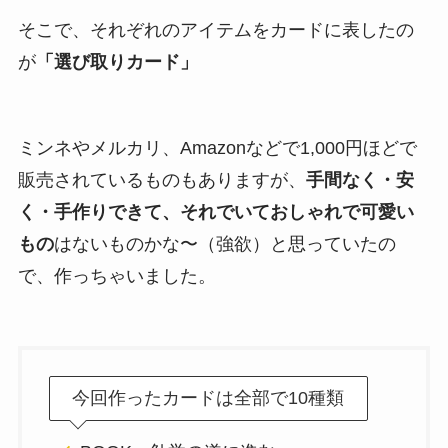
そこで、それぞれのアイテムをカードに表したの
が
「選び取りカード」
ミンネやメルカリ、Amazonなどで1,000円ほどで
販売されているものもありますが、
手間なく・安
く・手作りできて、それでいておしゃれで可愛い
もの
はないものかな〜（強欲）と思っていたの
で、作っちゃいました。
今回作ったカードは全部で10種類