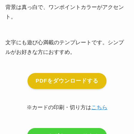
背景は真っ白で、ワンポイントカラーがアクセン
ト。
文字にも遊び心満載のテンプレートです。シンプ
ルがお好きな方におすすめ。
PDFをダウンロードする
※カードの印刷・切り方は
こちら