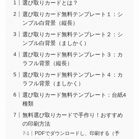
選び取りカードとは？
選び取りカード無料テンプレート１：シ
ンプル白背景（縦長）
選び取りカード無料テンプレート２：シ
ンプル白背景（ましかく）
選び取りカード無料テンプレート３：カ
ラフル背景（縦長）
選び取りカード無料テンプレート４：カ
ラフル背景（ましかく）
選び取りカード無料テンプレート：台紙4
種類
無料選び取りカードで手作り！おすすめ
の印刷方法
PDFでダウンロードし、印刷する（予