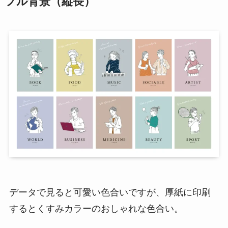
フル背景（縦長）
データで見ると可愛い色合いですが、厚紙に印刷
するとくすみカラーのおしゃれな色合い。