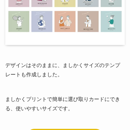
デザインはそのままに、ましかくサイズのテンプ
レートも作成しました。
ましかくプリントで簡単に選び取りカードにでき
る、使いやすいサイズです。