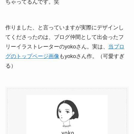
ちゃってるんです。笑
作りました、と言っていますが実際にデザインし
てくださったのは、ブログ仲間として出会ったフ
リーイラストレーターのyokoさん。実は、
当ブロ
グのトップページ画像
もyokoさん作。（可愛すぎ
る）