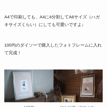
A4で印刷しても、A4に4分割してA6サイズ（ハガ
キサイズくらい）にしても可愛いですよ♩
100均のダイソーで購入したフォトフレームに入れ
て完成！