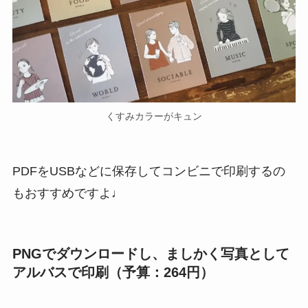
くすみカラーがキュン
PDFをUSBなどに保存してコンビニで印刷するの
もおすすめですよ♩
PNGでダウンロードし、ましかく写真として
アルバスで印刷（予算：264円）