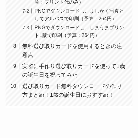
算：プリント代のみ）
PNGでダウンロードし、ましかく写真と
してアルバスで印刷（予算：264円）
PNGでダウンロードし、しまうまプリン
トL版で印刷（予算：264円）
無料選び取りカードを使用するときの注
意点
実際に手作り選び取りカードを使って1歳
の誕生日を祝ってみた
選び取りカード無料ダウンロードの作り
方まとめ！1歳の誕生日におすすめ！