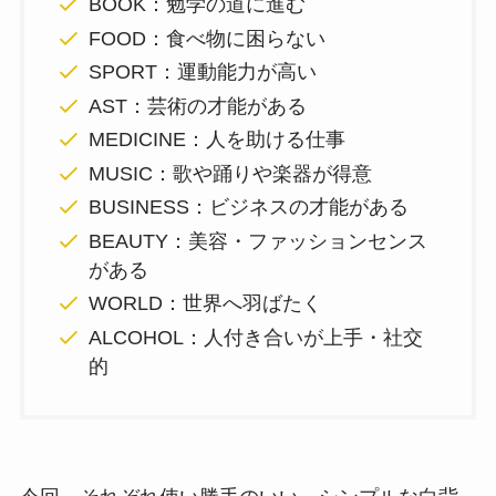
BOOK：勉学の道に進む
FOOD：食べ物に困らない
SPORT：運動能力が高い
AST：芸術の才能がある
MEDICINE：人を助ける仕事
MUSIC：歌や踊りや楽器が得意
BUSINESS：ビジネスの才能がある
BEAUTY：美容・ファッションセンス
がある
WORLD：世界へ羽ばたく
ALCOHOL：人付き合いが上手・社交
的