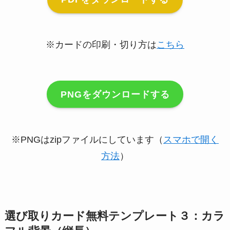
※カードの印刷・切り方は
こちら
PNGをダウンロードする
※PNGはzipファイルにしています（
スマホで開く
方法
）
選び取りカード無料テンプレート３：カラ