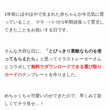
1年前にほやほやで生まれた赤ちゃんが今元気に育
っていること、ママ・パパが1年間頑張って育児し
てきたことをお祝いする日です。
そんな大切な日に、
「とびっきり素敵なものを使
ってもらえたら」
と思ってイラストレーターさん
とコラボして
無料でダウンロードできる選び取り
カード
のテンプレートを作りました。
めちゃくちゃ可愛いのができたので、早くみて欲
しくてチラ見せ…！