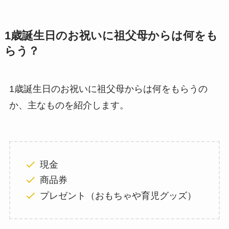
1歳誕生日のお祝いに祖父母からは何をも
らう？
1歳誕生日のお祝いに祖父母からは何をもらうの
か、主なものを紹介します。
現金
商品券
プレゼント（おもちゃや育児グッズ）