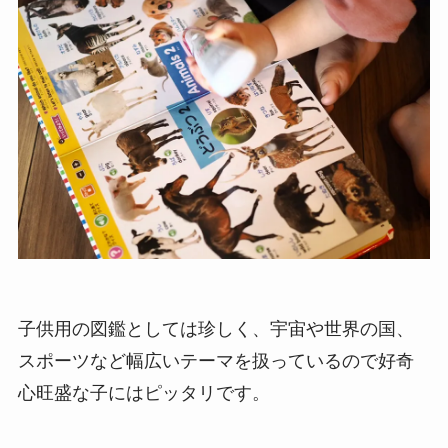
子供用の図鑑としては珍しく、宇宙や世界の国、
スポーツなど幅広いテーマを扱っているので好奇
心旺盛な子にはピッタリです。