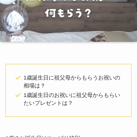
1歳誕生日に祖父母からもらうお祝いの
相場は？
1歳誕生日のお祝いに祖父母からもらい
たいプレゼントは？