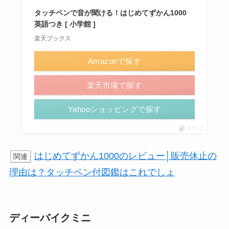
タッチペンで音が聞ける！はじめてずかん1000
英語つき [ 小学館 ]
楽天ブックス
Amazonで探す
楽天市場で探す
Yahooショッピングで探す
ポチップ
はじめてずかん1000のレビュー│販売休止の
関連
理由は？タッチペン付図鑑はこれでしょ
ディーバイクミニ