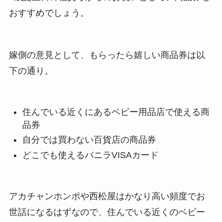
おすすめでしょう。
嫁側の意見として、もらったら嬉しい商品券は以
下の通り。
住んでいる近くにあるベビー用品店で使える商
品券
自分では買わない百貨店の商品券
どこでも使えるバニラVISAカード
アカチャンホンポや西松屋はかなり高い頻度でお
世話になるはずなので、住んでいる近くのベビー