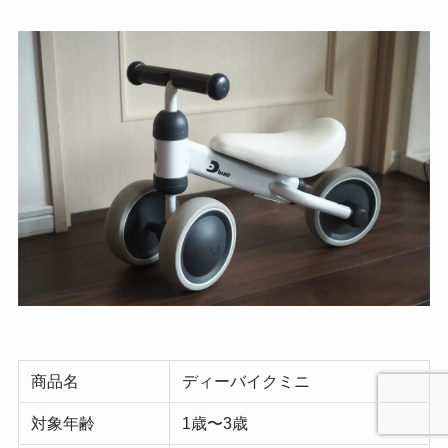
商品名
ディーバイクミニ
対象年齢
1歳〜3歳