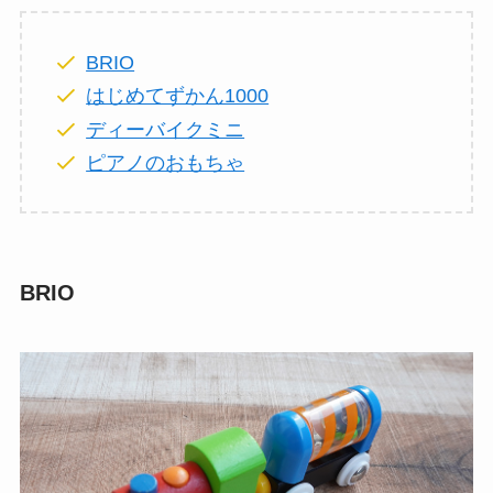
BRIO
はじめてずかん1000
ディーバイクミニ
ピアノのおもちゃ
BRIO