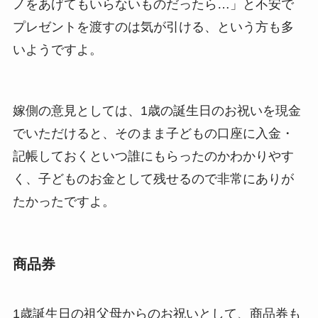
ノをあげてもいらないものだったら…」と不安で
プレゼントを渡すのは気が引ける、という方も多
いようですよ。
嫁側の意見としては、1歳の誕生日のお祝いを現金
でいただけると、そのまま子どもの口座に入金・
記帳しておくといつ誰にもらったのかわかりやす
く、子どものお金として残せるので非常にありが
たかったですよ。
商品券
1歳誕生日の祖父母からのお祝いとして、商品券も