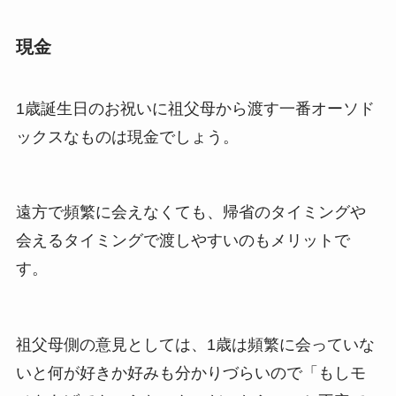
現金
1歳誕生日のお祝いに祖父母から渡す一番オーソド
ックスなものは現金でしょう。
遠方で頻繁に会えなくても、帰省のタイミングや
会えるタイミングで渡しやすいのもメリットで
す。
祖父母側の意見としては、1歳は頻繁に会っていな
いと何が好きか好みも分かりづらいので「もしモ