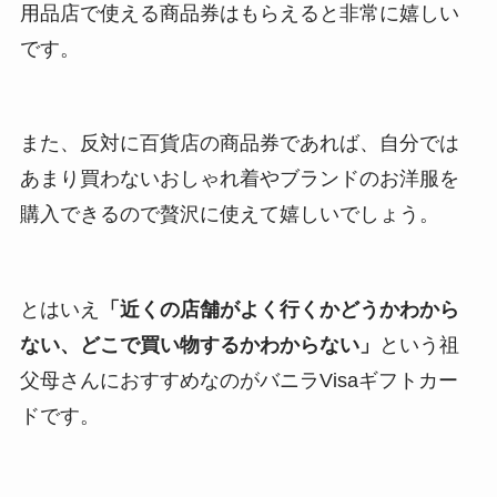
用品店で使える商品券はもらえると非常に嬉しい
です。
また、反対に百貨店の商品券であれば、自分では
あまり買わないおしゃれ着やブランドのお洋服を
購入できるので贅沢に使えて嬉しいでしょう。
とはいえ
「近くの店舗がよく行くかどうかわから
ない、どこで買い物するかわからない」
という祖
父母さんにおすすめなのがバニラVisaギフトカー
ドです。