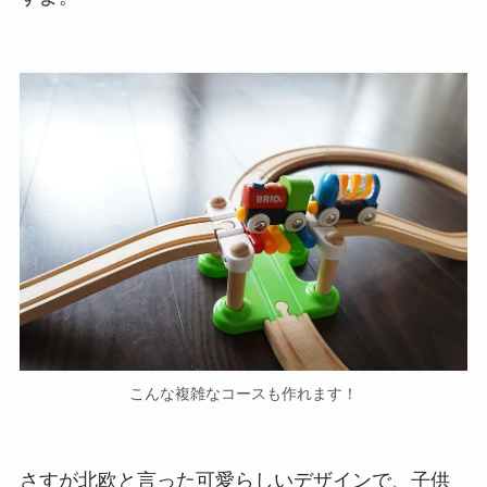
こんな複雑なコースも作れます！
さすが北欧と言った可愛らしいデザインで、子供