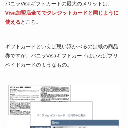
バニラVisaギフトカードの最大のメリットは、
Visa加盟店全てでクレジットカードと同じように
使える
ところ。
ギフトカードといえば思い浮かべるのは紙の商品
券ですが、バニラVisaギフトカードはいわばプリ
ペイドカードのようなもの。