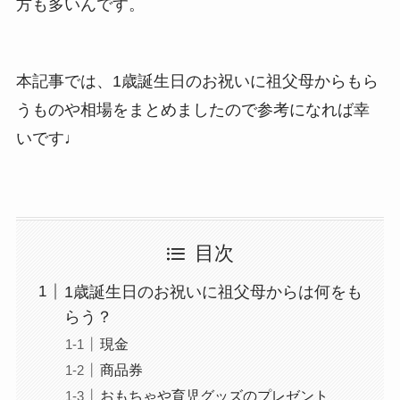
方も多いんです。
本記事では、1歳誕生日のお祝いに祖父母からもら
うものや相場をまとめましたので参考になれば幸
いです♩
目次
1歳誕生日のお祝いに祖父母からは何をも
らう？
現金
商品券
おもちゃや育児グッズのプレゼント