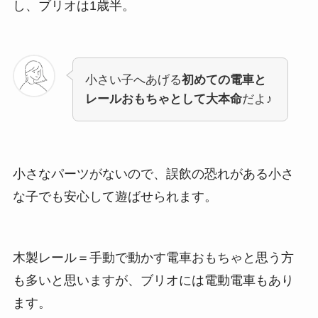
し、ブリオは1歳半。
小さい子へあげる
初めての電車と
レールおもちゃとして大本命
だよ♪
小さなパーツがないので、誤飲の恐れがある小さ
な子でも安心して遊ばせられます。
木製レール＝手動で動かす電車おもちゃと思う方
も多いと思いますが、ブリオには電動電車もあり
ます。