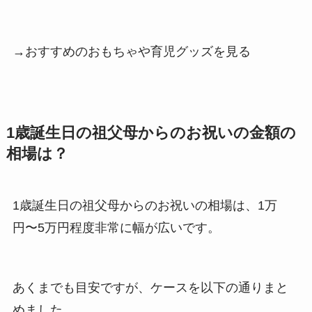
→おすすめのおもちゃや育児グッズを見る
1歳誕生日の祖父母からのお祝いの金額の
相場は？
1歳誕生日の祖父母からのお祝いの相場は、1万
円〜5万円程度非常に幅が広いです。
あくまでも目安ですが、ケースを以下の通りまと
めました。