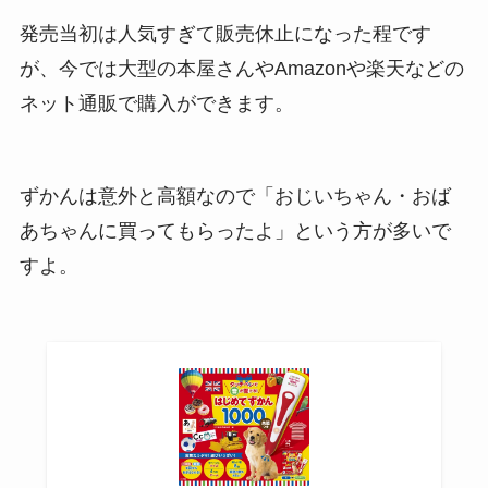
発売当初は人気すぎて販売休止になった程です
が、今では大型の本屋さんやAmazonや楽天などの
ネット通販で購入ができます。
ずかんは意外と高額なので「おじいちゃん・おば
あちゃんに買ってもらったよ」という方が多いで
すよ。