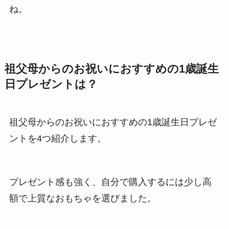
ね。
祖父母からのお祝いにおすすめの1歳誕生
日プレゼントは？
祖父母からのお祝いにおすすめの1歳誕生日プレゼ
ントを4つ紹介します。
プレゼント感も強く、自分で購入するには少し高
額で上質なおもちゃを選びました。