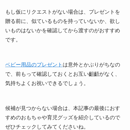
もし仮にリクエストがない場合は、プレゼントを
贈る前に、似ているものを持っていないか、欲し
いものはないかを確認してから渡すのがおすすめ
です。
ベビー用品のプレゼント
は意外とかぶりがちなの
で、前もって確認しておくとお互い齟齬がなく、
気持ちよくお祝いできるでしょう。
候補が見つからない場合は、本記事の最後におす
すめのおもちゃや育児グッズを紹介しているので
ぜひチェックしてみてくださいね。