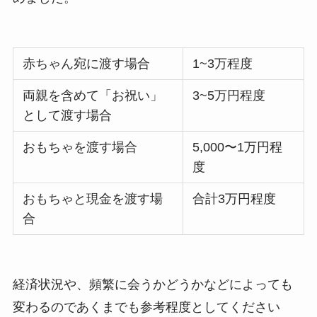
赤ちゃん宛に渡す場合
1~3万程度
両親を含めて「お祝い」
3~5万円程度
として渡す場合
おもちゃを渡す場合
5,000〜1万円程
度
おもちゃと現金を渡す場
合計3万円程度
合
経済状況や、頻繁に会うかどうかなどによっても
変わるのであくまでも参考程度としてください