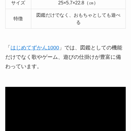
サイズ
25×5.7×22.8（㎝）
図鑑だけでなく、おもちゃとしても遊べ
特徴
る
「
はじめてずかん1000
」では、図鑑としての機能
だけでなく歌やゲーム、遊びの仕掛けが豊富に備
わっています。