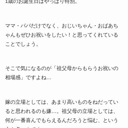
1歳のお誕生日はやっぱり特別。
ママ・パパだけでなく、おじいちゃん・おばあち
ゃんもぜひお祝いをしたい！と思ってくれている
ことでしょう。
そこで気になるのが「祖父母からもらうお祝いの
相場感」ですよね…
嫁の立場としては、あまり高いものをねだってい
ると思われるのも嫌…。祖父母の立場としては、
何が一番喜んでもらえるんだろうと悩む、という