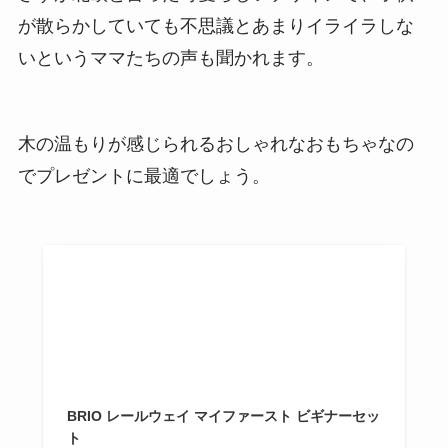
が散らかしていても不思議とあまりイライラしな
いというママたちの声も聞かれます。
木の温もりが感じられるおしゃれなおもちゃなの
でプレゼントに最適でしょう。
BRIO レールウェイ マイファースト ビギナーセッ
ト