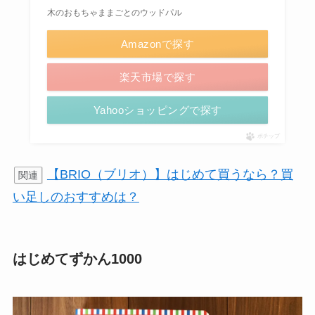
木のおもちゃままごとのウッドパル
Amazonで探す
楽天市場で探す
Yahooショッピングで探す
ポチップ
【BRIO（ブリオ）】はじめて買うなら？買
関連
い足しのおすすめは？
はじめてずかん1000