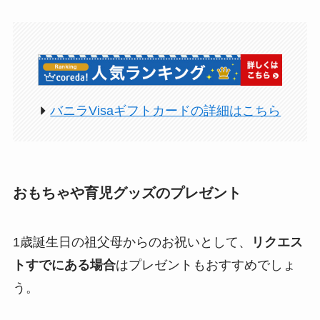
バニラVisaギフトカードの詳細はこちら
おもちゃや育児グッズのプレゼント
1歳誕生日の祖父母からのお祝いとして、
リクエス
トすでにある場合
はプレゼントもおすすめでしょ
う。