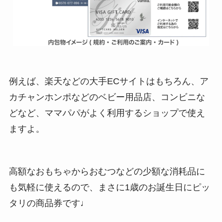
例えば、楽天などの大手ECサイトはもちろん、ア
カチャンホンポなどのベビー用品店、コンビニな
どなど、ママパパがよく利用するショップで使え
ますよ。
高額なおもちゃからおむつなどの少額な消耗品に
も気軽に使えるので、まさに1歳のお誕生日にピッ
タリの商品券です♩