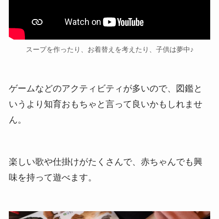
スープを作ったり、お着替えを考えたり、子供は夢中♪
ゲームなどのアクティビティが多いので、図鑑と
いうより知育おもちゃと言って良いかもしれませ
ん。
楽しい歌や仕掛けがたくさんで、赤ちゃんでも興
味を持って遊べます。