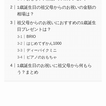
1歳誕生日の祖父母からのお祝いの金額の
相場は？
祖父母からのお祝いにおすすめの1歳誕生
日プレゼントは？
BRIO
はじめてずかん1000
ディーバイクミニ
ピアノのおもちゃ
1歳誕生日のお祝いに祖父母から何もら
う？まとめ