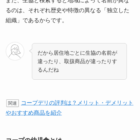
また、生協と検索すると地域によって名前が異な
るのは、それぞれ歴史や特徴の異なる「独立した
組織」であるからです。
だから居住地ごとに生協の名前が
違ったり、取扱商品が違ったりす
るんだね
コープデリの評判は？メリット・デメリット
関連
やおすすめ商品を紹介