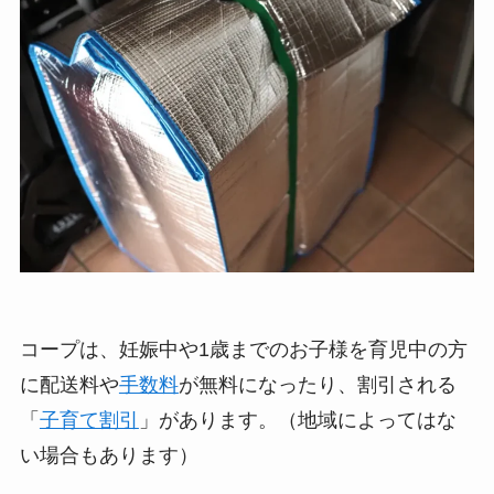
コープは、妊娠中や1歳までのお子様を育児中の方
に配送料や
手数料
が無料になったり、割引される
「
子育て割引
」があります。（地域によってはな
い場合もあります）