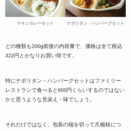
チキンカレーセット
ナポリタン・ハンバーグセット
どの種類も200g前後の内容量で、価格は全て税込
322円とかなりお買い得です。
特にナポリタン・ハンバーグセットはファミリー
レストランで食べると600円くらいするのではない
かと思うような見栄え・味でしょう。
それだけではなく、包装の端を切って爪楊枝につ