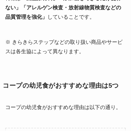
ない」「アレルゲン検査・放射線物質検査などの
品質管理を強化」
していることです。
※ きらきらステップなどの取り扱い商品やサービ
スは各生協によって異なります。
コープの幼児食がおすすめな理由は5つ
コープの幼児食がおすすめな理由は以下の通り。