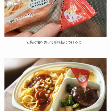
包装の端を切って爪楊枝につけると…