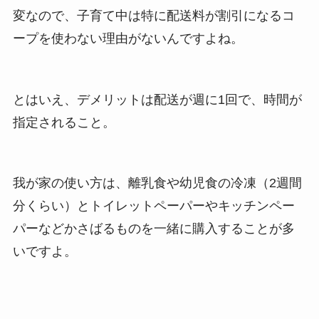
変なので、子育て中は特に配送料が割引になるコ
ープを使わない理由がないんですよね。
とはいえ、デメリットは配送が週に1回で、時間が
指定されること。
我が家の使い方は、離乳食や幼児食の冷凍（2週間
分くらい）とトイレットペーパーやキッチンペー
パーなどかさばるものを一緒に購入することが多
いですよ。