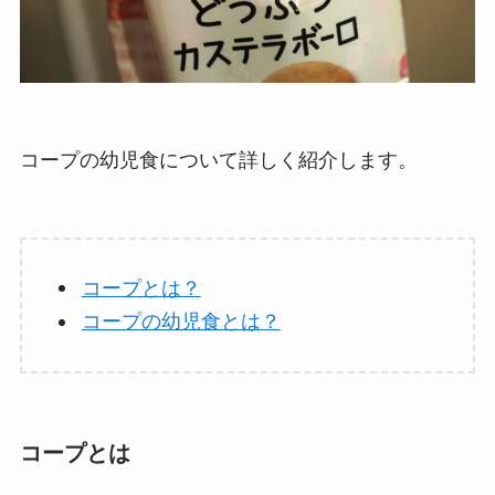
コープの幼児食について詳しく紹介します。
コープとは？
コープの幼児食とは？
コープとは