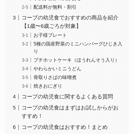
配送料が無料・割引
コープの幼児食でおすすめの商品を紹介
【1歳〜6歳ごろが対象】
お子様プレート
5種の国産野菜のミニハンバーグひじき入
り
プチホットケーキ（ほうれんそう入り）
やわらかいミニうどん
骨取りさばの味噌煮
焼きおにぎり
コープの幼児食に関するよくある質問
コープの幼児食はまずはお試しからがお
すすめ！
コープの幼児食はおすすめ！まとめ