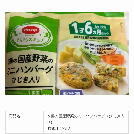
商品名
５種の国産野菜のミニハンバーグ（ひじき入
り）
標準１２個入