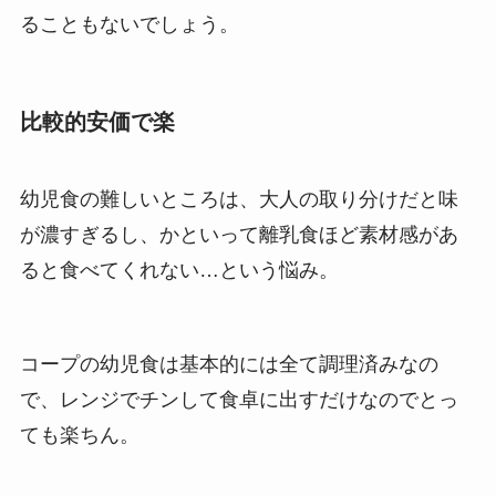
ることもないでしょう。
比較的安価で楽
幼児食の難しいところは、大人の取り分けだと味
が濃すぎるし、かといって離乳食ほど素材感があ
ると食べてくれない…という悩み。
コープの幼児食は基本的には全て調理済みなの
で、レンジでチンして食卓に出すだけなのでとっ
ても楽ちん。