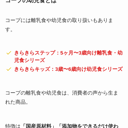
コープの幼児食とは
コープには離乳食や幼児食の取り扱いもありま
す。
きらきらステップ：5ヶ月〜3歳向け離乳食・幼
児食シリーズ
きらきらキッズ：3歳〜6歳向け幼児食シリーズ
コープの離乳食や幼児食は、消費者の声から生ま
れた商品。
特徴は
「国産原材料」「添加物をできるだけ使わ