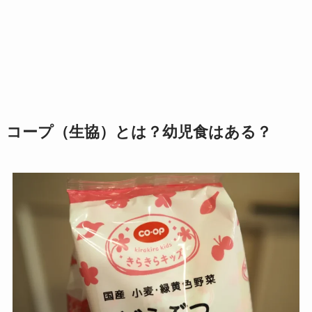
コープ（生協）とは？幼児食はある？