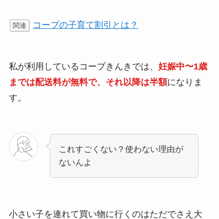
コープの子育て割引とは？
関連
私が利用しているコープきんきでは、
妊娠中〜1歳
までは配送料が無料で、それ以降は半額
になりま
す。
これすごくない？使わない理由が
ないんよ
小さい子を連れて買い物に行くのはただでさえ大