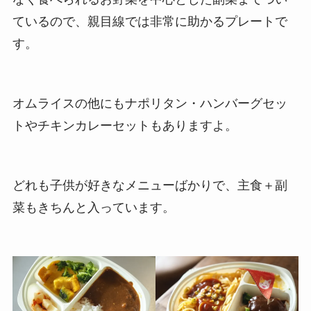
ているので、親目線では非常に助かるプレートで
す。
オムライスの他にもナポリタン・ハンバーグセッ
トやチキンカレーセットもありますよ。
どれも子供が好きなメニューばかりで、主食＋副
菜もきちんと入っています。