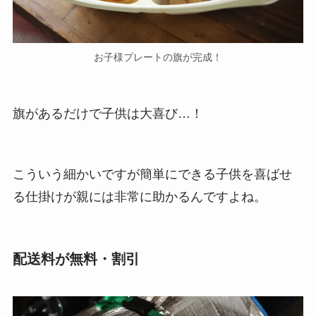
お子様プレートの旗が完成！
旗があるだけで子供は大喜び…！
こういう細かいですが簡単にできる子供を喜ばせ
る仕掛けが親には非常に助かるんですよね。
配送料が無料・割引