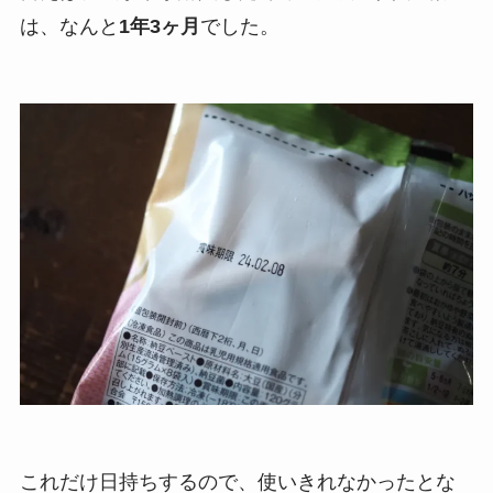
は、なんと
1年3ヶ月
でした。
これだけ日持ちするので、使いきれなかったとな