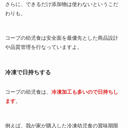
さらに、できるだけ添加物は使わないというこだ
わりも。
コープの幼児食は安全面を最優先とした商品設計
や品質管理を行なっていますよ。
冷凍で日持ちする
コープの幼児食は、
冷凍加工も多いので日持ちし
ます
。
例えば、我が家が購入した冷凍幼児食の賞味期限