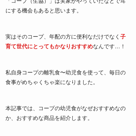
「コープ（生協）」は実家がやっていたなどで耳
にする機会もあると思います。
実はそのコープ、年配の方に便利なだけでなく
子
育て世代にとってもかなりおすすめ
なんです…！
私自身コープの離乳食〜幼児食を使って、毎日の
食事がめちゃくちゃ楽になりました。
本記事では、コープの幼児食がなぜおすすめなの
か、おすすめな商品を紹介します。