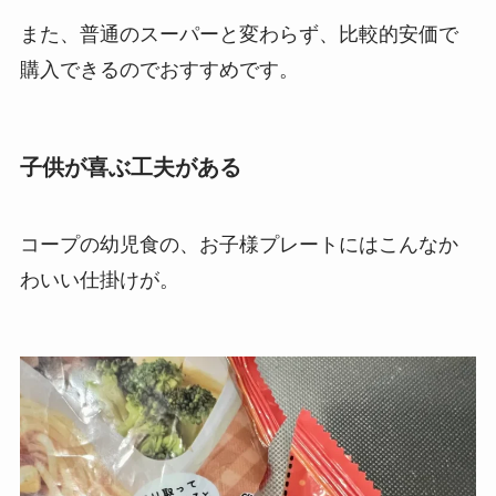
また、普通のスーパーと変わらず、比較的安価で
購入できるのでおすすめです。
子供が喜ぶ工夫がある
コープの幼児食の、お子様プレートにはこんなか
わいい仕掛けが。