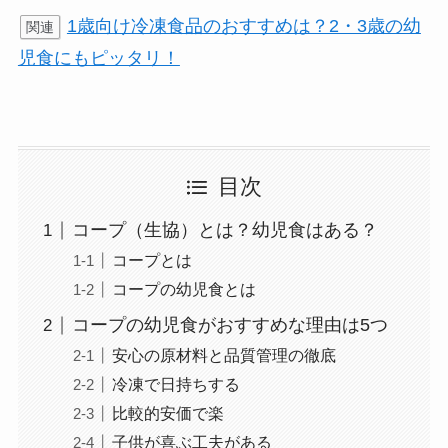
1歳向け冷凍食品のおすすめは？2・3歳の幼
関連
児食にもピッタリ！
目次
コープ（生協）とは？幼児食はある？
コープとは
コープの幼児食とは
コープの幼児食がおすすめな理由は5つ
安心の原材料と品質管理の徹底
冷凍で日持ちする
比較的安価で楽
子供が喜ぶ工夫がある