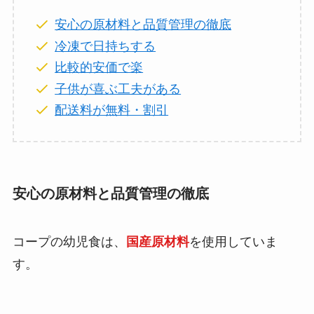
安心の原材料と品質管理の徹底
冷凍で日持ちする
比較的安価で楽
子供が喜ぶ工夫がある
配送料が無料・割引
安心の原材料と品質管理の徹底
コープの幼児食は、
国産原材料
を使用していま
す。