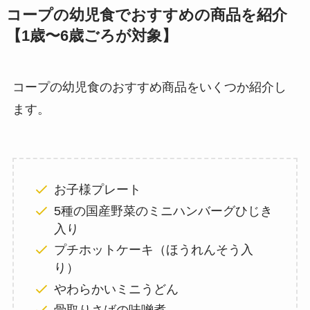
コープの幼児食でおすすめの商品を紹介
【1歳〜6歳ごろが対象】
コープの幼児食のおすすめ商品をいくつか紹介し
ます。
お子様プレート
5種の国産野菜のミニハンバーグひじき
入り
プチホットケーキ（ほうれんそう入
り）
やわらかいミニうどん