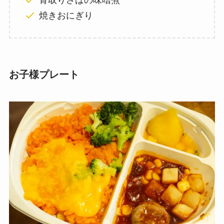
骨取りさばの味噌煮
焼きおにぎり
お子様プレート