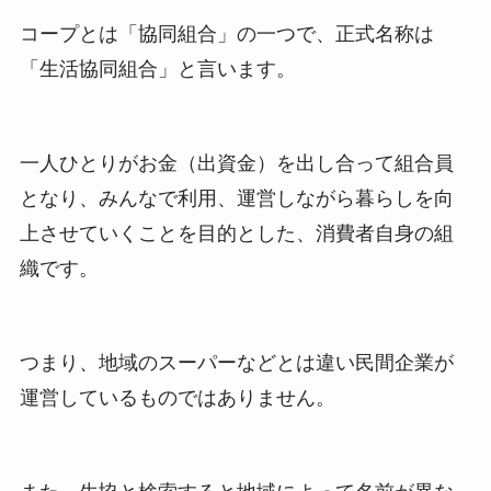
コープとは「協同組合」の一つで、正式名称は
「生活協同組合」と言います。
一人ひとりがお金（出資金）を出し合って組合員
となり、みんなで利用、運営しながら暮らしを向
上させていくことを目的とした、消費者自身の組
織です。
つまり、地域のスーパーなどとは違い民間企業が
運営しているものではありません。