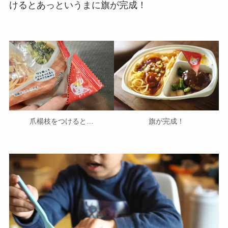
けるとあっというまに旗が完成！
爪楊枝をつけると…
旗が完成！