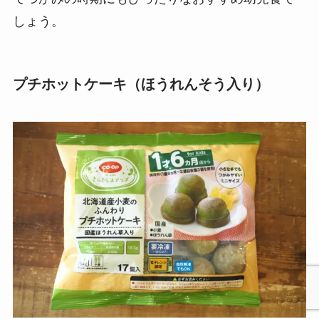
しょう。
プチホットケーキ（ほうれんそう入り）