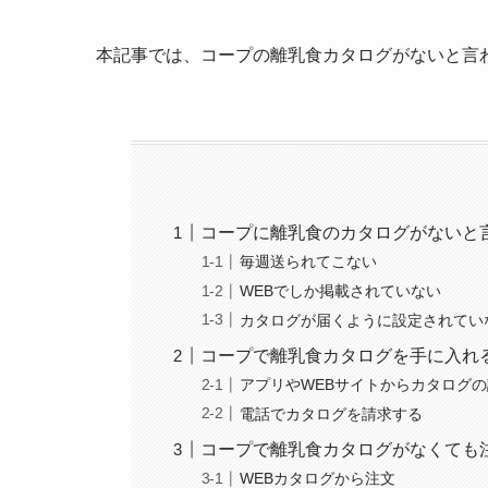
本記事では、コープの離乳食カタログがないと言
コープに離乳食のカタログがないと
毎週送られてこない
WEBでしか掲載されていない
カタログが届くように設定されてい
コープで離乳食カタログを手に入れ
アプリやWEBサイトからカタログ
電話でカタログを請求する
コープで離乳食カタログがなくても
WEBカタログから注文