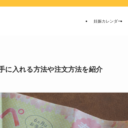
妊娠カレンダー
手に入れる方法や注文方法を紹介