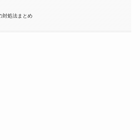
の対処法まとめ