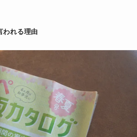
言われる理由