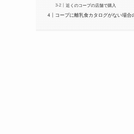
近くのコープの店舗で購入
コープに離乳食カタログがない場合