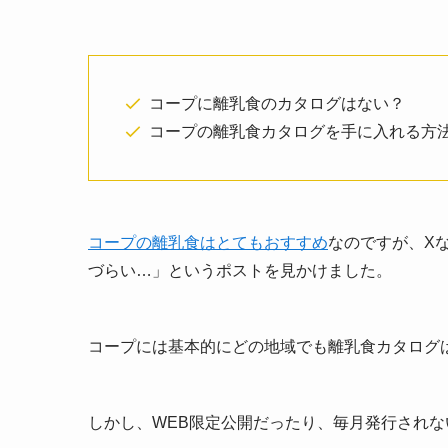
コープに離乳食のカタログはない？
コープの離乳食カタログを手に入れる方
コープの離乳食はとてもおすすめ
なのですが、X
づらい…」というポストを見かけました。
コープには基本的にどの地域でも離乳食カタログ
しかし、WEB限定公開だったり、毎月発行されな