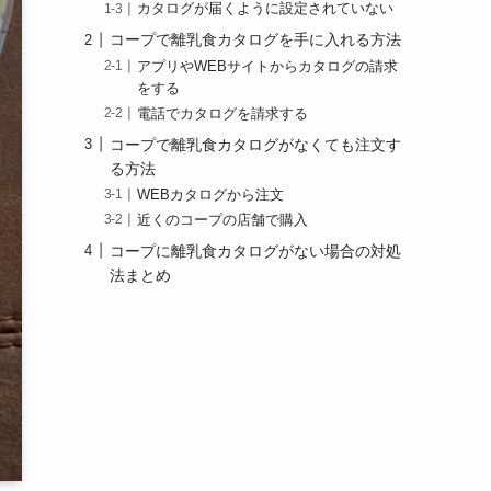
カタログが届くように設定されていない
コープで離乳食カタログを手に入れる方法
アプリやWEBサイトからカタログの請求
をする
電話でカタログを請求する
コープで離乳食カタログがなくても注文す
る方法
WEBカタログから注文
近くのコープの店舗で購入
コープに離乳食カタログがない場合の対処
法まとめ