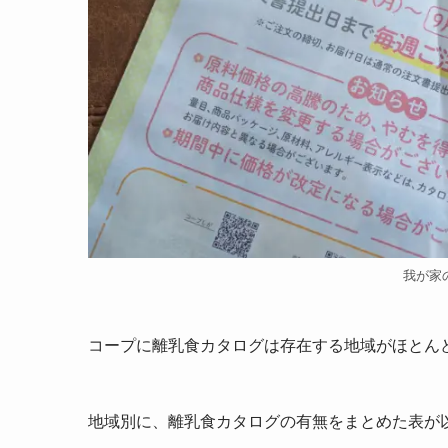
我が家
コープに離乳食カタログは存在する地域がほとん
地域別に、離乳食カタログの有無をまとめた表が