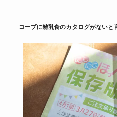
コープに離乳食のカタログがないと