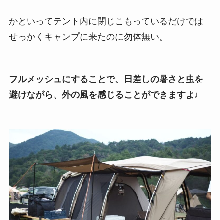
かといってテント内に閉じこもっているだけでは
せっかくキャンプに来たのに勿体無い。
フルメッシュにすることで、日差しの暑さと虫を
避けながら、外の風を感じることができますよ♩