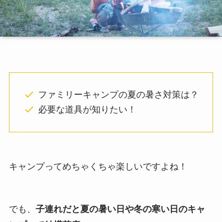
ファミリーキャンプの夏の暑さ対策は？
必要な道具が知りたい！
キャンプってめちゃくちゃ楽しいですよね！
でも、
子連れだと夏の暑い日や冬の寒い日のキャ