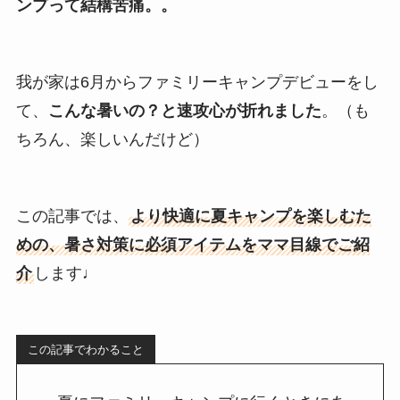
ンプって結構苦痛。。
我が家は6月からファミリーキャンプデビューをし
て、
こんな暑いの？と速攻心が折れました
。（も
ちろん、楽しいんだけど）
この記事では、
より快適に夏キャンプを楽しむた
めの、暑さ対策に必須アイテムをママ目線でご紹
介
します♩
この記事でわかること