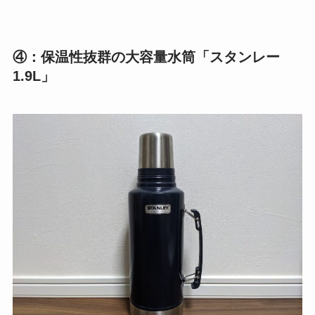
④：保温性抜群の大容量水筒「スタンレー
1.9L」