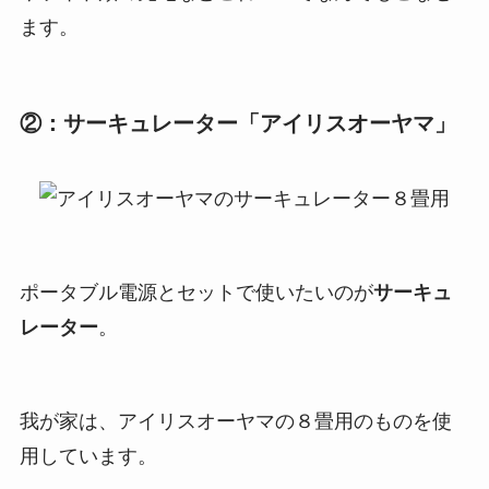
ます。
②：サーキュレーター「アイリスオーヤマ」
ポータブル電源とセットで使いたいのが
サーキュ
レーター
。
我が家は、アイリスオーヤマの８畳用のものを使
用しています。