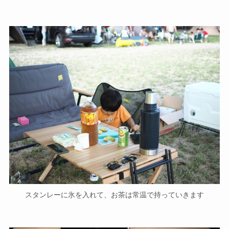
スタンレーに氷を入れて、お茶は常温で持っていきます