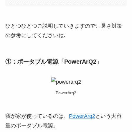
ひとつひとつご説明していきますので、暑さ対策
の参考にしてくださいね♩
①：ポータブル電源「PowerArQ2」
PowerArq2
我が家が使っているのは、
PowerArq2
という大容
量のポータブル電源。