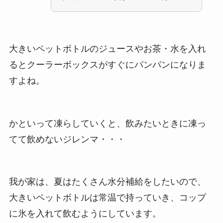
大きいペットボトルのジュースやお茶・水を入れ
るとクーラーボックスがすぐにパンパンになりま
すよね。
かといって凍らしていくと、飲みたいときに凍っ
てて飲めないジレンマ・・・
我が家は、夏はたくさん水分補給をしたいので、
大きいペットボトルは常温で持っていき、コップ
に氷を入れて飲むようにしています。