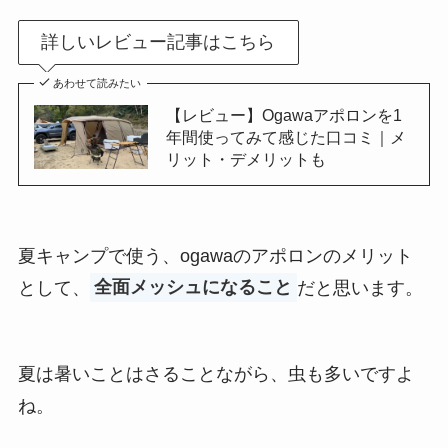
詳しいレビュー記事はこちら
あわせて読みたい
【レビュー】Ogawaアポロンを1
年間使ってみて感じた口コミ｜メ
リット・デメリットも
夏キャンプで使う、ogawaのアポロンのメリット
として、
全面メッシュになること
だと思います。
夏は暑いことはさることながら、虫も多いですよ
ね。