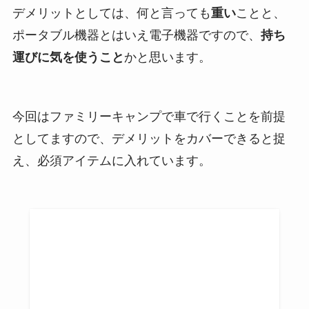
デメリットとしては、何と言っても
重い
ことと、
ポータブル機器とはいえ電子機器ですので、
持ち
運びに気を使うこと
かと思います。
今回はファミリーキャンプで車で行くことを前提
としてますので、デメリットをカバーできると捉
え、必須アイテムに入れています。