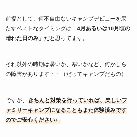
前提として、何不自由ないキャンプデビューを果
たすベストなタイミングは「
4月あるいは10月頃の
晴れた日のみ
」だと思ってます。
それ以外の時期は暑いか、寒いかなど、何かしら
の障害があります・・（だってキャンプだもの）
ですが、
きちんと対策を行っていれば、楽しいフ
ァミリーキャンプになることもまた体験済みです
のでご安心ください♩