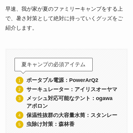
早速、我が家が夏のファミリーキャンプをする上
で、暑さ対策として絶対に持っていくグッズをご
紹介します。
夏キャンプの必須アイテム
ポータブル電源：PowerArQ2
サーキュレーター：アイリスオーヤマ
メッシュ対応可能なテント：ogawa
アポロン
保温性抜群の大容量水筒：スタンレー
虫除け対策：森林香