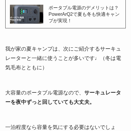
ポータブル電源のデメリットは？
PowerArQ2で夏も冬も快適キャン
プが実現！
我が家の夏キャンプは、次にご紹介するサーキュ
レーターと一緒に使うことが多いです♩（冬は電
気毛布とともに）
大容量のポータブル電源なので、
サーキュレータ
ーを夜中ずっと回していても大丈夫。
一泊程度なら容量を気にする必要はないでしょ