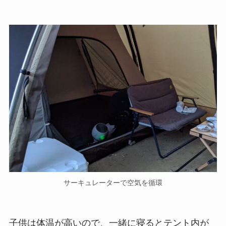
サーキュレーターで空気を循環
子供は体温が高いので、一緒に寝るとテント内が