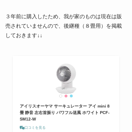
３年前に購入したため、我が家のものは現在は販
売されていませんので、後継種（８畳用）を掲載
しておきます↓↓
アイリスオーヤマ サーキュレーター アイ mini 8
畳 静音 左右首振り パワフル送風 ホワイト PCF-
SM12-W
口コミを見る