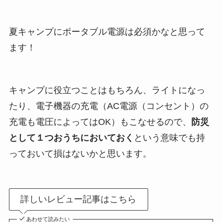
夏キャンプにポータブル電源は必須かなと思って
ます！
キャンプに役立つことはもちろん、ライトになっ
たり、電子機器の充電（AC電源（コンセント）の
充電も電圧によってはOK）もこなせるので、
防災
として１つおうちにおいておく
という意味でも持
っておいて損はないかと思います。
詳しいレビュー記事はこちら
あわせて読みたい