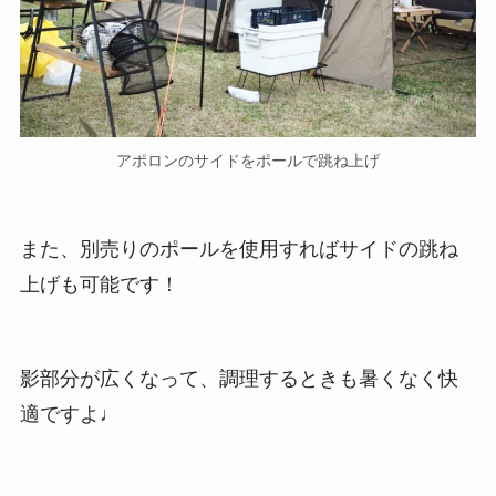
アポロンのサイドをポールで跳ね上げ
また、別売りのポールを使用すればサイドの跳ね
上げも可能です！
影部分が広くなって、調理するときも暑くなく快
適ですよ♩