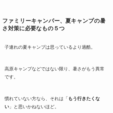
ファミリーキャンパー、夏キャンプの暑
さ対策に必要なもの５つ
子連れの夏キャンプは思っているより過酷。
高原キャンプなどではない限り、暑さがもう異常
です。
慣れていない方なら、それは「
もう行きたくな
い
」と思いかねないほど。