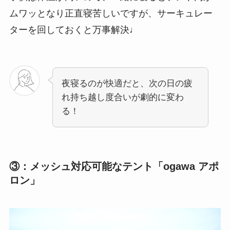
ムワッとなり正直寝苦しいですが、サーキュレー
ターを回しておくと万事解決♩
夜寝るのが快適だと、次の日の疲
れ持ち越し度合いが劇的に変わ
る！
③：メッシュ対応可能なテント「ogawa アポ
ロン」