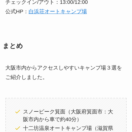
チェックイン/アウト：13:00/12:00
公式HP：
白浜荘オートキャンプ場
まとめ
大阪市内からアクセスしやすいキャンプ場３選を
ご紹介しました。
スノーピーク箕面（大阪府箕面市：大
阪市内から車で約40分）
十二坊温泉オートキャンプ場（滋賀県