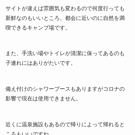
サイトが違えば雰囲気も変わるので何度行っても
新鮮なのもいいところ。都会に近いのに自然を満
喫できるキャンプ場です。
また、
手洗い場やトイレが清潔
に保ってあるのも
子連れにはありがたいです。
備え付けのシャワーブースもありますがコロナの
影響で現在は使用できません。
近くに温泉施設もあるので帰りによって帰れると
ころもいいですね。