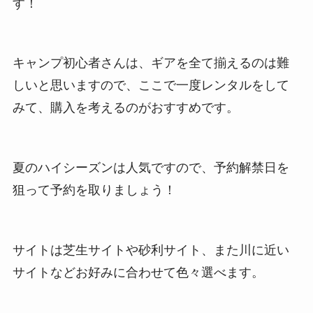
す
！
キャンプ初心者さんは、ギアを全て揃えるのは難
しいと思いますので、ここで一度レンタルをして
みて、購入を考えるのがおすすめです。
夏のハイシーズンは人気ですので、予約解禁日を
狙って予約を取りましょう！
サイトは
芝生サイトや砂利サイト、また川に近い
サイト
などお好みに合わせて色々選べます。