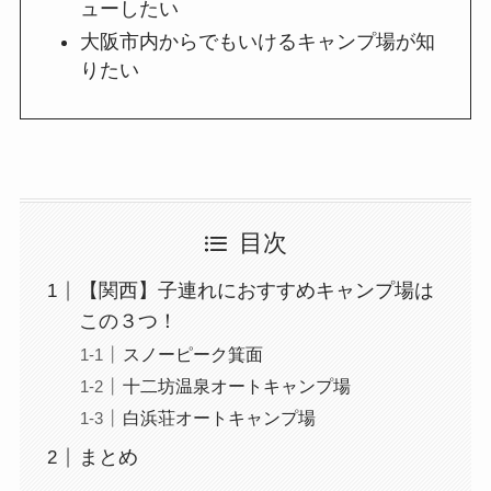
ューしたい
大阪市内からでもいけるキャンプ場が知
りたい
目次
【関西】子連れにおすすめキャンプ場は
この３つ！
スノーピーク箕面
十二坊温泉オートキャンプ場
白浜荘オートキャンプ場
まとめ