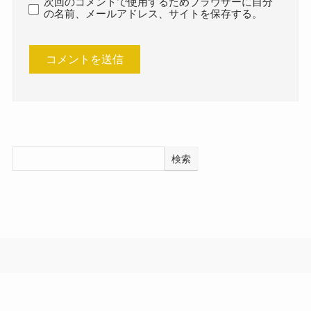
次回のコメントで使用するためブラウザーに自分
の名前、メールアドレス、サイトを保存する。
検索