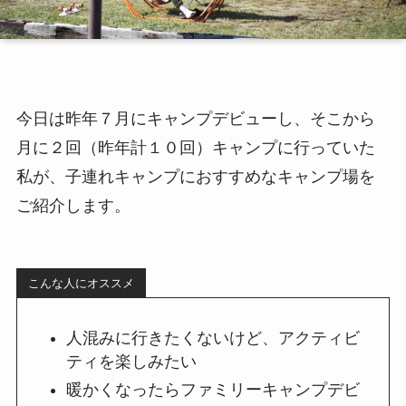
今日は昨年７月にキャンプデビューし、そこから
月に２回（昨年計１０回）キャンプに行っていた
私が、
子連れキャンプにおすすめなキャンプ場
を
ご紹介します。
こんな人にオススメ
人混みに行きたくないけど、アクティビ
ティを楽しみたい
暖かくなったらファミリーキャンプデビ