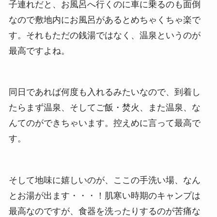
子連れだと、お風呂へ行くのに車に乗るのも面倒
なので敷地内にお風呂があるとめちゃくちゃ楽で
す。それもただの銭湯ではなく、温泉というのが
最高ですよね。
同日であれば何度も入れるみたいなので、到着し
たらまず温泉、そしてご飯・焚火、また温泉、な
んてのができちゃいます。控えめに言って最高で
す。
そして地味に嬉しいのが、ここの手洗い場、
なん
とお湯が出ます・・・！
肌寒い時期のキャンプは
最高なのですが、食器を洗ったりするのが苦痛な