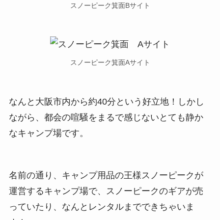
スノーピーク箕面Bサイト
スノーピーク箕面Aサイト
なんと
大阪市内から約40分という好立地
！しかし
ながら、都会の喧騒をまるで感じないとても静か
なキャンプ場です。
名前の通り、キャンプ用品の王様
スノーピーク
が
運営するキャンプ場で、スノーピークのギアが売
っていたり、なんと
レンタルまでできちゃいま