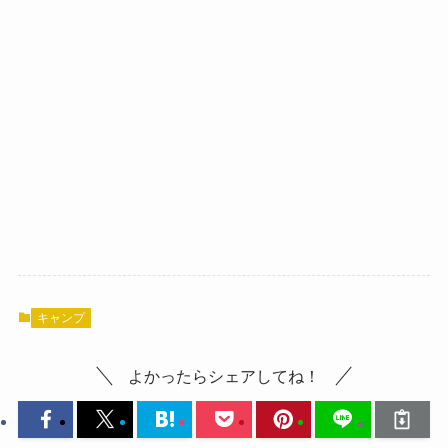
キャンプ
よかったらシェアしてね！