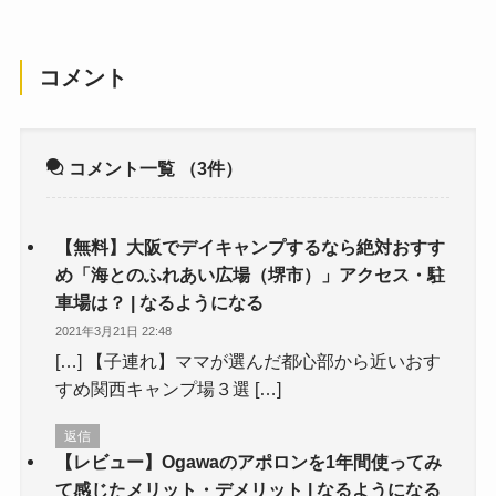
コメント
コメント一覧
（3件）
【無料】大阪でデイキャンプするなら絶対おすす
め「海とのふれあい広場（堺市）」アクセス・駐
車場は？ | なるようになる
2021年3月21日 22:48
[…] 【子連れ】ママが選んだ都心部から近いおす
すめ関西キャンプ場３選 […]
返信
【レビュー】Ogawaのアポロンを1年間使ってみ
て感じたメリット・デメリット | なるようになる