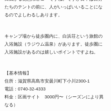
たちのテントの前に、人がいっぱいいることにな
るのでよしわるしあります。
キャンプ場から徒歩圏内に、白浜荘という旅館の
入浴施設（ラジウム温泉）があります。徒歩圏に
入浴施設があるのは嬉しいポイントですよね。
【基本情報】
住所：滋賀県高島市安曇川町下小川2300-1
電話：0740-32-4333
料金：区画サイト 3000円〜（シーズンにより異
なる）