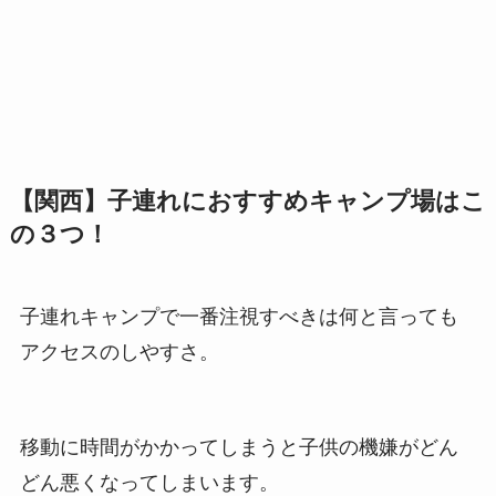
【関西】子連れにおすすめキャンプ場はこ
の３つ！
子連れキャンプで一番注視すべきは何と言っても
アクセスのしやすさ
。
移動に時間がかかってしまうと子供の機嫌がどん
どん悪くなってしまいます。