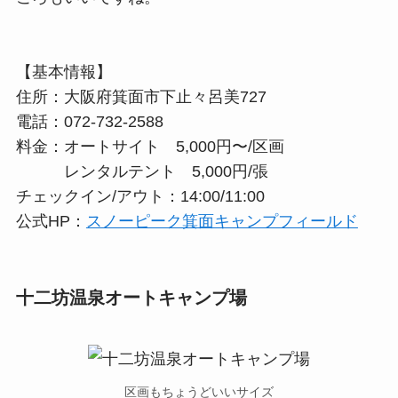
【基本情報】
住所：大阪府箕面市下止々呂美727
電話：072-732-2588
料金：オートサイト 5,000円〜/区画
レンタルテント 5,000円/張
チェックイン/アウト：14:00/11:00
公式HP：
スノーピーク箕面キャンプフィールド
十二坊温泉オートキャンプ場
区画もちょうどいいサイズ