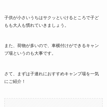
子供が小さいうちはサクッといけるところで子ど
もも大人も慣れていきましょう。
また、荷物が多いので、
車横付けができる
キャン
プ場というのも大事です。
さて、まずは子連れにおすすめキャンプ場を一気
にご紹介！