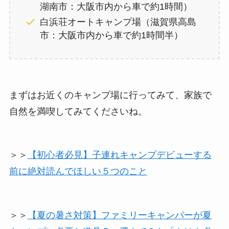
湖南市：大阪市内から車で約1時間）
白浜荘オートキャンプ場（滋賀県高島
市：大阪市内から車で約1時間半）
まずはお近くのキャンプ場に行ってみて、家族で
自然を満喫してみてくださいね。
＞＞
【初心者必見】子連れキャンプデビューする
前に絶対読んでほしい５つのこと
＞＞
【夏の暑さ対策】ファミリーキャンパーが夏