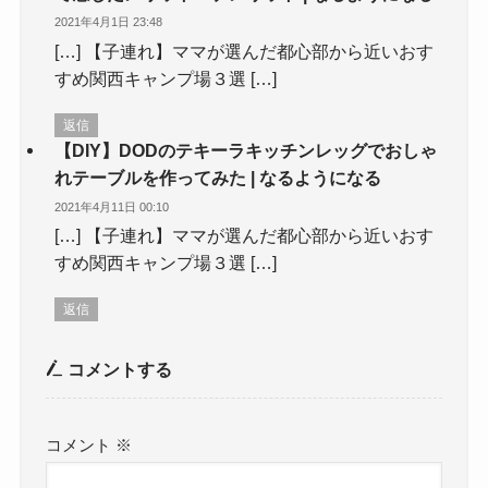
2021年4月1日 23:48
[…] 【子連れ】ママが選んだ都心部から近いおす
すめ関西キャンプ場３選 […]
返信
【DIY】DODのテキーラキッチンレッグでおしゃ
れテーブルを作ってみた | なるようになる
2021年4月11日 00:10
[…] 【子連れ】ママが選んだ都心部から近いおす
すめ関西キャンプ場３選 […]
返信
コメントする
コメント
※