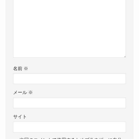
名前
※
メール
※
サイト