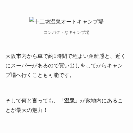
コンパクトなキャンプ場
大阪市内から車で約1時間で程よい距離感と、近く
にスーパーがあるので買い出しをしてからキャン
プ場へ行くことも可能です。
そして何と言っても、
「温泉」
が敷地内にあるこ
とが最大の魅力！