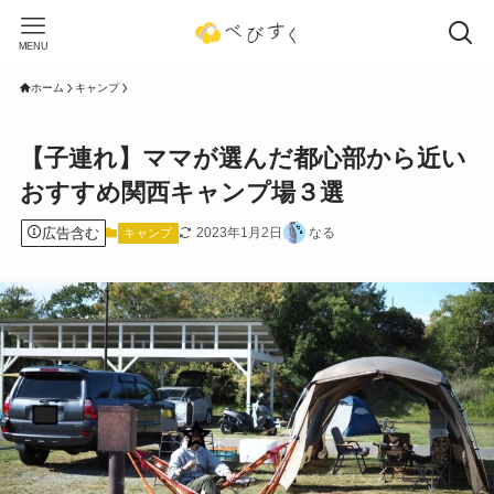
MENU
ホーム
キャンプ
【子連れ】ママが選んだ都心部から近い
おすすめ関西キャンプ場３選
広告含む
2023年1月2日
なる
キャンプ