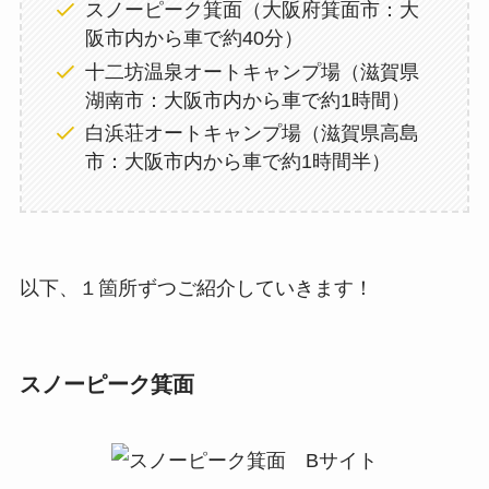
スノーピーク箕面（大阪府箕面市：大
阪市内から車で約40分）
十二坊温泉オートキャンプ場（滋賀県
湖南市：大阪市内から車で約1時間）
白浜荘オートキャンプ場（滋賀県高島
市：大阪市内から車で約1時間半）
以下、１箇所ずつご紹介していきます！
スノーピーク箕面