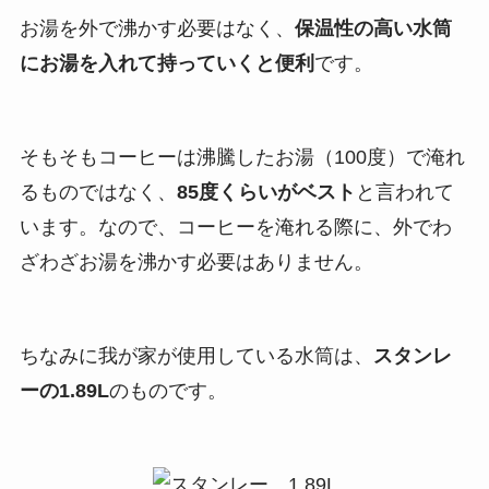
お湯を外で沸かす必要はなく、
保温性の高い水筒
にお湯を入れて持っていくと便利
です。
そもそもコーヒーは沸騰したお湯（100度）で淹れ
るものではなく、
85度くらいがベスト
と言われて
います。なので、コーヒーを淹れる際に、外でわ
ざわざお湯を沸かす必要はありません。
ちなみに我が家が使用している水筒は、
スタンレ
ーの1.89L
のものです。