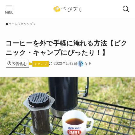
MENU
ホーム
キャンプ
コーヒーを外で手軽に淹れる方法【ピク
ニック・キャンプにぴったり！】
広告含む
2023年1月2日
なる
キャンプ