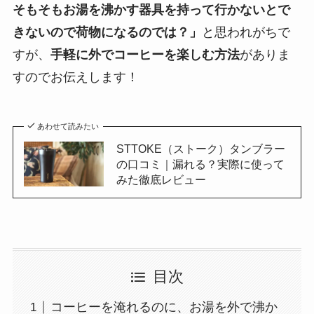
そもそもお湯を沸かす器具を持って行かないとで
きないので荷物になるのでは？」
と思われがちで
すが、
手軽に外でコーヒーを楽しむ方法
がありま
すのでお伝えします！
あわせて読みたい
STTOKE（ストーク）タンブラー
の口コミ｜漏れる？実際に使って
みた徹底レビュー
目次
コーヒーを淹れるのに、お湯を外で沸か