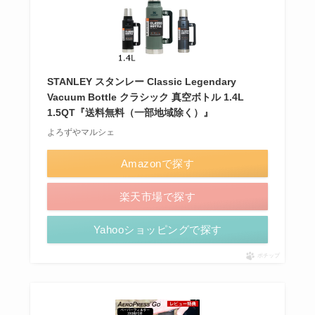
STANLEY スタンレー Classic Legendary
Vacuum Bottle クラシック 真空ボトル 1.4L
1.5QT『送料無料（一部地域除く）』
よろずやマルシェ
Amazonで探す
楽天市場で探す
Yahooショッピングで探す
ポチップ