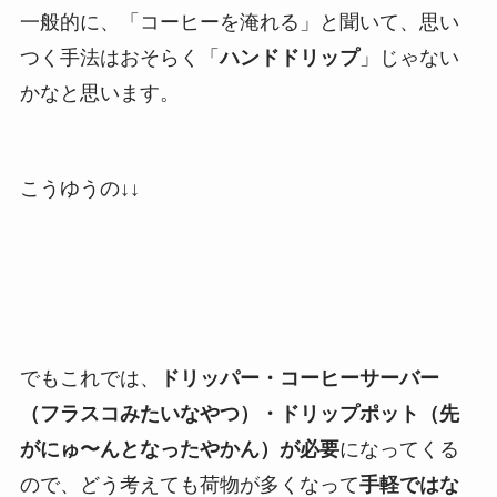
一般的に、「コーヒーを淹れる」と聞いて、思い
つく手法はおそらく「
ハンドドリップ
」じゃない
かなと思います。
こうゆうの↓↓
でもこれでは、
ドリッパー・コーヒーサーバー
（フラスコみたいなやつ）・ドリップポット（先
がにゅ〜んとなったやかん）が必要
になってくる
ので、どう考えても荷物が多くなって
手軽ではな