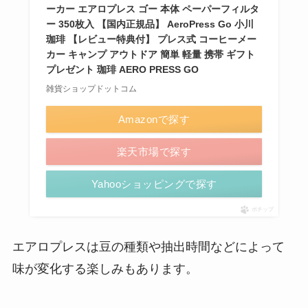
ーカー エアロプレス ゴー 本体 ペーパーフィルタ
ー 350枚入 【国内正規品】 AeroPress Go 小川
珈琲 【レビュー特典付】 プレス式 コーヒーメー
カー キャンプ アウトドア 簡単 軽量 携帯 ギフト
プレゼント 珈琲 AERO PRESS GO
雑貨ショップドットコム
Amazonで探す
楽天市場で探す
Yahooショッピングで探す
ポチップ
エアロプレスは豆の種類や抽出時間などによって
味が変化する楽しみもあります。