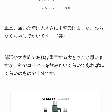
スタンレー 1.89L
正直、届いた時は大きさに衝撃受けました。めち
ゃくちゃにでかいです。（笑）
部活や大家族であれば重宝する大きさだと思いま
すが、
外でコーヒーを飲みたいくらいであれば1L
くらいのもので十分
です。