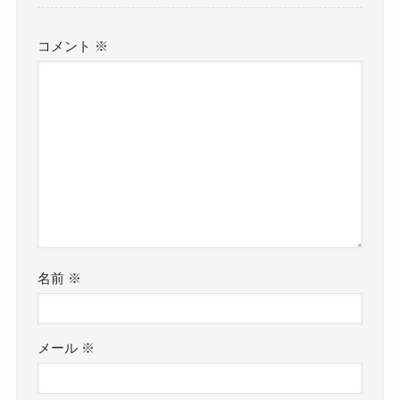
コメント
※
名前
※
メール
※