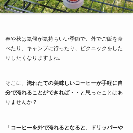
春や秋は気候が気持ちいい季節で、外でご飯を食
べたり、キャンプに行ったり、ピクニックをした
りしたくなりますよね♩
そこに、
淹れたての美味しいコーヒーが手軽に自
分で淹れることができれば・・
と思ったことはあ
りませんか？
「コーヒーを外で淹れるとなると、ドリッパーや