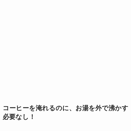
コーヒーを淹れるのに、お湯を外で沸かす
必要なし！