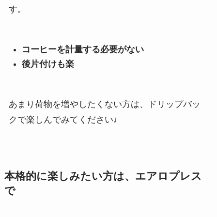
す。
コーヒーを計量する必要がない
後片付けも楽
あまり荷物を増やしたくない方は、ドリップバッ
クで楽しんでみてください♩
本格的に楽しみたい方は、エアロプレス
で