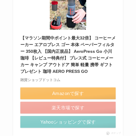
【マラソン期間中ポイント最大32倍】 コーヒーメ
ーカー エアロプレス ゴー 本体 ペーパーフィルタ
ー 350枚入 【国内正規品】 AeroPress Go 小川
珈琲 【レビュー特典付】 プレス式 コーヒーメー
カー キャンプ アウトドア 簡単 軽量 携帯 ギフト
プレゼント 珈琲 AERO PRESS GO
雑貨ショップドットコム
Amazonで探す
楽天市場で探す
Yahooショッピングで探す
ポチップ