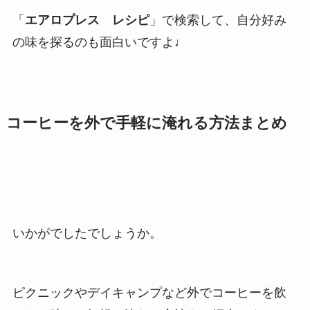
「
エアロプレス レシピ
」で検索して、自分好み
の味を探るのも面白いですよ♩
コーヒーを外で手軽に淹れる方法まとめ
いかがでしたでしょうか。
ピクニックやデイキャンプなど外でコーヒーを飲