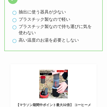
抽出に使う器具が少ない
プラスチック製なので軽い
プラスチック製なので持ち運びに気を
使わない
高い温度のお湯を必要としない
【マラソン期間中ポイント最大32倍】 コーヒーメ