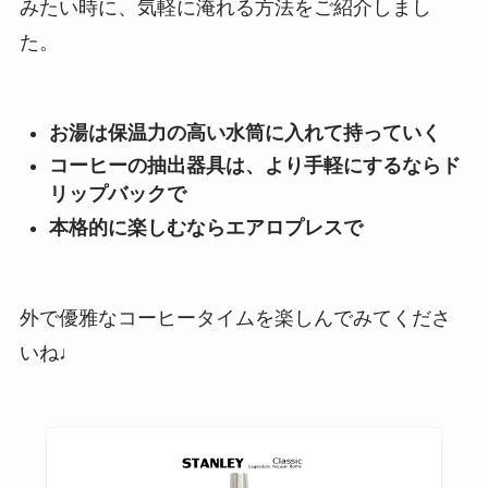
みたい時に、気軽に淹れる方法をご紹介しまし
た。
お湯は保温力の高い水筒に入れて持っていく
コーヒーの抽出器具は、より手軽にするならド
リップバックで
本格的に楽しむならエアロプレスで
外で優雅なコーヒータイムを楽しんでみてくださ
いね♩