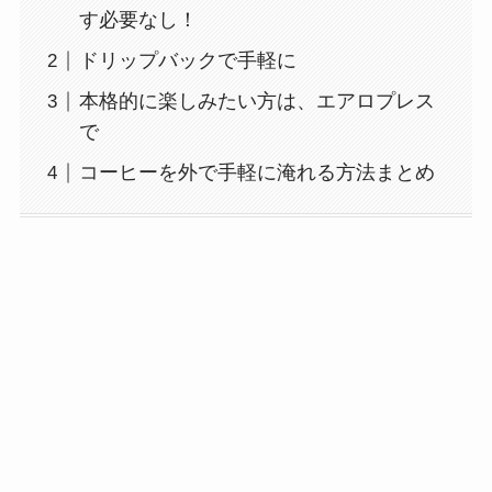
す必要なし！
ドリップバックで手軽に
本格的に楽しみたい方は、エアロプレス
で
コーヒーを外で手軽に淹れる方法まとめ