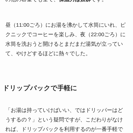
昼（11:00ごろ）にお湯を沸かして水筒にいれ、ピ
クニックでコーヒーを楽しみ、夜（22:00ごろ）に
水筒を洗おうと開けるとまだまだ湯気が立ってい
て、やけどするほどに熱々でした。
ドリップバックで手軽に
「お湯は持っていけばいい、ではドリッパーはど
うするの？」という疑問ですが、こだわりがなけ
れば、ドリップバックを利用するのが一番手軽で