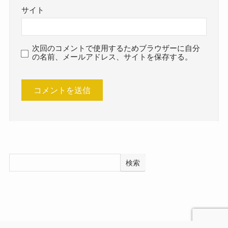
サイト
次回のコメントで使用するためブラウザーに自分
の名前、メールアドレス、サイトを保存する。
検索