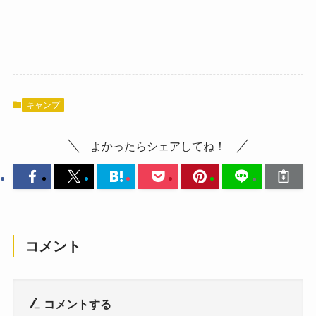
キャンプ
よかったらシェアしてね！
コメント
コメントする