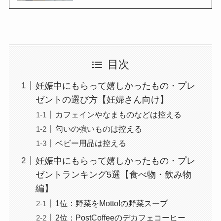
目次
妊娠中にもらって嬉しかったもの・プレ
ゼントの選び方【妊婦さん向け】
カフェインやなまものなどは控える
匂いの強いものは控える
ベビー用品は控える
妊娠中にもらって嬉しかったもの・プレ
ゼントランキング5選【食べ物・飲み物
編】
1位：野菜をMotto!の野菜スープ
2位：PostCoffeeのデカフェコーヒー