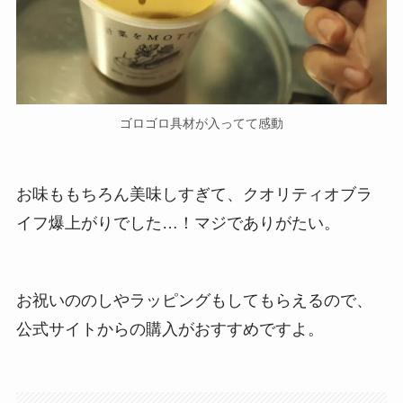
ゴロゴロ具材が入ってて感動
お味ももちろん美味しすぎて、クオリティオブラ
イフ爆上がりでした…！マジでありがたい。
お祝いののしやラッピングもしてもらえるので、
公式サイトからの購入がおすすめですよ。