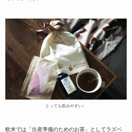
とっても飲みやすい♩
欧米では「出産準備のためのお茶」としてラズベ