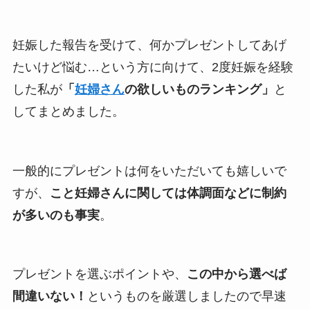
妊娠した報告を受けて、何かプレゼントしてあげ
たいけど悩む…という方に向けて、2度妊娠を経験
した私が
「
妊婦さん
の欲しいものランキング」
と
してまとめました。
一般的にプレゼントは何をいただいても嬉しいで
すが、
こと妊婦さんに関しては体調面などに制約
が多いのも事実
。
プレゼントを選ぶポイントや、
この中から選べば
間違いない！
というものを厳選しましたので早速