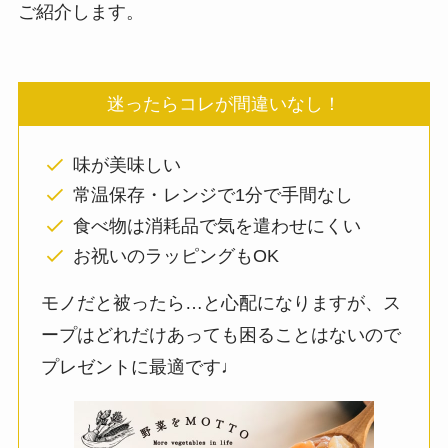
ご紹介します。
迷ったらコレが間違いなし！
味が美味しい
常温保存・レンジで1分で手間なし
食べ物は消耗品で気を遣わせにくい
お祝いのラッピングもOK
モノだと被ったら…と心配になりますが、ス
ープはどれだけあっても困ることはないので
プレゼントに最適です♩