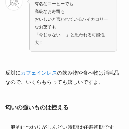
有名なコーヒーでも
高級なお寿司も
おいしいと言われているハイカロリー
なお菓子も
「今じゃない….」と思われる可能性
大！
反対に
カフェインレス
の飲み物や食べ物は消耗品
なので、いくらもらっても嬉しいですよ。
匂いの強いものは控える
一般的につわりがしんどい時期は妊娠初期です