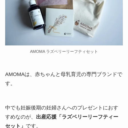
AMOMA ラズベリーリーフティセット
AMOMAは、赤ちゃんと母乳育児の専門ブランドで
す。
中でも妊娠後期の妊婦さんへのプレゼントにおす
すめなのが、
出産応援「ラズベリーリーフティー
セット」
です。