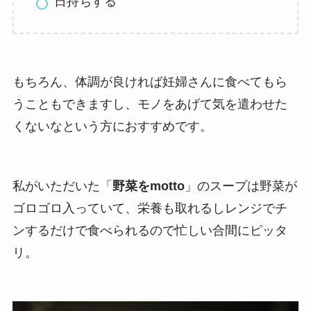
日持ちする
もちろん、体調が良ければ妊婦さんに食べてもら
うこともできますし、モノをあげて気を遣わせた
くないなという方におすすめです。
私がいただいた「
野菜をmotto
」のスープは野菜が
ゴロゴロ入っていて、栄養も取れるしレンジでチ
ンするだけで食べられるので忙しい合間にピッタ
リ。