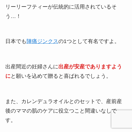
リーリーフティーが伝統的に活用されているそ
う…！
日本でも
陣痛ジンクス
の1つとして有名ですよ。
出産間近の妊婦さんに
出産が安産でありますよう
に
と願いを込めて贈ると喜ばれるでしょう。
また、カレンデュラオイルとのセットで、産前産
後のママの肌のケアに役立つこと間違いなしで
す。