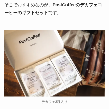
そこでおすすめなのが、
PostCoffeeのデカフェコ
ーヒーのギフトセット
です。
デカフェ3種入り