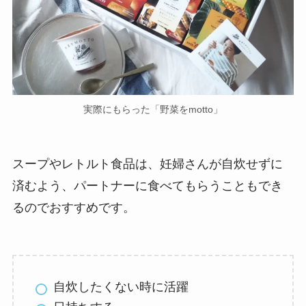
実際にもらった「野菜をmotto」
スープやレトルト食品は、妊婦さんが自炊せずに
済むよう、パートナーに食べてもらうこともでき
るのでおすすめです。
自炊したくない時に活躍