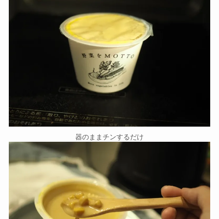
器のままチンするだけ