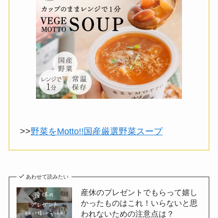
>>
野菜をMotto!!国産厳選野菜スープ
あわせて読みたい
産休のプレゼントでもらって嬉し
かったものはこれ！いらないと思
われないための注意点は？