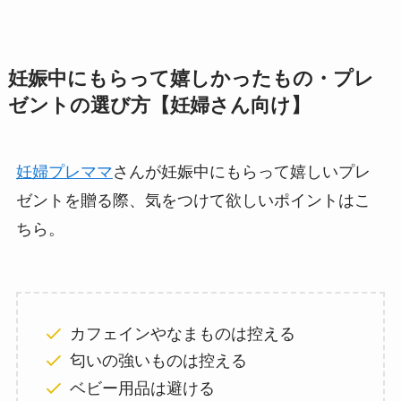
妊娠中にもらって嬉しかったもの・プレ
ゼントの選び方【妊婦さん向け】
妊婦プレママ
さんが妊娠中にもらって嬉しいプレ
ゼントを贈る際、気をつけて欲しいポイントはこ
ちら。
カフェインやなまものは控える
匂いの強いものは控える
ベビー用品は避ける