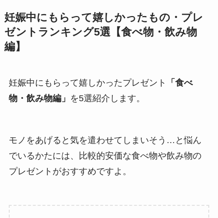
妊娠中にもらって嬉しかったもの・プレ
ゼントランキング5選【食べ物・飲み物
編】
妊娠中にもらって嬉しかったプレゼント
「食べ
物・飲み物編」
を5選紹介します。
モノをあげると気を遣わせてしまいそう…と悩ん
でいるかたには、比較的安価な食べ物や飲み物の
プレゼントがおすすめですよ。