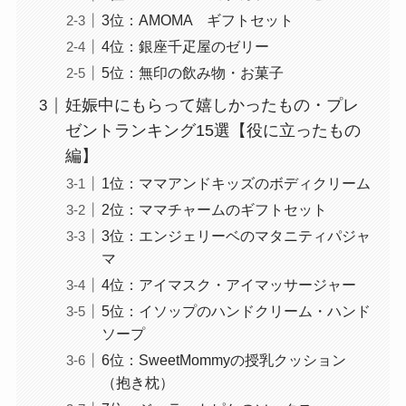
3位：AMOMA ギフトセット
4位：銀座千疋屋のゼリー
5位：無印の飲み物・お菓子
妊娠中にもらって嬉しかったもの・プレ
ゼントランキング15選【役に立ったもの
編】
1位：ママアンドキッズのボディクリーム
2位：ママチャームのギフトセット
3位：エンジェリーベのマタニティパジャ
マ
4位：アイマスク・アイマッサージャー
5位：イソップのハンドクリーム・ハンド
ソープ
6位：SweetMommyの授乳クッション
（抱き枕）