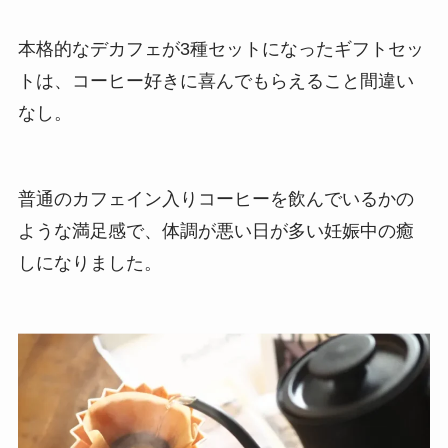
本格的なデカフェが3種セットになったギフトセッ
トは、コーヒー好きに喜んでもらえること間違い
なし。
普通のカフェイン入りコーヒーを飲んでいるかの
ような満足感で、体調が悪い日が多い妊娠中の癒
しになりました。