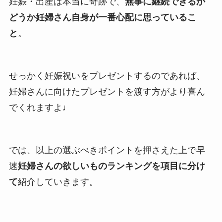
妊娠・出産は本当に奇跡で、
無事に継続できるか
どうか妊婦さん自身が一番心配に思っているこ
と
。
せっかく妊娠祝いをプレゼントするのであれば、
妊婦さんに向けたプレゼントを渡す方がより喜ん
でくれますよ♩
では、以上の選ぶべきポイントを押さえた上で早
速
妊婦さんの欲しいものランキングを項目に分け
て
紹介していきます。