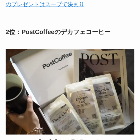
のプレゼントはスープで決まり
2位：PostCoffeeのデカフェコーヒー