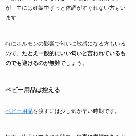
が、中には妊娠中ずっと体調がすぐれない方もい
ます。
特にホルモンの影響で匂いに敏感になる方もいる
ので、
たとえ一般的にいい匂いと言われているも
のでも避けるのが無難
でしょう。
ベビー用品は控える
ベビー用品
を渡すには少し気が早い時期です。