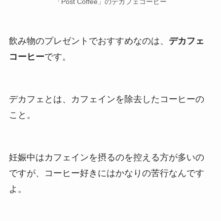
「Post Coffee」のデカフェコーヒー
飲み物のプレゼントでおすすめなのは、
デカフェ
コーヒー
です。
デカフェとは、カフェインを除去したコーヒーの
こと。
妊娠中はカフェインを摂るのを控える方が多いの
ですが、コーヒー好きにはかなりの苦行なんです
よ。