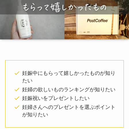
妊娠中にもらって嬉しかったものが知り
たい
妊婦の欲しいものランキングが知りたい
妊娠祝いをプレゼントしたい
妊婦さんへのプレゼントを選ぶポイント
が知りたい