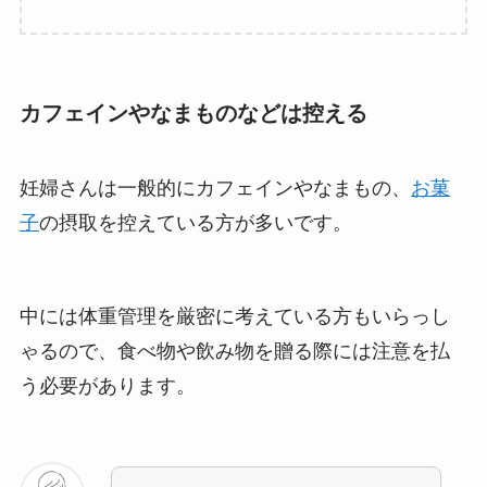
カフェインやなまものなどは控える
妊婦さんは一般的にカフェインやなまもの、
お菓
子
の摂取を控えている方が多いです。
中には体重管理を厳密に考えている方もいらっし
ゃるので、食べ物や飲み物を贈る際には注意を払
う必要があります。