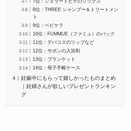
7位：ジェラートピケのソックス
8位：THREE シャンプー＆トリートメン
ト
9位：ベビケラ
10位：FUMMUE（ファミュ）のパック
11位：デパコスのリップなど
12位：サボンの入浴剤
13位：ブランケット
14位：母子手帳ケース
妊娠中にもらって嬉しかったものまとめ
｜妊婦さんが欲しいプレゼントランキン
グ