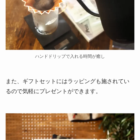
ハンドドリップで入れる時間が癒し
また、ギフトセットにはラッピングも施されてい
るので気軽にプレゼントができます。