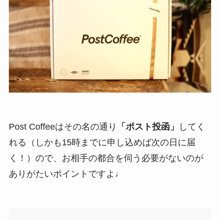
Post Coffeeはその名の通り
「ポスト投函」
してく
れる（しかも15時までに申し込めば次の日に届
く！）ので、お相手の都合を伺う必要がないのが
ありがたいポイントですよ♩