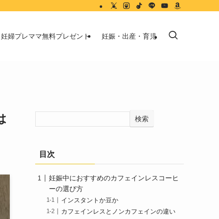
妊婦プレママ無料プレゼント
妊娠・出産・育児
は
検索
目次
妊娠中におすすめのカフェインレスコーヒ
ーの選び方
インスタントか豆か
カフェインレスとノンカフェインの違い