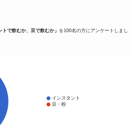
ントで飲むか、豆で飲むか」
を100名の方にアンケートしまし
インスタント
豆・粉