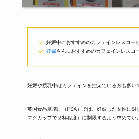
妊娠中におすすめのカフェインレスコー
妊婦
さんにおすすめのカフェインレスコ
妊娠や授乳中はカフェインを控えている方も多い
英国食品基準庁（FSA）では、妊娠した女性に対
マグカップで２杯程度）に制限するよう求めてい