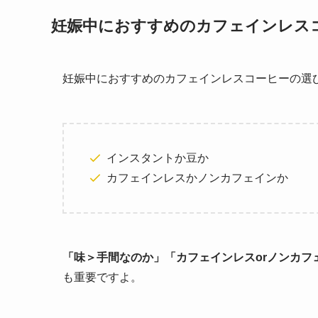
妊娠中におすすめのカフェインレス
妊娠中におすすめのカフェインレスコーヒーの選
インスタントか豆か
カフェインレスかノンカフェインか
「味＞手間なのか」「カフェインレスorノンカフ
も重要ですよ。