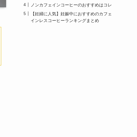
ノンカフェインコーヒーのおすすめはコレ
【妊婦に人気】妊娠中におすすめのカフェ
インレスコーヒーランキングまとめ