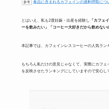
食品に含まれるカフェインの過剰摂取につ
参考
とはいえ、私も2度妊娠・出産を経験し
「カフェ
ーを飲みたい」「コーヒー大好きだから飲めない
本記事では、カフェインレスコーヒーの人気ラン
もちろん私だけの意見じゃなくて、実際にカフェイ
を反映させたランキングにしていますので安心し