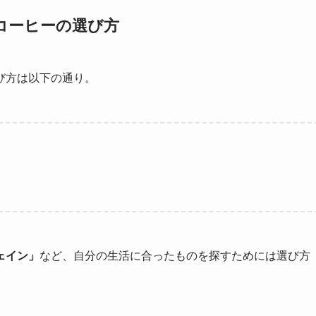
コーヒーの選び方
び方は以下の通り。
ェイン」
など、自分の生活に合ったものを探すためには選び方