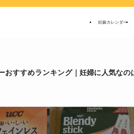
妊娠カレンダー
ーおすすめランキング｜妊婦に人気なの