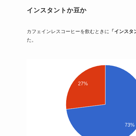
インスタントか豆か
カフェインレスコーヒーを飲むときに
「インスタ
た。
27%
73%