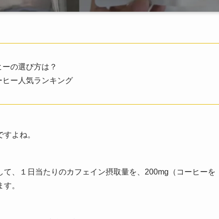
ヒーの選び方は？
ーヒー人気ランキング
ですよね。
して、１日当たりのカフェイン摂取量を、200mg（コーヒーを
ます。