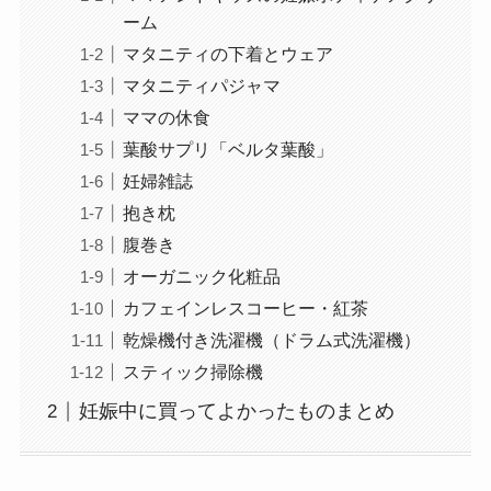
ーム
マタニティの下着とウェア
マタニティパジャマ
ママの休食
葉酸サプリ「ベルタ葉酸」
妊婦雑誌
抱き枕
腹巻き
オーガニック化粧品
カフェインレスコーヒー・紅茶
乾燥機付き洗濯機（ドラム式洗濯機）
スティック掃除機
妊娠中に買ってよかったものまとめ