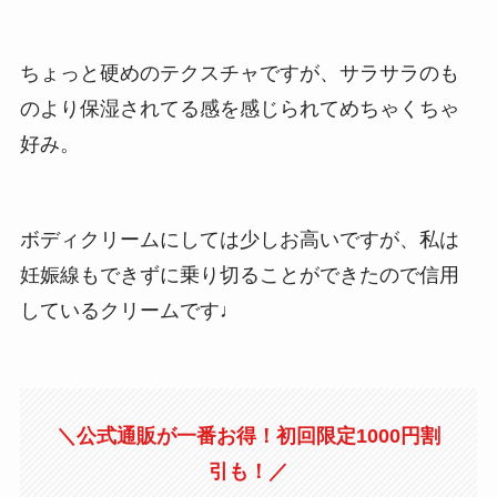
ちょっと硬めのテクスチャですが、サラサラのも
のより保湿されてる感を感じられてめちゃくちゃ
好み。
ボディクリームにしては少しお高いですが、私は
妊娠線もできずに乗り切ることができたので信用
しているクリームです♩
＼公式通販が一番お得！初回限定1000円割
引も！／