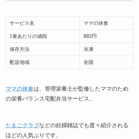
サービス名
ママの休食
1食あたりの値段
882円
保存方法
冷凍