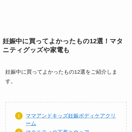
妊娠中に買ってよかったもの12選！マタ
ニティグッズや家電も
妊娠中に買ってよかったもの12選をご紹介しま
す。
ママアンドキッズ妊娠ボディケアクリ
ーム