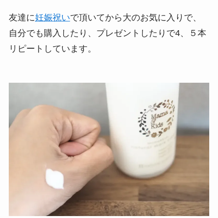
友達に
妊娠祝い
で頂いてから大のお気に入りで、
自分でも購入したり、プレゼントしたりで4、５本
リピートしています。