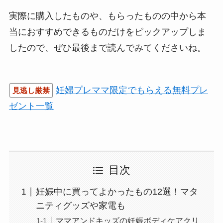
実際に購入したものや、もらったものの中から本
当におすすめできるものだけをピックアップしま
したので、ぜひ最後まで読んでみてくださいね。
妊婦プレママ限定でもらえる無料プレ
見逃し厳禁
ゼント一覧
目次
妊娠中に買ってよかったもの12選！マタ
ニティグッズや家電も
ママアンドキッズの妊娠ボディケアクリ