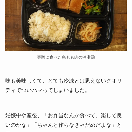
実際に食べた鳥もも肉の油淋鶏