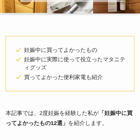
妊娠中に買ってよかったもの
妊娠中に実際に使って役立ったマタニテ
ィグッズ
買ってよかった便利家電も紹介
本記事では、2度妊娠を経験した私が
「妊娠中に買
ってよかったもの12選」
を紹介します。