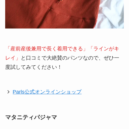
後でも違和感なく履けるでしょう。
「産前産後兼用で長く着用できる」「ラインがキ