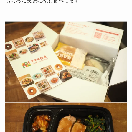
水銀量の多い魚を使用していない
多量のハーブを使用していない
などの妊婦さんならではの気遣いがあるのも、私
がめちゃくちゃ推してるポイント。
もちろん実際に私も食べてます。