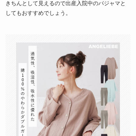
エンジェリーベのマタニティパジャマを着用
ゆったりしたサイズ感でリラックスできるのに、
きちんとして見えるので出産入院中のパジャマと
してもおすすめでしょう。