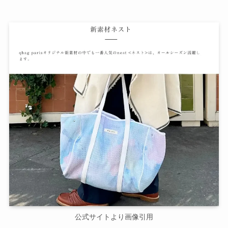
公式サイトより画像引用