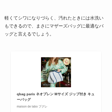
軽くてシワになりづらく、汚れたときには水洗い
もできるので、まさにマザーズバッグに最適なバ
ッグと言えるでしょう。
qbag paris ネオプレン Mサイズ ジップ付き キュ
ーバッグ
maison de labo プグレ