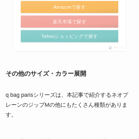
Amazonで探す
楽天市場で探す
Yahooショッピングで探す
ポチップ
その他のサイズ・カラー展開
q bag parisシリーズは、本記事で紹介するネオプ
レーンのジップMの他にもたくさん種類がありま
す。