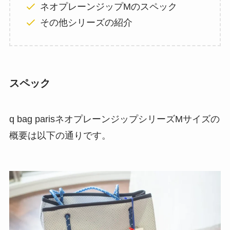
ネオプレーンジップMのスペック
その他シリーズの紹介
スペック
q bag parisネオプレーンジップシリーズMサイズの
概要は以下の通りです。