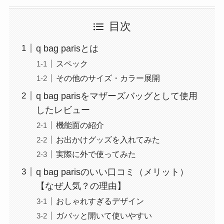
目次
q bag parisとは
スペック
その他のサイズ・カラー展開
q bag parisをマザーズバッグとして使用
したレビュー
機能面の紹介
お出かけグッズを入れてみた
実際に外で使ってみた
q bag parisのいい口コミ（メリット）
【なぜ人気？の理由】
おしゃれすぎるデザイン
ガバッと開いて使いやすい