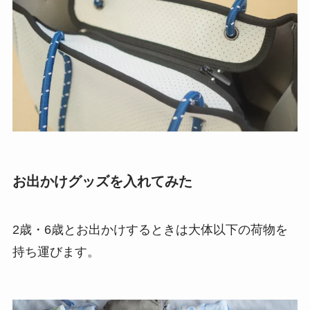
お出かけグッズを入れてみた
2歳・6歳とお出かけするときは大体以下の荷物を
持ち運びます。