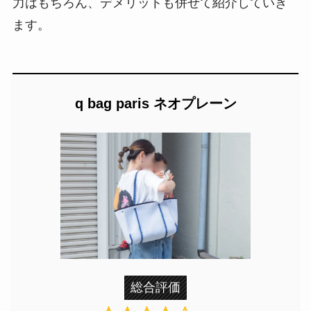
力はもちろん、デメリットも併せて紹介していき
ます。
q bag paris ネオプレーン
総合評価