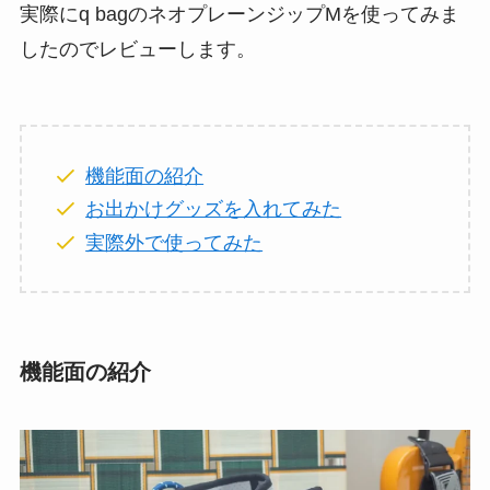
実際にq bagのネオプレーンジップMを使ってみま
したのでレビューします。
機能面の紹介
お出かけグッズを入れてみた
実際外で使ってみた
機能面の紹介