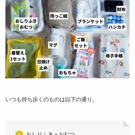
いつも持ち歩くのものは以下の通り。
おしりふき＋おむつ