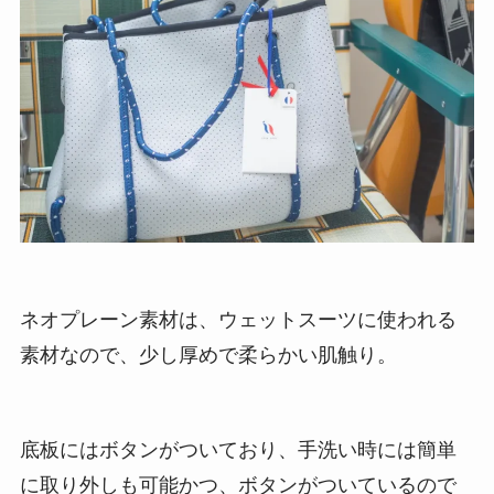
ネオプレーン素材は、ウェットスーツに使われる
素材なので、少し厚めで柔らかい肌触り。
底板にはボタンがついており、手洗い時には簡単
に取り外しも可能かつ、ボタンがついているので