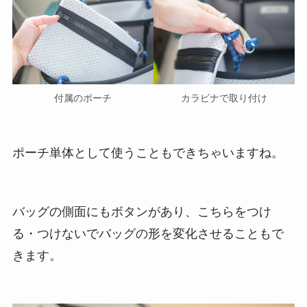
付属のポーチ
カラビナで取り付け
ポーチ単体として使うこともできちゃいますね。
バッグの側面にもボタンがあり、こちらをつけ
る・つけないでバッグの形を変化させることもで
きます。