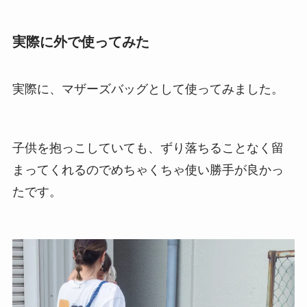
実際に外で使ってみた
実際に、マザーズバッグとして使ってみました。
子供を抱っこしていても、ずり落ちることなく留
まってくれるのでめちゃくちゃ使い勝手が良かっ
たです。