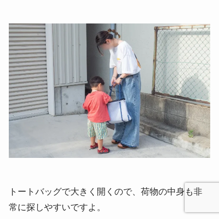
トートバッグで大きく開くので、荷物の中身も非
常に探しやすいですよ。