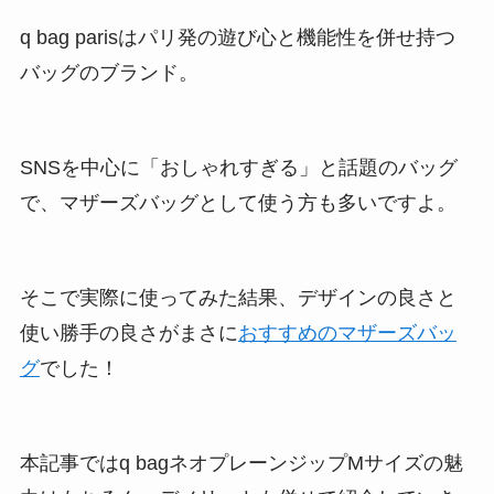
q bag parisはパリ発の遊び心と機能性を併せ持つ
バッグのブランド。
SNSを中心に「おしゃれすぎる」と話題のバッグ
で、マザーズバッグとして使う方も多いですよ。
そこで実際に使ってみた結果、デザインの良さと
使い勝手の良さがまさに
おすすめのマザーズバッ
グ
でした！
本記事ではq bagネオプレーンジップMサイズの魅