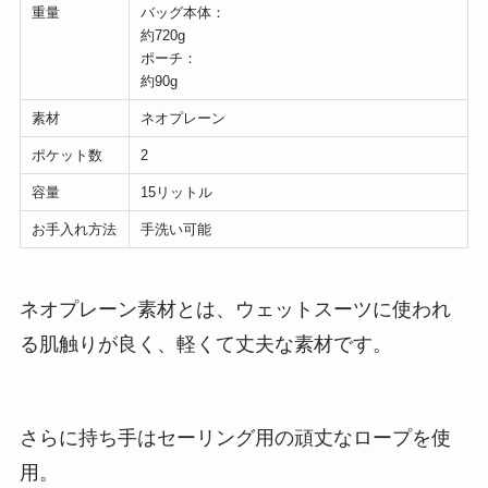
重量
バッグ本体：
約720g
ポーチ：
約90g
素材
ネオプレーン
ポケット数
2
容量
15リットル
お手入れ方法
手洗い可能
ネオプレーン素材とは、ウェットスーツに使われ
る肌触りが良く、軽くて丈夫な素材です。
さらに持ち手はセーリング用の頑丈なロープを使
用。