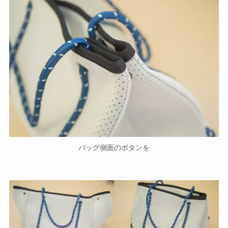
バッグ側面のボタンを