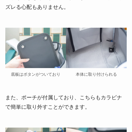
ズレる心配もありません。
底板はボタンがついており
本体に取り付けられる
また、ポーチが付属しており、こちらもカラビナ
で簡単に取り外すことができます。