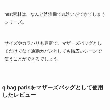
nest素材は、なんと洗濯機で丸洗いができてしまう
シリーズ。
サイズやカラバリも豊富で、マザーズバッグとし
てだけでなく通勤カバンとしても幅広いシーンで
使うことができるでしょう。
q bag parisをマザーズバッグとして使用
したレビュー