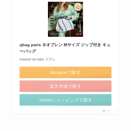
qbag paris ネオプレン Mサイズ ジップ付き キュ
ーバッグ
maison de labo プグレ
Amazonで探す
楽天市場で探す
Yahooショッピングで探す
ポチップ