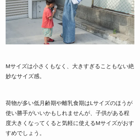
Mサイズは小さくもなく、大きすぎることもない絶
妙なサイズ感。
荷物が多い低月齢期や離乳食期はLサイズのほうが
使い勝手がいいかもしれませんが、子供がある程
度大きくなってくると気軽に使えるMサイズがおす
すめでしょう。