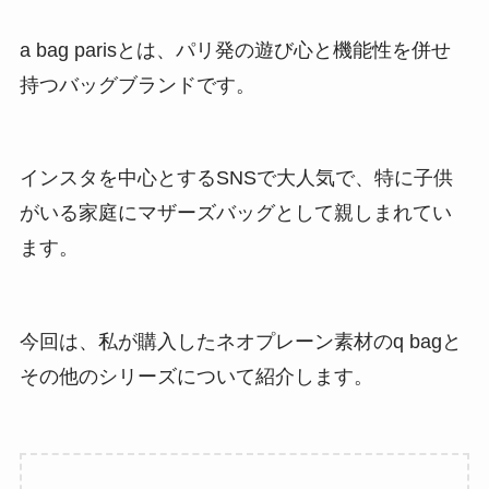
a bag parisとは、パリ発の遊び心と機能性を併せ
持つバッグブランドです。
インスタを中心とするSNSで大人気で、特に子供
がいる家庭にマザーズバッグとして親しまれてい
ます。
今回は、私が購入したネオプレーン素材のq bagと
その他のシリーズについて紹介します。