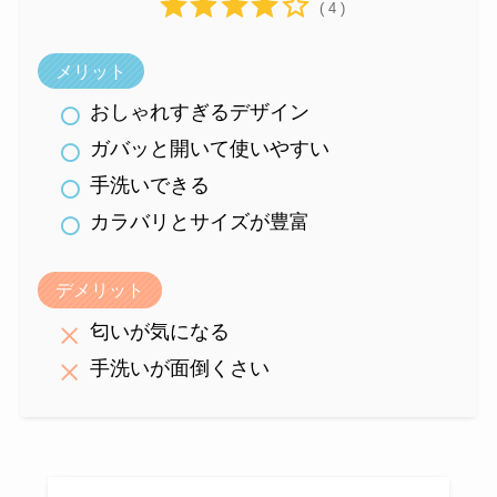
( 4 )
メリット
おしゃれすぎるデザイン
ガバッと開いて使いやすい
手洗いできる
カラバリとサイズが豊富
デメリット
匂いが気になる
手洗いが面倒くさい