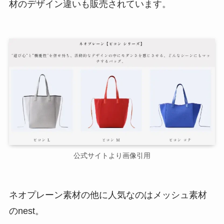
材のデザイン違いも販売されています。
公式サイトより画像引用
ネオプレーン素材の他に人気なのはメッシュ素材
のnest。