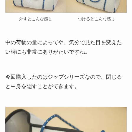
外すとこんな感じ
つけるとこんな感じ
中の荷物の量によってや、気分で見た目を変えた
い時にも非常にありがたいですね。
今回購入したのはジップシリーズなので、閉じる
と中身を隠すことができます。