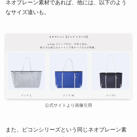
ネオプレーン素材であれば、他には、以下のよう
なサイズ違いも。
公式サイトより画像引用
また、ピコンシリーズという同じネオプレーン素