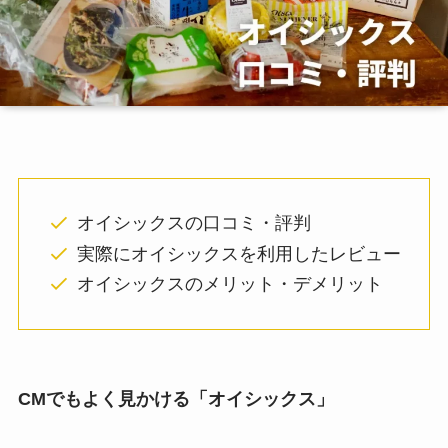
オイシックスの口コミ・評判
実際にオイシックスを利用したレビュー
オイシックスのメリット・デメリット
CMでもよく見かける「オイシックス」