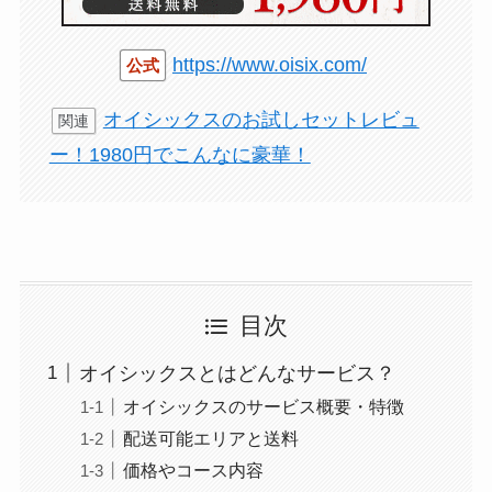
https://www.oisix.com/
公式
オイシックスのお試しセットレビュ
関連
ー！1980円でこんなに豪華！
目次
オイシックスとはどんなサービス？
オイシックスのサービス概要・特徴
配送可能エリアと送料
価格やコース内容