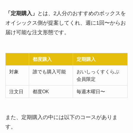
「定期購入」
とは、2人分のおすすめのボックスを
オイシックス側が提案してくれ、週に1回〜からお
届け可能な注文形態です。
都度購入
定期購入
対象
誰でも購入可能
おいしっくすくらぶ
会員限定
注文日
都度OK
毎週木曜日〜
また、定期購入の中には以下のコースがありま
す。