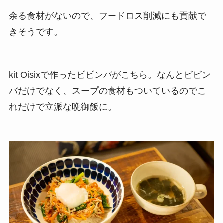
余る食材がないので、フードロス削減にも貢献で
きそうです。
kit Oisixで作ったビビンバがこちら。なんとビビン
バだけでなく、スープの食材もついているのでこ
れだけで立派な晩御飯に。