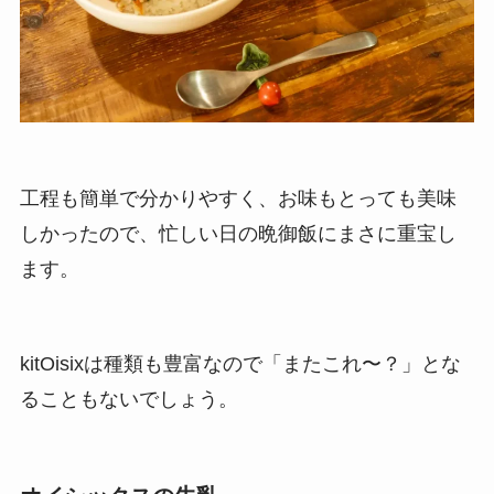
工程も簡単で分かりやすく、お味もとっても美味
しかったので、忙しい日の晩御飯にまさに重宝し
ます。
kitOisixは種類も豊富なので「またこれ〜？」とな
ることもないでしょう。