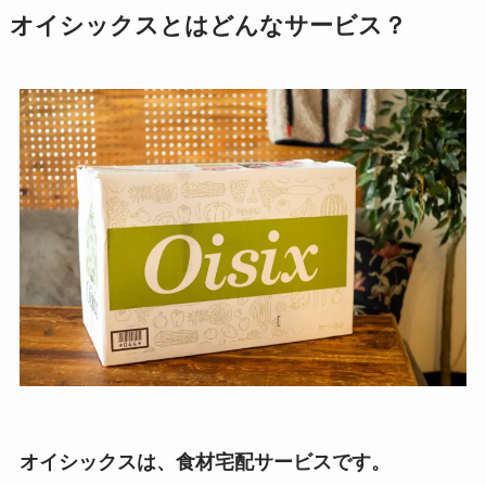
オイシックスとはどんなサービス？
オイシックスは、食材宅配サービスです。