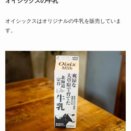
オイシックスの牛乳
オイシックスはオリジナルの牛乳を販売していま
す。