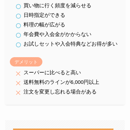
買い物に行く頻度を減らせる
日時指定ができる
料理の幅が広がる
年会費や入会金がかからない
お試しセットや入会特典などお得が多い
デメリット
スーパーに比べると高い
送料無料のラインが6,000円以上
注文を変更し忘れる場合がある