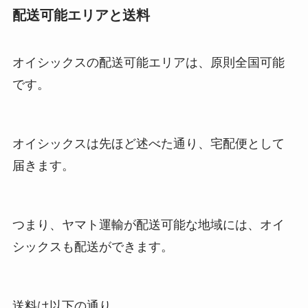
配送可能エリアと送料
オイシックスの配送可能エリアは、原則全国可能
です。
オイシックスは先ほど述べた通り、宅配便として
届きます。
つまり、ヤマト運輸が配送可能な地域には、オイ
シックスも配送ができます。
送料は以下の通り。