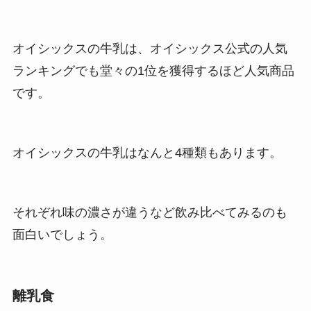
オイシックスの牛乳は、オイシックス公式の人気
ランキングでも堂々の1位を獲得するほど人気商品
です。
オイシックスの牛乳はなんと4種類もあります。
それぞれ味の濃さが違うなど飲み比べてみるのも
面白いでしょう。
離乳食