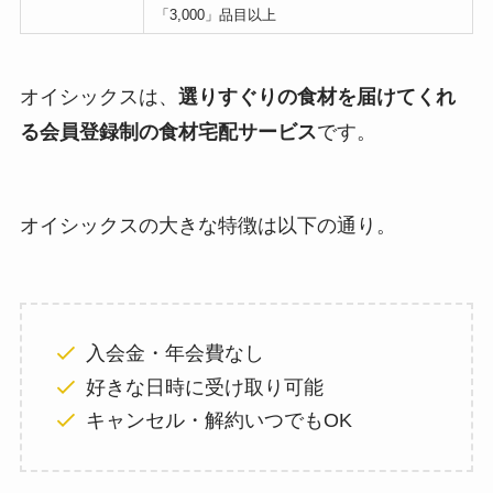
「3,000」品目以上
オイシックスは、
選りすぐりの食材を届けてくれ
る会員登録制の食材宅配サービス
です。
オイシックスの大きな特徴は以下の通り。
入会金・年会費なし
好きな日時に受け取り可能
キャンセル・解約いつでもOK