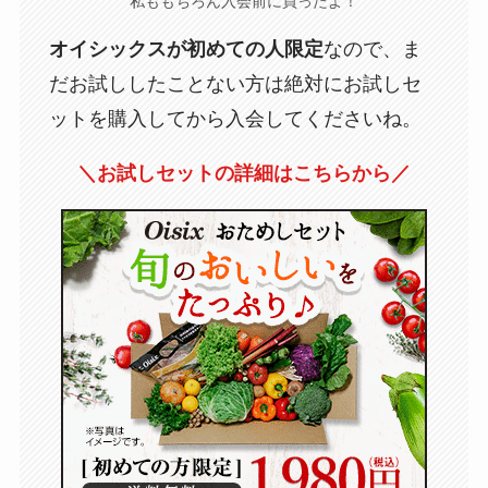
私ももちろん入会前に買ったよ！
オイシックスが初めての人限定
なので、ま
だお試ししたことない方は絶対にお試しセ
ットを購入してから入会してくださいね。
＼お試しセットの詳細はこちらから／