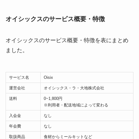
オイシックスのサービス概要・特徴
オイシックスのサービス概要・特徴を表にまとめ
ました。
サービス名
Oisix
運営会社
オイシックス・ラ・大地株式会社
送料
0~1,800円
※利用者・配送地域によって変わる
入会金
なし
年会費
なし
取扱商品
食材からミールキットなど