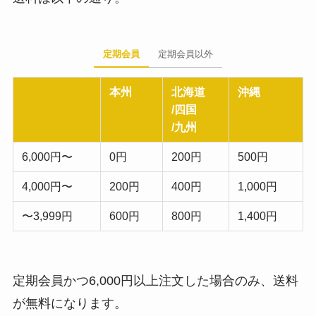
定期会員
定期会員以外
本州
北海道
沖縄
/四国
/九州
6,000円〜
0円
200円
500円
4,000円〜
200円
400円
1,000円
〜3,999円
600円
800円
1,400円
定期会員かつ6,000円以上注文した場合のみ、送料
が無料になります。