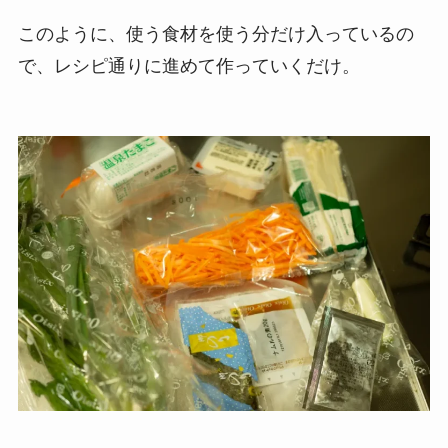
このように、使う食材を使う分だけ入っているの
で、レシピ通りに進めて作っていくだけ。