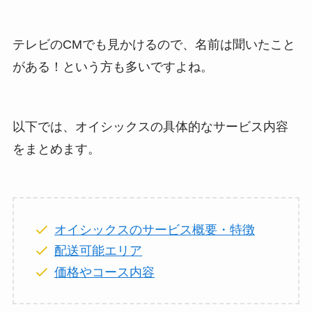
テレビのCMでも見かけるので、名前は聞いたこと
がある！という方も多いですよね。
以下では、オイシックスの具体的なサービス内容
をまとめます。
オイシックスのサービス概要・特徴
配送可能エリア
価格やコース内容