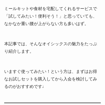
ミールキットや食材を宅配してくれるサービスで
「試してみたい！便利そう！」と思っていても、
なかなか重い腰が上がらない方も多いはず。
本記事では、そんなオイシックスの魅力をたっぷ
り紹介します。
いますぐ使ってみたい！という方は、まずはお得
なお試しセットを購入してから入会を検討してみ
るのがおすすめです♩