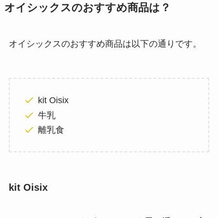
オイシックスのおすすめ商品は？
オイシックスのおすすめ商品は以下の通りです。
kit Oisix
牛乳
離乳食
kit Oisix