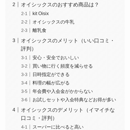
オイシックスのおすすめ商品は？
kit Oisix
オイシックスの牛乳
離乳食
オイシックスのメリット（いい口コミ・
評判）
安心・安全でおいしい
買い物に行く頻度を減らせる
日時指定ができる
料理の幅が広がる
年会費や入会金がかからない
お試しセットや入会特典などお得が多い
オイシックスのデメリット（イマイチな
口コミ・評判）
スーパーに比べると高い