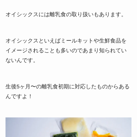
オイシックスには離乳食の取り扱いもあります。
オイシックスといえばミールキットや生鮮食品を
イメージされることも多いのであまり知られてい
ないんです。
生後5ヶ月〜の離乳食初期に対応したものからある
んですよ！