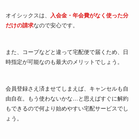
オイシックスは、
入会金・年会費がなく使った分
だけの請求
なので安心です。
また、コープなどと違って宅配便で届くため、日
時指定が可能なのも最大のメリットでしょう。
会員登録さえ済ませてしまえば、キャンセルも自
由自在。もう使わないかな…と思えばすぐに解約
もできるので何より始めやすい宅配サービスでし
ょう。