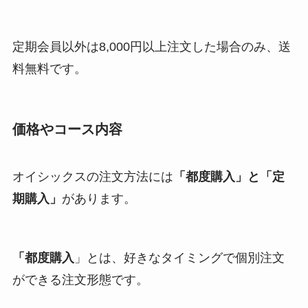
定期会員以外は8,000円以上注文した場合のみ、送
料無料です。
価格やコース内容
オイシックスの注文方法には
「都度購入」と「定
期購入」
があります。
「都度購入
」とは、好きなタイミングで個別注文
ができる注文形態です。