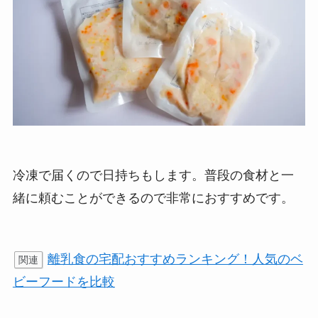
冷凍で届くので日持ちもします。普段の食材と一
緒に頼むことができるので非常におすすめです。
離乳食の宅配おすすめランキング！人気のベ
関連
ビーフードを比較