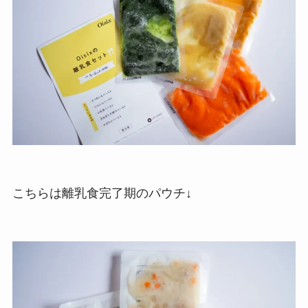
こちらは離乳食完了期のパウチ↓