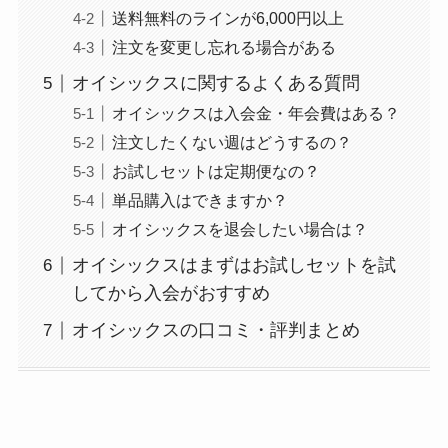
送料無料のラインが6,000円以上
注文を変更し忘れる場合がある
オイシックスに関するよくある質問
オイシックスは入会金・年会費はある？
注文したくない週はどうするの？
お試しセットは定期便なの？
単品購入はできますか？
オイシックスを退会したい場合は？
オイシックスはまずはお試しセットを試
してから入会がおすすめ
オイシックスの口コミ・評判まとめ