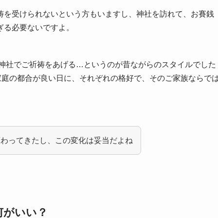
祷を受けられないという方もいますし、神社を訪れて、お賽銭
ぎる必要ないですよ。
、神社でご祈祷をあげる…というのが昔ながらのスタイルでした
家庭の都合が良い日に、それぞれの格好で、そのご家族ならで
変わってきたし、この変化は妥当だよね
何がいい？