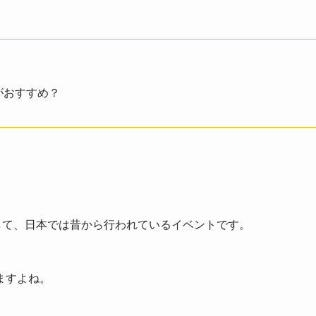
がおすすめ？
して、日本では昔から行われているイベントです。
ますよね。