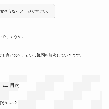
大変そうなイメージがすごい…
いでしょうか。
でも良いの？」という疑問を解決していきます。
目次
何がいい？