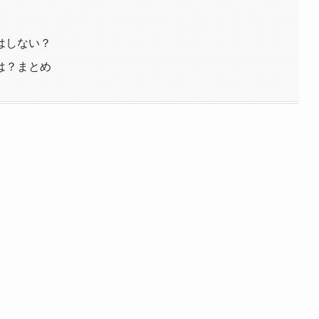
はしない？
は？まとめ