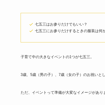
七五三はお参りだけでもいい？
七五三にお参りだけするときの服装は何
子育て中の大きなイベントの1つが七五三。
3歳、5歳（男の子）、7歳（女の子）のお祝いと
ただ、イベントって準備が大変なイメージがあり