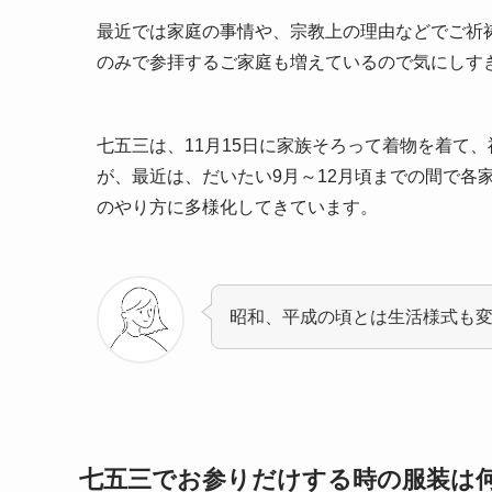
最近では家庭の事情や、宗教上の理由などでご祈
のみで参拝するご家庭も増えているので気にしす
七五三は、11月15日に家族そろって着物を着て
が、最近は、だいたい9月～12月頃までの間で各
のやり方に多様化してきています。
昭和、平成の頃とは生活様式も
七五三でお参りだけする時の服装は