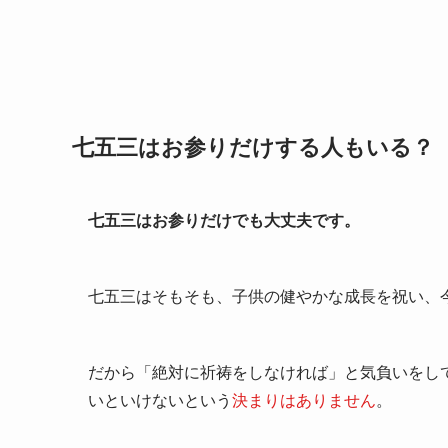
七五三はお参りだけする人もいる？
七五三はお参りだけでも大丈夫です。
七五三はそもそも、子供の健やかな成長を祝い、
だから「絶対に祈祷をしなければ」と気負いをし
いといけないという
決まりはありません
。