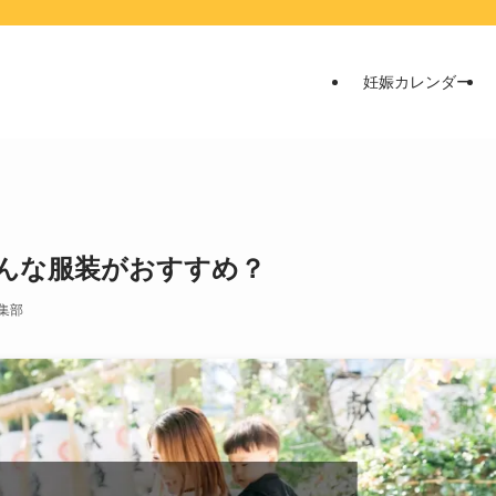
妊娠カレンダー
んな服装がおすすめ？
集部