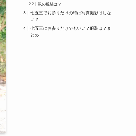
親の服装は？
七五三でお参りだけの時は写真撮影はしな
い？
七五三にお参りだけでもいい？服装は？ま
とめ