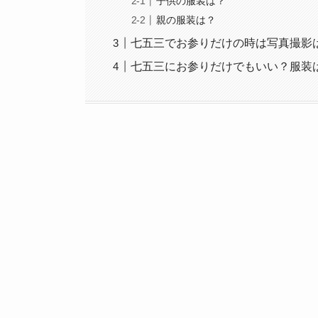
子供の服装は？
親の服装は？
七五三でお参りだけの時は写真撮影
七五三にお参りだけでもいい？服装