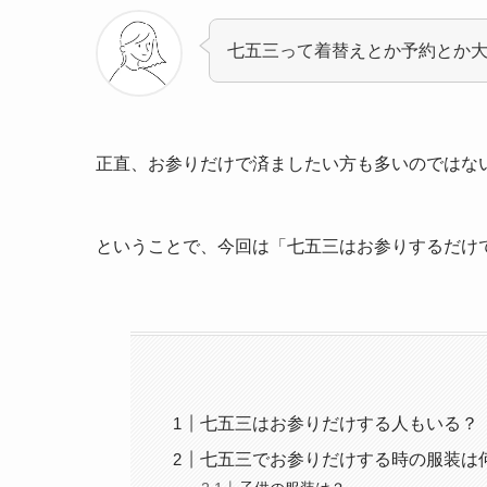
七五三って着替えとか予約とか
正直、お参りだけで済ましたい方も多いのではな
ということで、今回は「七五三はお参りするだけ
七五三はお参りだけする人もいる？
七五三でお参りだけする時の服装は