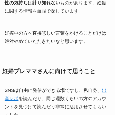
性の気持ちは計り知れない
ものがあります。妊娠
に関する情報を血眼で探しています。
妊娠中の方へ直接悲しい言葉をかけることだけは
絶対やめていただきたいなと思います。
妊婦プレママさんに向けて思うこと
SNSは自由に発信ができる場ですし、私自身、
出
産レポ
を読んだり、同じ週数くらいの方のアカウ
ントを見つけて読んだり非常に活用させてもらい
ました。