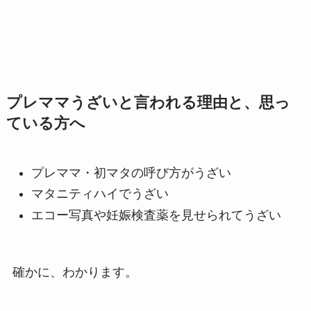
プレママうざいと言われる理由と、思っ
ている方へ
プレママ・初マタの呼び方がうざい
マタニティハイでうざい
エコー写真や妊娠検査薬を見せられてうざい
確かに、わかります。