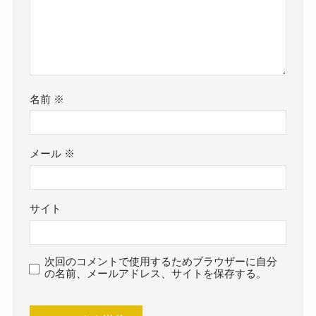
名前
※
メール
※
サイト
次回のコメントで使用するためブラウザーに自分
の名前、メールアドレス、サイトを保存する。