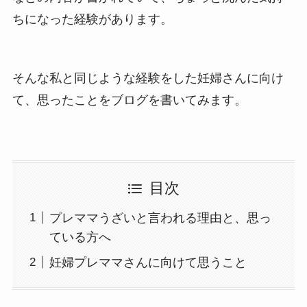
ちになった経験があります。
そんな私と同じような経験をした妊婦さんに向け
て、思ったことをブログを書いてみます。
目次
プレママうざいと言われる理由と、思っ
ている方へ
妊婦プレママさんに向けて思うこと