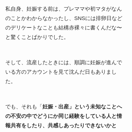
私自身、妊娠する前は、プレママや初マタがなん
のことかわからなかったし、SNSには排卵日など
のデリケートなことも結構赤裸々に書くんだな〜
と驚くことばかりでした。
そして、流産したときには、順調に妊娠が進んで
いる方のアカウントを見て沈んだ日もありまし
た。
でも、それも「
妊娠・出産」という未知なことへ
の不安の中でどうにか同じ経験をしている人と情
報共有をしたり、共感しあったりできないかと