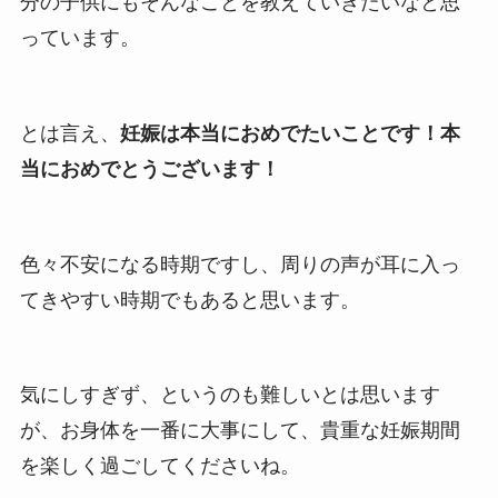
分の子供にもそんなことを教えていきたいなと思
っています。
とは言え、
妊娠は本当におめでたいことです！本
当におめでとうございます！
色々不安になる時期ですし、周りの声が耳に入っ
てきやすい時期でもあると思います。
気にしすぎず、というのも難しいとは思います
が、お身体を一番に大事にして、貴重な妊娠期間
を楽しく過ごしてくださいね。