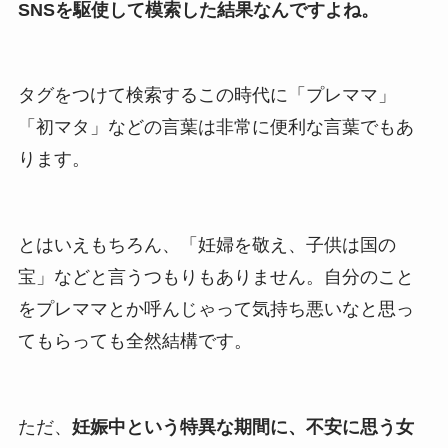
SNSを駆使して模索した結果なんですよね。
タグをつけて検索するこの時代に「プレママ」
「初マタ」などの言葉は非常に便利な言葉でもあ
ります。
とはいえもちろん、「妊婦を敬え、子供は国の
宝」などと言うつもりもありません。自分のこと
をプレママとか呼んじゃって気持ち悪いなと思っ
てもらっても全然結構です。
ただ、
妊娠中という特異な期間に、不安に思う女