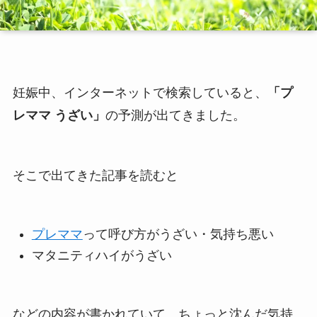
妊娠中、インターネットで検索していると、
「プ
レママ うざい」
の予測が出てきました。
そこで出てきた記事を読むと
プレママ
って呼び方がうざい・気持ち悪い
マタニティハイがうざい
などの内容が書かれていて、ちょっと沈んだ気持