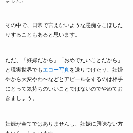
その中で、日常で言えないような愚痴をこぼした
りすることもあると思います。
ただ、「妊婦だから」「おめでたいことだから」
と現実世界でも
エコー写真
を送りつけたり、妊婦
やから大変やわ〜などとアピールをするのは相手
にとって気持ちのいいことではないのでやめてお
きましょう。
妊娠が全てではありませんし、妊娠に興味ない方