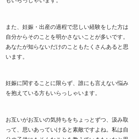
もいらっしゃいます。
また、妊娠・出産の過程で悲しい経験をした方は
自分からそのことを明かさないことが多いです。
あなたが知らないだけのこともたくさんあると思
います。
妊娠に関することに限らず、誰にも言えない悩み
を抱えている方もいらっしゃいます。
お互いがお互いの気持ちをちょっとずつ、汲み取
って、思いあっていけると素敵ですよね。私は自