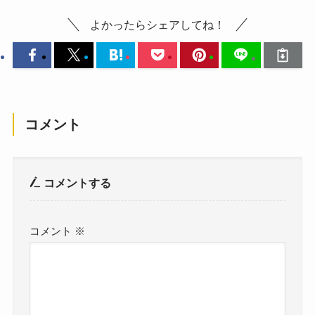
よかったらシェアしてね！
コメント
コメントする
コメント
※