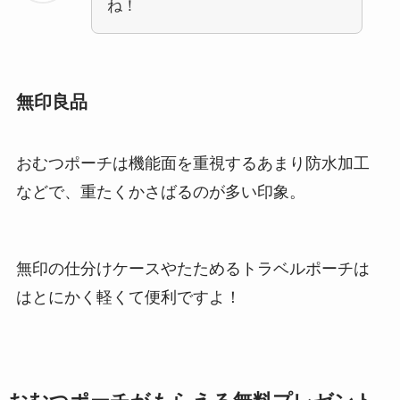
ね！
無印良品
おむつポーチは機能面を重視するあまり防水加工
などで、重たくかさばるのが多い印象。
無印の仕分けケースやたためるトラベルポーチは
はとにかく軽くて便利ですよ！