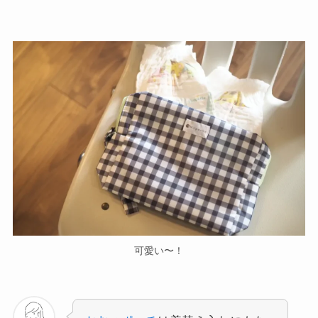
可愛い〜！