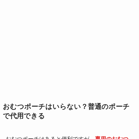
おむつポーチはいらない？普通のポーチ
で代用できる