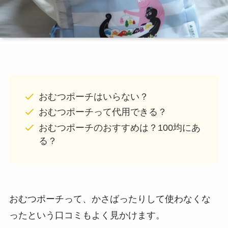
おむつポーチはいらない？
おむつポーチって代用できる？
おむつポーチのおすすめは？100均にあ
る？
おむつポーチって、かさばったりして使わなくな
ったという口コミもよく見かけます。