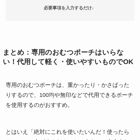
必要事項を入力するだけ♩
まとめ：専用のおむつポーチはいらな
い！代用して軽く・使いやすいものでOK
専用のおむつポーチは、重かったり・かさばった
りするので、100均や無印などで代用できるポーチ
を使用するのがおすすめ。
とはいえ「絶対にこれを使いたいんだ！使ったら