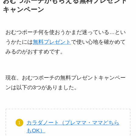
おむつポーチがもらえる無料プレゼント
キャンペーン
おむつポーチ何を使おうかまだ迷っている…とい
うかたには
無料プレゼント
で使い心地を確かめて
みるのがおすすめです。
現在、おむつポーチの無料プレゼントキャンペー
ンは以下の3つがありました。
カラダノート（プレママ・ママどちら
もOK）