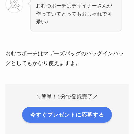
おむつポーチはデザイナーさんが
作っていてとってもおしゃれで可
愛い♩
おむつポーチはマザーズバッグのバッグインバッ
グとしてもかなり使えますよ。
＼簡単！1分で登録完了／
今すぐプレゼントに応募する