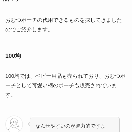
おむつポーチの代用できるものを探してきました
のでご紹介します。
100均
100均では、ベビー用品も売られており、おむつポ
ーチとして可愛い柄のポーチも販売されていま
す。
なんせやすいのが魅力的ですよ