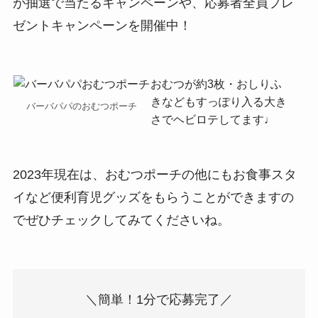
が抽選で当たるキャンペーンや、応募者全員プレ
ゼントキャンペーンを開催中！
おむつが約3枚・おしりふ
きなどもすっぽり入る大き
バーバパパのおむつポーチ
さでヘビロテしてます♩
2023年現在は、おむつポーチの他にもお食事スタ
イなど便利育児グッズをもらうことができますの
でぜひチェックしてみてくださいね。
＼簡単！1分で応募完了／