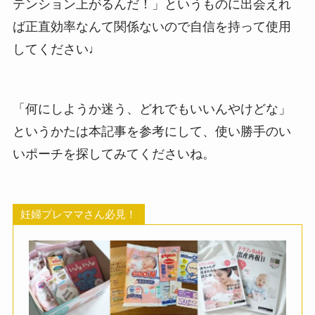
テンション上がるんだ！」というものに出会えれ
ば正直効率なんて関係ないので自信を持って使用
してください♩
「何にしようか迷う、どれでもいいんやけどな」
というかたは本記事を参考にして、使い勝手のい
いポーチを探してみてくださいね。
妊婦プレママさん必見！