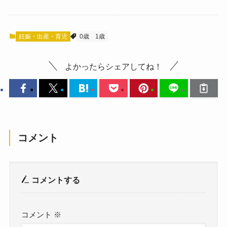
妊娠・出産・育児
0歳
1歳
よかったらシェアしてね！
コメント
コメントする
コメント
※