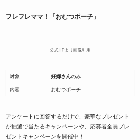
フレフレママ！「おむつポーチ」
公式HPより画像引用
対象
妊婦さん
のみ
内容
おむつポーチ
アンケートに回答するだけで、豪華なプレゼント
が抽選で当たるキャンペーンや、応募者全員プレ
ゼントキャンペーンを開催中！