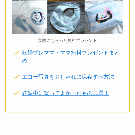
実際にもらった無料プレゼント
妊婦プレママ・ママ無料プレゼントまと
め
エコー写真をおしゃれに保存する方法
妊娠中に買ってよかったもの11選！