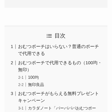
目次
おむつポーチはいらない？普通のポーチ
で代用できる
おむつポーチで代用できるもの（100均・
無印）
100均
無印良品
おむつポーチがもらえる無料プレゼント
キャンペーン
カラダノート「バーバパパおむつポー