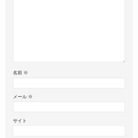
名前
※
メール
※
サイト