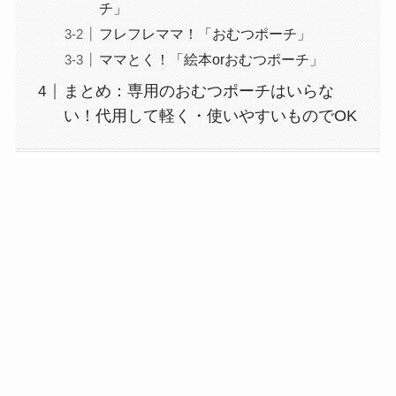
チ」
フレフレママ！「おむつポーチ」
ママとく！「絵本orおむつポーチ」
まとめ：専用のおむつポーチはいらな
い！代用して軽く・使いやすいものでOK