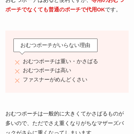
おむつポーチはあると便利ですが、
専用のおむつ
ポーチでなくても普通のポーチで代用OK
です。
おむつポーチがいらない理由
おむつポーチは重い・かさばる
おむつポーチは高い
ファスナーがめんどくさい
おむつポーチは一般的に大きくてかさばるものが
多いので、ただでさえ重くなりがちなマザーズバ
ックがさらに重くなってしまいます。