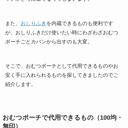
また、
おしりふき
を内蔵できるものも便利です
が、おしりふきだけ使いたい時にわざわざおむつ
ポーチごとカバンから出すのも大変。
そこで、おむつポーチとして代用できるものやお
安く手に入れられるものを探してきましたのでご
紹介します。
おむつポーチで代用できるもの（100均・
無印）