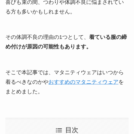
喜びも束の間、つわりや体調不良に悩まされてい
る方も多いかもしれません。
その体調不良の理由の1つとして、
着ている服の締
め付けが原因の可能性もあります。
そこで本記事では、マタニティウェアはいつから
着るべきなのかや
おすすめのマタニティウェア
を
まとめました。
目次