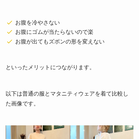
お腹を冷やさない
お腹にゴムが当たらないので楽
お腹が出てもズボンの形を変えない
といったメリットにつながります。
以下は普通の服とマタニティウェアを着て比較し
た画像です。