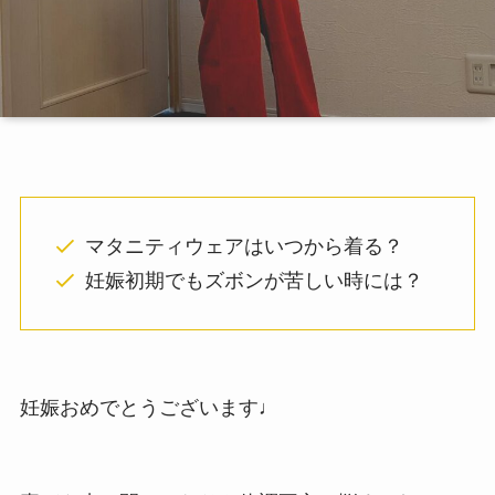
マタニティウェアはいつから着る？
妊娠初期でもズボンが苦しい時には？
妊娠おめでとうございます♩