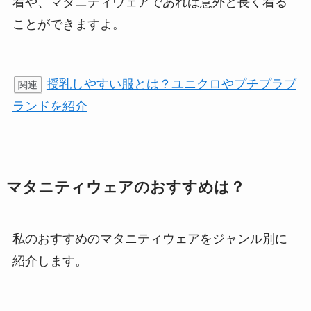
着や、マタニティウェアであれば意外と長く着る
ことができますよ。
授乳しやすい服とは？ユニクロやプチプラブ
関連
ランドを紹介
マタニティウェアのおすすめは？
私のおすすめのマタニティウェアをジャンル別に
紹介します。