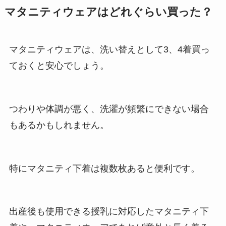
マタニティウェアはどれぐらい買った？
マタニティウェアは、洗い替えとして3、4着買っ
ておくと安心でしょう。
つわりや体調が悪く、洗濯が頻繁にできない場合
もあるかもしれません。
特にマタニティ下着は複数枚あると便利です。
出産後も使用できる授乳に対応したマタニティ下