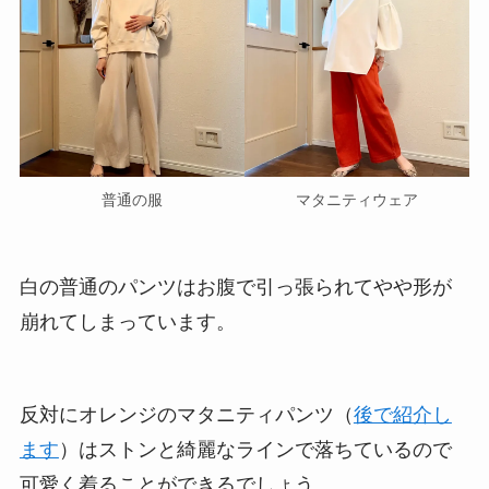
普通の服
マタニティウェア
白の普通のパンツはお腹で引っ張られてやや形が
崩れてしまっています。
反対にオレンジのマタニティパンツ（
後で紹介し
ます
）はストンと綺麗なラインで落ちているので
可愛く着ることができるでしょう。