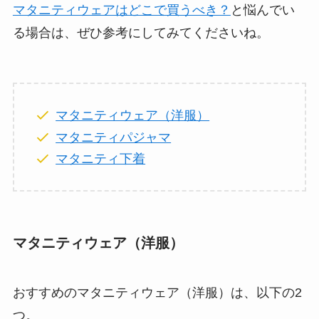
マタニティウェアはどこで買うべき？
と悩んでい
る場合は、ぜひ参考にしてみてくださいね。
マタニティウェア（洋服）
マタニティパジャマ
マタニティ下着
マタニティウェア（洋服）
おすすめのマタニティウェア（洋服）は、以下の2
つ。