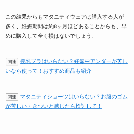
この結果からもマタニティウェアは購入する人が
多く、妊娠期間は約8ヶ月ほどあることからも、早
めに購入して全く損はないでしょう。
授乳ブラはいらない？妊娠中アンダーが苦し
関連
いなら使って！おすすめ商品も紹介
マタニティショーツはいらない？お腹のゴム
関連
が苦しい・きついと感じたら検討して！