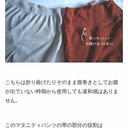
こちらは折り曲げたりそのまま腹巻きとしてお腹
が出ていない時期から使用しても違和感はありま
せん。
このマタニティパンツの帯の部分の役割は