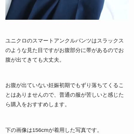
ユニクロのスマートアンクルパンツはスラックス
のような見た目ですがお腹部分に帯があるのでお
腹が出てきても大丈夫。
お腹が出ていない妊娠初期でもずり落ちてくるこ
とはありませんので、普通の服が苦しいと感じた
ら購入をおすすめします。
下の画像は156cmが着用した写真です。