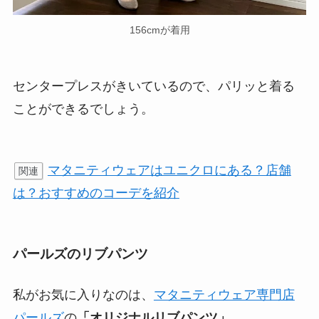
156cmが着用
センタープレスがきいているので、パリッと着る
ことができるでしょう。
マタニティウェアはユニクロにある？店舗
関連
は？おすすめのコーデを紹介
パールズのリブパンツ
私がお気に入りなのは、
マタニティウェア専門店
パールズ
の
「オリジナルリブパンツ」