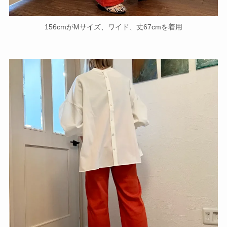
156cmがMサイズ、ワイド、丈67cmを着用