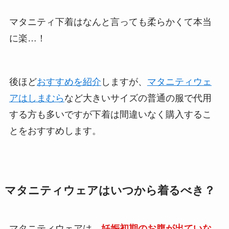
マタニティ下着はなんと言っても柔らかくて本当
に楽…！
後ほど
おすすめを紹介
しますが、
マタニティウェ
アはしまむら
など大きいサイズの普通の服で代用
する方も多いですが下着は間違いなく購入するこ
とをおすすめします。
マタニティウェアはいつから着るべき？
マタニティウェアは、
妊娠初期のお腹が出ていな