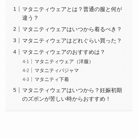
マタニティウェアとは？普通の服と何が
違う？
マタニティウェアはいつから着るべき？
マタニティウェアはどれぐらい買った？
マタニティウェアのおすすめは？
マタニティウェア（洋服）
マタニティパジャマ
マタニティ下着
マタニティウェアはいつから？妊娠初期
のズボンが苦しい時からおすすめ！