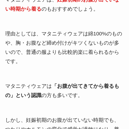
い時期から着る
のもおすすめでしょう。
理由としては、マタニティウェアは綿100%のもの
や、胸・お腹など締め付けがキツくないものが多
いので、普通の服よりも比較的楽に着られるから
です。
マタニティウェアは
「お腹が出てきてから着るも
の」という認識
の方も多いです。
しかし、妊娠初期のお腹が出ていない時期でも、