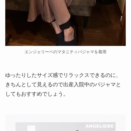
エンジェリーベのマタニティパジャマを着用
ゆったりしたサイズ感でリラックスできるのに、
きちんとして見えるので出産入院中のパジャマと
してもおすすめでしょう。