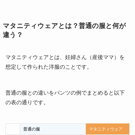
マタニティウェアとは？普通の服と何が
違う？
マタニティウェアとは、妊婦さん（産後ママ）を
想定して作られた洋服のことです。
普通の服との違いをパンツの例でまとめると以下
の表の通りです。
普通の服
マタニティウェア