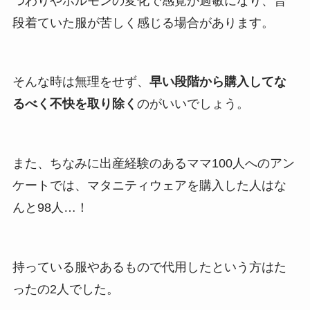
つわりやホルモンの変化で感覚が過敏になり、普
段着ていた服が苦しく感じる場合があります。
そんな時は無理をせず、
早い段階から購入してな
るべく不快を取り除く
のがいいでしょう。
また、ちなみに出産経験のあるママ100人へのアン
ケートでは、マタニティウェアを購入した人はな
んと98人…！
持っている服やあるもので代用したという方はた
ったの2人でした。