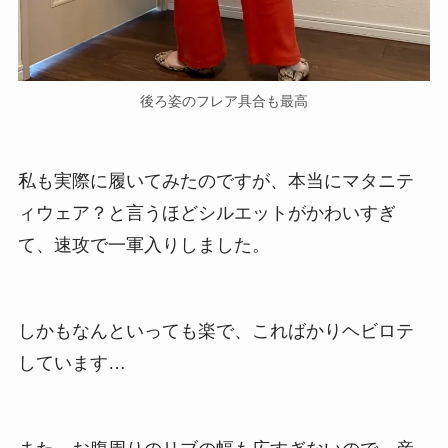
後ろ姿のフレア具合も最高
私も実際に履いてみたのですが、本当にマタニテ
ィウェア？と言うほどシルエットがかわいすぎ
て、速攻で一軍入りしました。
しかもなんといっても楽で、こればかりヘビロテ
しています…