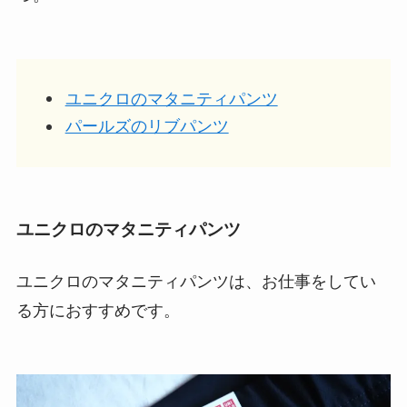
ユニクロのマタニティパンツ
パールズのリブパンツ
ユニクロのマタニティパンツ
ユニクロのマタニティパンツは、お仕事をしてい
る方におすすめです。