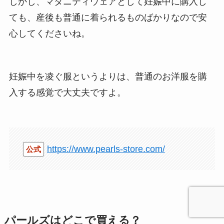
しかし、マタニティウェアとして妊娠中に購入し
ても、産後も普通に着られるものばかりなので安
心してくださいね。
妊娠中を凌ぐ服というよりは、普通のお洋服を購
入する感覚で大丈夫ですよ。
https://www.pearls-store.com/
公式
パールズはどこで買える？