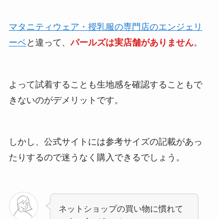
マタニティウェア・授乳服の専門店のエンジェリ
ーベ
と違って、
パールズは実店舗がありません
。
よって試着することも生地感を確認することもで
きないのがデメリットです。
しかし、公式サイトには参考サイズの記載があっ
たりするので迷うなく購入できるでしょう。
ネットショップの買い物に慣れて