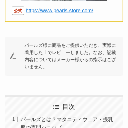
https://www.pearls-store.com/
公式
パールズ様に商品をご提供いただき、実際に
着用した上でレビューしました。なお、記載
内容についてはメーカー様からの指示はござ
いません。
目次
パールズとは？マタニティウェア・授乳
服の専門ショップ