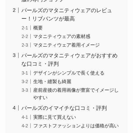
パールズのマタニティウェアのレビュ
ー！リブパンツが最高
概要
マタニティウェアの素材感
マタニティウェア着用イメージ
パールズのマタニティウェアがおすすめ
な口コミ・評判
デザインがシンプルで長く使える
生地・縫製も綺麗
産前産後の着用画像が豊富でイメージし
やすい
パールズのイマイチな口コミ・評判
実際に見て買えない
ファストファッションよりは価格が高い