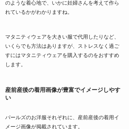
のような着心地で、いかに妊婦さんを考えて作ら
れているかがわかりますね。
マタニティウェアを大きい服で代用したりなど、
いくらでも方法はありますが、ストレスなく過ご
すにはマタニティウェアを購入するのをおすすめ
します。
産前産後の着用画像が豊富でイメージしやす
い
パールズのお洋服それぞれに、産前産後の着用イ
メージ画像が掲載されています。