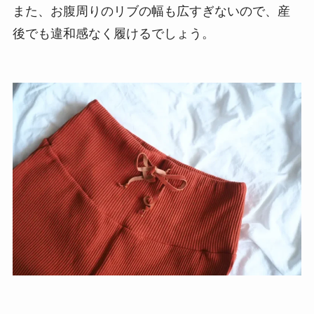
また、お腹周りのリブの幅も広すぎないので、産
後でも違和感なく履けるでしょう。