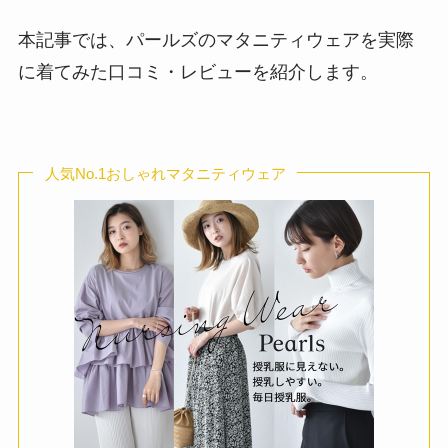
本記事では、パールズのマタニティウェアを実際
に着てみた口コミ・レビューを紹介します。
人気No.1おしゃれマタニティウェア