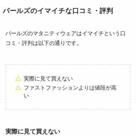
パールズのイマイチな口コミ・評判
パールズのマタニティウェアはイマイチという口
コミ・評判は以下の通りです。
実際に見て買えない
ファストファッションよりは値段が高
い
実際に見て買えない