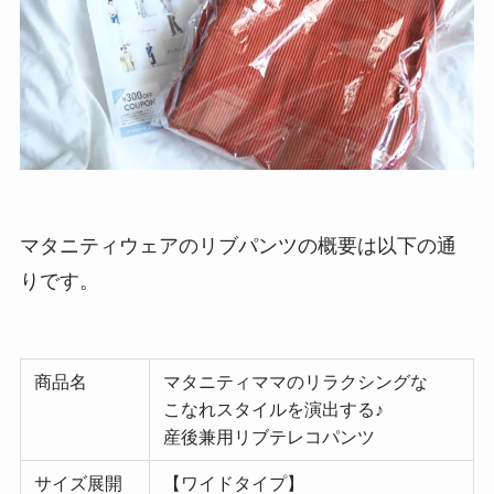
マタニティウェアのリブパンツの概要は以下の通
りです。
商品名
マタニティママのリラクシングな
こなれスタイルを演出する♪
産後兼用リブテレコパンツ
サイズ展開
【ワイドタイプ】