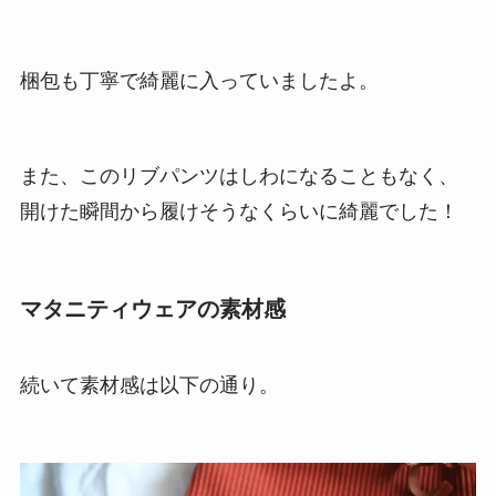
梱包も丁寧で綺麗に入っていましたよ。
また、このリブパンツはしわになることもなく、
開けた瞬間から履けそうなくらいに綺麗でした！
マタニティウェアの素材感
続いて素材感は以下の通り。