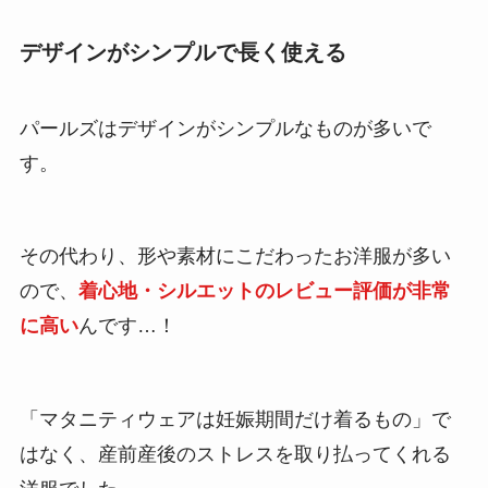
デザインがシンプルで長く使える
パールズはデザインがシンプルなものが多いで
す。
その代わり、形や素材にこだわったお洋服が多い
ので、
着心地・シルエットのレビュー評価が非常
に高い
んです…！
「マタニティウェアは妊娠期間だけ着るもの」で
はなく、産前産後のストレスを取り払ってくれる