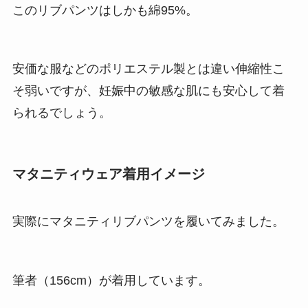
このリブパンツはしかも綿95%。
安価な服などのポリエステル製とは違い伸縮性こ
そ弱いですが、妊娠中の敏感な肌にも安心して着
られるでしょう。
マタニティウェア着用イメージ
実際にマタニティリブパンツを履いてみました。
筆者（156cm）が着用しています。