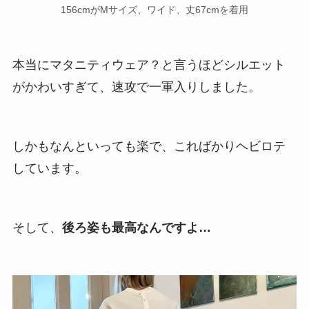
156cmがMサイズ、ワイド、丈67cmを着用
本当にマタニティウェア？と言うほどシルエット
がかわいすぎて、速攻で一軍入りしました。
しかもなんといっても楽で、こればかりヘビロテ
しています。
そして、
後ろ姿も最高なんですよ…