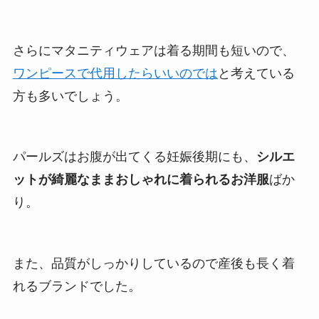
さらにマタニティウェアは着る期間も短いので、
ワンピースで代用したらいいのでは
と考えている
方も多いでしょう。
パールズはお腹が出てくる妊娠後期にも、
シルエ
ットが綺麗なままおしゃれに着られるお洋服
ばか
り。
また、品質がしっかりしているので産後も長く着
れるブランドでした。