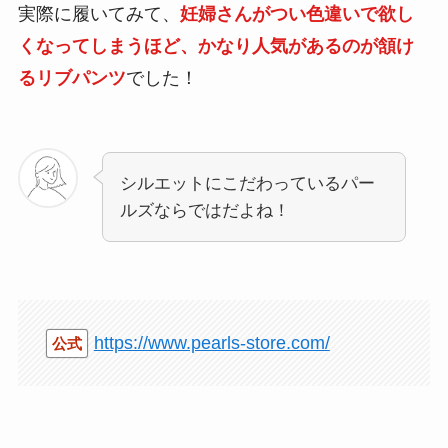
実際に履いてみて、
妊婦さんがつい色違いで欲し
くなってしまうほど、かなり人気があるのが頷け
るリブパンツ
でした！
シルエットにこだわっているパー
ルズならではだよね！
https://www.pearls-store.com/
公式