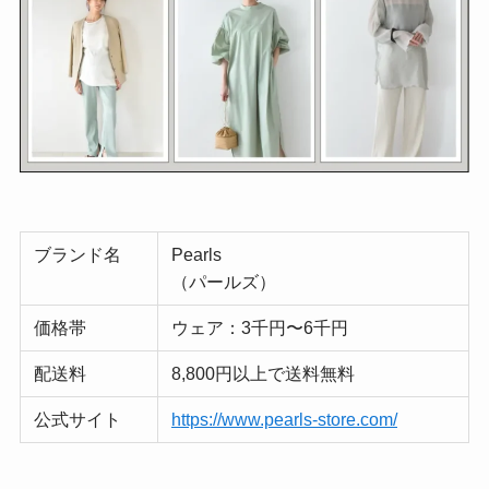
ブランド名
Pearls
（パールズ）
価格帯
ウェア：3千円〜6千円
配送料
8,800円以上で送料無料
公式サイト
https://www.pearls-store.com/