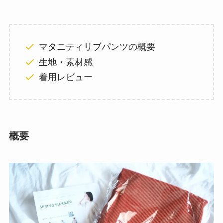
マタニティリブパンツの概要
生地・素材感
着用レビュー
概要