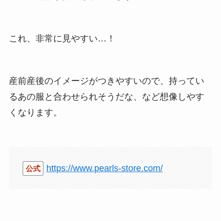
これ、非常に見やすい…！
産前産後のイメージがつきやすいので、持ってい
るあの服と合わせられそうだな、など想像しやす
くなります。
https://www.pearls-store.com/
公式