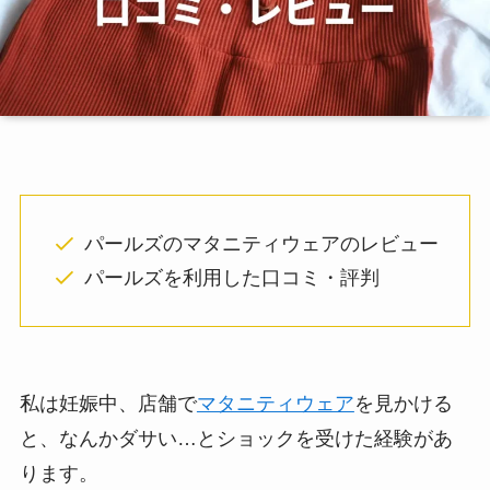
パールズのマタニティウェアのレビュー
パールズを利用した口コミ・評判
私は妊娠中、店舗で
マタニティウェア
を見かける
と、なんかダサい…とショックを受けた経験があ
ります。