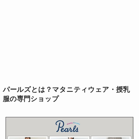
パールズとは？マタニティウェア・授乳
服の専門ショップ