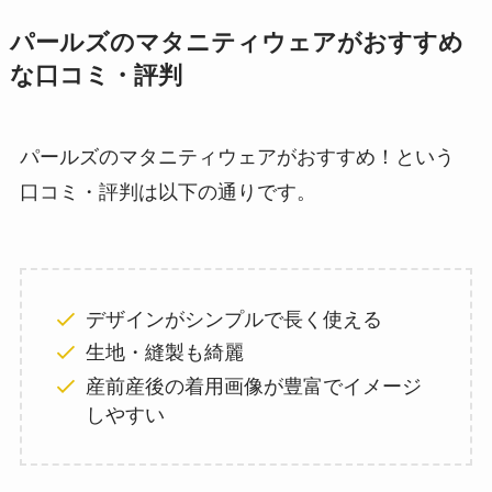
パールズのマタニティウェアがおすすめ
な口コミ・評判
パールズのマタニティウェアがおすすめ！という
口コミ・評判は以下の通りです。
デザインがシンプルで長く使える
生地・縫製も綺麗
産前産後の着用画像が豊富でイメージ
しやすい