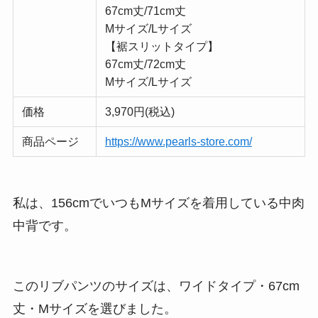
67cm丈/71cm丈
Mサイズ/Lサイズ
【裾スリットタイプ】
67cm丈/72cm丈
Mサイズ/Lサイズ
価格
3,970円(税込)
商品ページ
https://www.pearls-store.com/
私は、156cmでいつもMサイズを着用している中肉
中背です。
このリブパンツのサイズは、ワイドタイプ・67cm
丈・Mサイズを選びました。