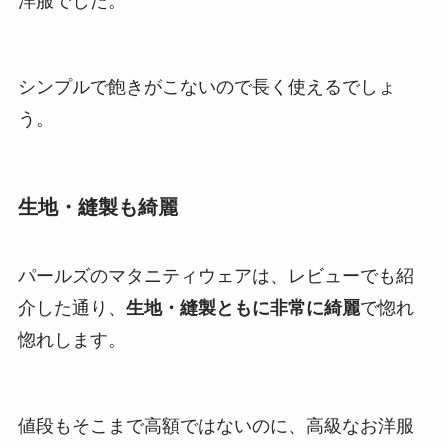
洋服でした。
シンプルで飽きがこないので長く使えるでしょ
う。
生地・縫製も綺麗
パールズのマタニティウェアは、レビューでも紹
介した通り、
生地・縫製ともに非常に綺麗
で惚れ
惚れします。
値段もそこまで高額ではないのに、高級なお洋服