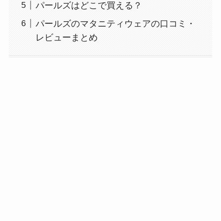
パールズはどこで買える？
パールズのマタニティウェアの口コミ・
レビューまとめ