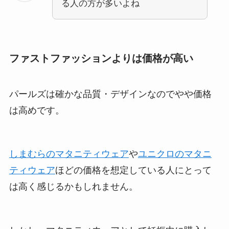
る人の方が多いよね
ファストファッションよりは価格が高い
パールズは確かな品質・デザインなのでやや価格
は高めです。
しまむらのマタニティウェア
や
ユニクロのマタニ
ティウェア
ほどの価格を想定している人にとって
は高く感じるかもしれません。