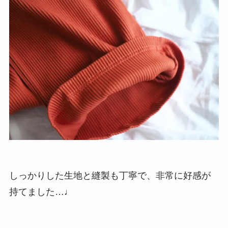
しっかりした生地と縫製も丁寧で、非常に好感が
持てました…♩