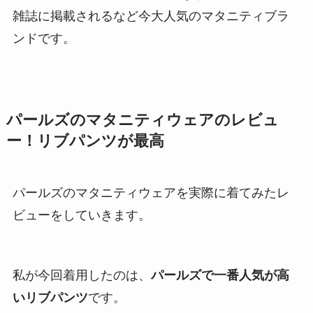
雑誌に掲載されるなど今大人気のマタニティブラ
ンドです。
パールズのマタニティウェアのレビュ
ー！リブパンツが最高
パールズのマタニティウェアを実際に着てみたレ
ビューをしていきます。
私が今回着用したのは、
パールズで一番人気が高
いリブパンツ
です。