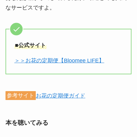
なサービスですよ。
■公式サイト
＞＞お花の定期便【Bloomee LIFE】
参考サイト
お花の定期便ガイド
本を聴いてみる