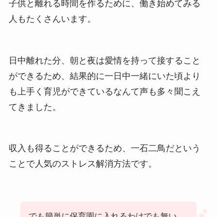
子供と離れる時間を作るために、働き始めてみる
人もたくさんいます。
日中離れた分、朝と夜は愛情を持って接すること
ができるため、結果的に一日中一緒にいた頃より
も上手く育児ができているなんて声も多々聞こえ
てきました。
収入も得ることができるため、一石二鳥だという
ことで人気のストレス解消方法です。
でも簡単に保育園に入れるわけでも無い