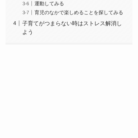
運動してみる
育児のなかで楽しめることを探してみる
子育てがつまらない時はストレス解消し
よう