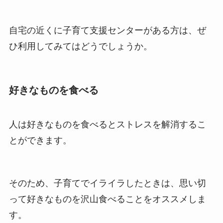
自宅の近くに子育て支援センターがある方は、ぜ
ひ利用してみてはどうでしょうか。
好きなものを食べる
人は好きなものを食べるとストレスを解消するこ
とができます。
そのため、子育てでイライラしたときは、思い切
って好きなものを沢山食べることをオススメしま
す。