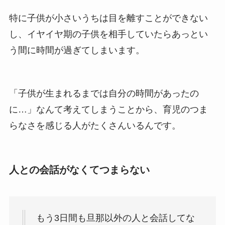
特に子供が小さいうちは目を離すことができない
し、イヤイヤ期の子供を相手していたらあっとい
う間に時間が過ぎてしまいます。
「子供が生まれるまでは自分の時間があったの
に…」なんて考えてしまうことから、育児のつま
らなさを感じる人がたくさんいるんです。
人との会話がなくてつまらない
もう3日間も旦那以外の人と会話してな