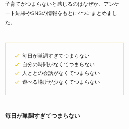
子育てがつまらないと感じるのはなぜか、アンケ
ート結果やSNSの情報をもとに4つにまとめまし
た。
毎日が単調すぎてつまらない
自分の時間がなくてつまらない
人ととの会話がなくてつまらない
遊べる場所が少なくてつまらない
毎日が単調すぎてつまらない