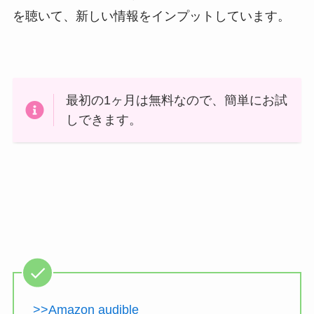
を聴いて、新しい情報をインプットしています。
最初の1ヶ月は無料なので、簡単にお試
しできます。
>>Amazon audible