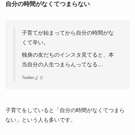
自分の時間がなくてつまらない
子育てが始まってから自分の時間がな
くて辛い。
独身の友だちのインスタ見てると、本
当自分の人生つまらんってなる…
Twitterより
子育てをしていると「自分の時間がなくてつまら
ない」という人も多いです。