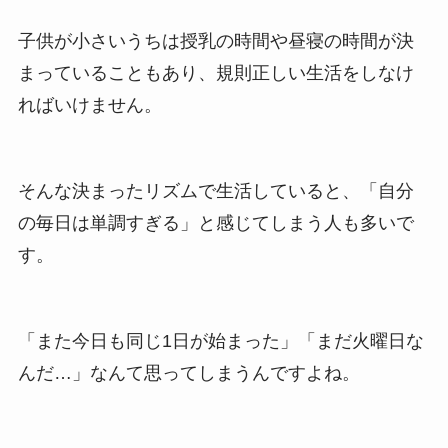
子供が小さいうちは授乳の時間や昼寝の時間が決
まっていることもあり、規則正しい生活をしなけ
ればいけません。
そんな決まったリズムで生活していると、「自分
の毎日は単調すぎる」と感じてしまう人も多いで
す。
「また今日も同じ1日が始まった」「まだ火曜日な
んだ…」なんて思ってしまうんですよね。