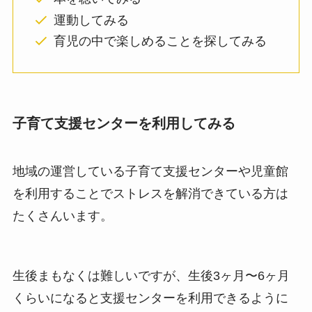
運動してみる
育児の中で楽しめることを探してみる
子育て支援センターを利用してみる
地域の運営している子育て支援センターや児童館
を利用することでストレスを解消できている方は
たくさんいます。
生後まもなくは難しいですが、生後3ヶ月〜6ヶ月
くらいになると支援センターを利用できるように