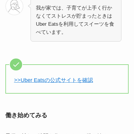
我が家では、子育てが上手く行か
なくてストレスが貯まったときは
Uber Eatsを利用してスイーツを食
べています。
>>Uber Eatsの公式サイトを確認
働き始めてみる