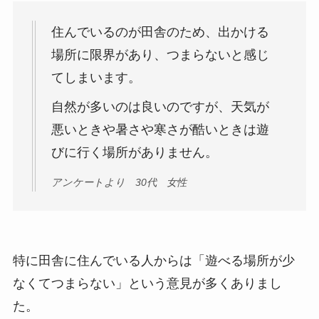
住んでいるのが田舎のため、出かける
場所に限界があり、つまらないと感じ
てしまいます。
自然が多いのは良いのですが、天気が
悪いときや暑さや寒さが酷いときは遊
びに行く場所がありません。
アンケートより 30代 女性
特に田舎に住んでいる人からは「遊べる場所が少
なくてつまらない」という意見が多くありまし
た。