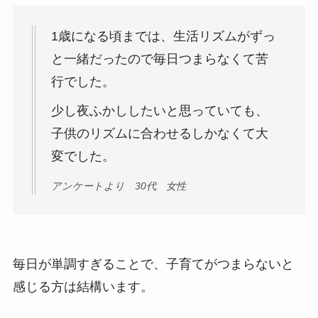
1歳になる頃までは、生活リズムがずっ
と一緒だったので毎日つまらなくて苦
行でした。
少し夜ふかししたいと思っていても、
子供のリズムに合わせるしかなくて大
変でした。
アンケートより 30代 女性
毎日が単調すぎることで、子育てがつまらないと
感じる方は結構います。