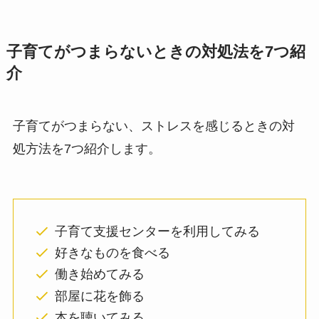
子育てがつまらないときの対処法を7つ紹
介
子育てがつまらない、ストレスを感じるときの対
処方法を7つ紹介します。
子育て支援センターを利用してみる
好きなものを食べる
働き始めてみる
部屋に花を飾る
本を聴いてみる