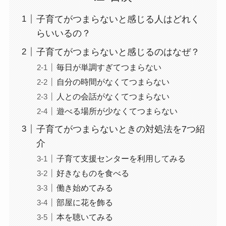
子育てがつまらないと感じる人はどれく
らいいるの？
子育てがつまらないと感じるのはなぜ？
毎日が単調すぎてつまらない
自分の時間がなくてつまらない
人との会話がなくてつまらない
遊べる場所が少なくてつまらない
子育てがつまらないときの対処法を7つ紹
介
子育て支援センターを利用してみる
好きなものを食べる
働き始めてみる
部屋に花を飾る
本を聴いてみる