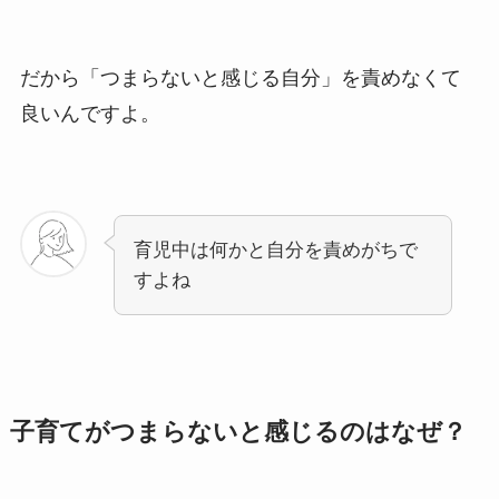
だから「つまらないと感じる自分」を責めなくて
良いんですよ。
育児中は何かと自分を責めがちで
すよね
子育てがつまらないと感じるのはなぜ？