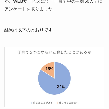
か、WEBサービスにて「子育て中の主婦50人」に
アンケートを取りました。
結果は以下のとおりです。