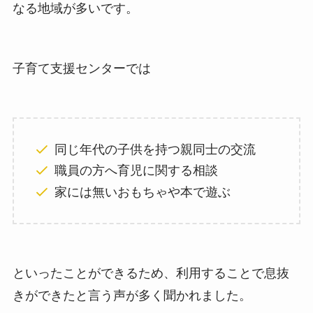
なる地域が多いです。
子育て支援センターでは
同じ年代の子供を持つ親同士の交流
職員の方へ育児に関する相談
家には無いおもちゃや本で遊ぶ
といったことができるため、利用することで息抜
きができたと言う声が多く聞かれました。