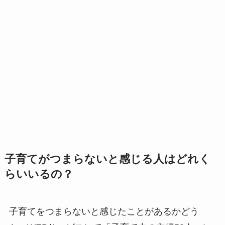
子育てがつまらないと感じる人はどれく
らいいるの？
子育てをつまらないと感じたことがあるかどう