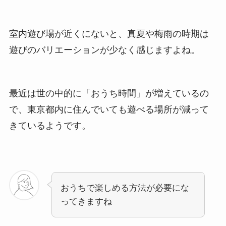
室内遊び場が近くにないと、真夏や梅雨の時期は
遊びのバリエーションが少なく感じますよね。
最近は世の中的に「おうち時間」が増えているの
で、東京都内に住んでいても遊べる場所が減って
きているようです。
おうちで楽しめる方法が必要にな
ってきますね