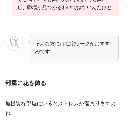
し、職場が見つかるわけではないんだけど
そんな方には在宅ワークがおすす
めです
部屋に花を飾る
無機質な部屋にいるとストレスが溜まりますよ
ね。