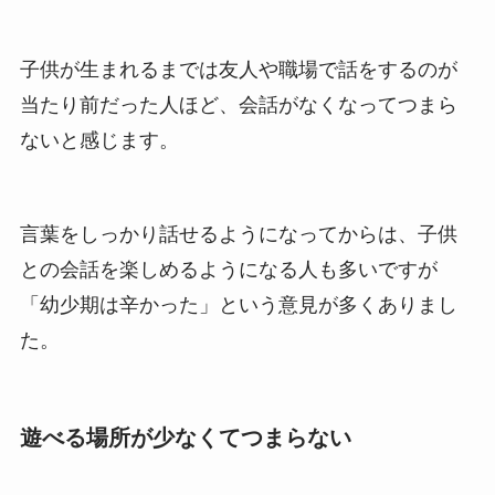
子供が生まれるまでは友人や職場で話をするのが
当たり前だった人ほど、会話がなくなってつまら
ないと感じます。
言葉をしっかり話せるようになってからは、子供
との会話を楽しめるようになる人も多いですが
「幼少期は辛かった」という意見が多くありまし
た。
遊べる場所が少なくてつまらない