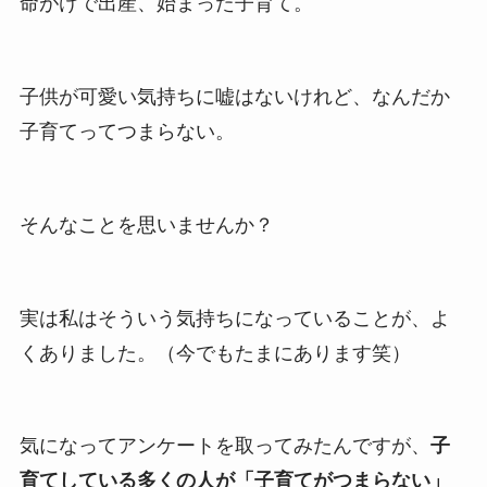
命がけで出産、始まった子育て。
子供が可愛い気持ちに嘘はないけれど、なんだか
子育てってつまらない。
そんなことを思いませんか？
実は私はそういう気持ちになっていることが、よ
くありました。（今でもたまにあります笑）
気になってアンケートを取ってみたんですが、
子
育てしている多くの人が「子育てがつまらない」