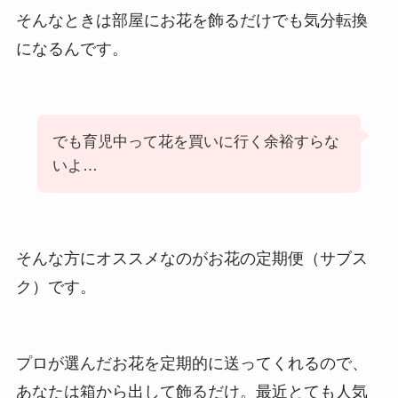
そんなときは部屋にお花を飾るだけでも気分転換
になるんです。
でも育児中って花を買いに行く余裕すらな
いよ…
そんな方にオススメなのがお花の定期便（サブス
ク）です。
プロが選んだお花を定期的に送ってくれるので、
あなたは箱から出して飾るだけ。最近とても人気