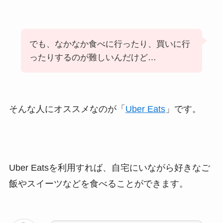
でも、なかなか食べに行ったり、買いに行
ったりするのが難しいんだけど…
そんな人にオススメなのが「
Uber Eats
」です。
Uber Eatsを利用すれば、自宅にいながら好きなご
飯やスイーツなどを食べることができます。