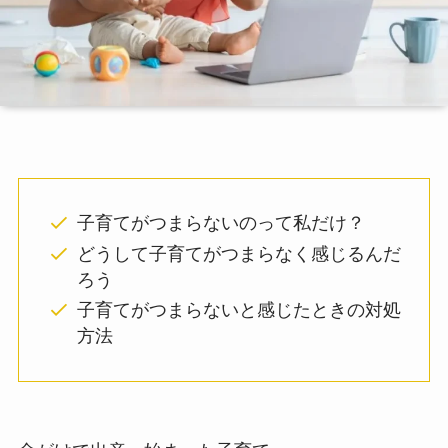
子育てがつまらないのって私だけ？
どうして子育てがつまらなく感じるんだ
ろう
子育てがつまらないと感じたときの対処
方法