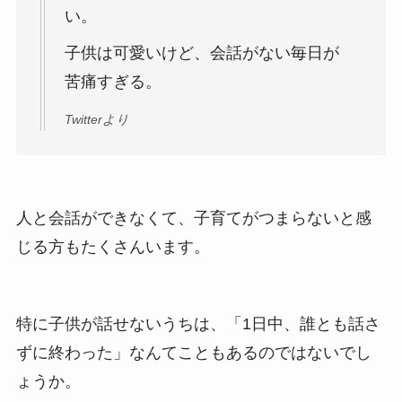
い。
子供は可愛いけど、会話がない毎日が
苦痛すぎる。
Twitterより
人と会話ができなくて、子育てがつまらないと感
じる方もたくさんいます。
特に子供が話せないうちは、「1日中、誰とも話さ
ずに終わった」なんてこともあるのではないでし
ょうか。