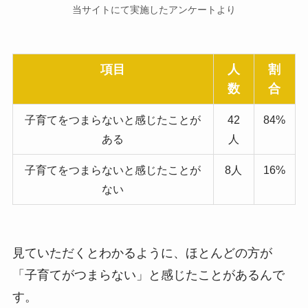
当サイトにて実施したアンケートより
項目
人
割
数
合
子育てをつまらないと感じたことが
42
84%
ある
人
子育てをつまらないと感じたことが
8人
16%
ない
見ていただくとわかるように、ほとんどの方が
「子育てがつまらない」と感じたことがあるんで
す。