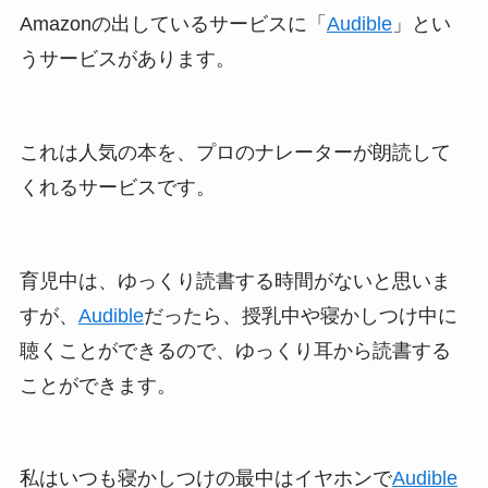
Amazonの出しているサービスに「
Audible
」とい
うサービスがあります。
これは人気の本を、プロのナレーターが朗読して
くれるサービスです。
育児中は、ゆっくり読書する時間がないと思いま
すが、
Audible
だったら、授乳中や寝かしつけ中に
聴くことができるので、ゆっくり耳から読書する
ことができます。
私はいつも寝かしつけの最中はイヤホンで
Audible