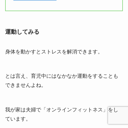
運動してみる
身体を動かすとストレスを解消できます。
とは言え、育児中にはなかなか運動をすることも
できませんよね。
我が家は夫婦で「オンラインフィットネス」をし
ています。