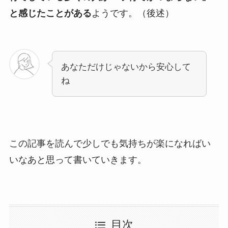
と感じたことがある
ようです。（後述）
あなただけじゃないから安心して
ね
この記事を読んで少しでも気持ちが楽になればい
いなあと思って書いていきます。
目次