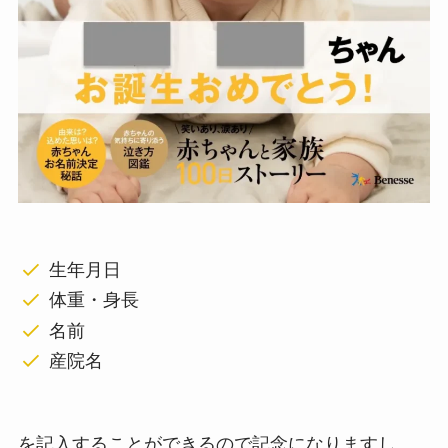
生年月日
体重・身長
名前
産院名
を記入することができるので記念になりますし、