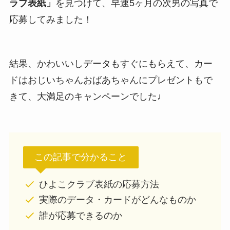
ラブ表紙」
を見つけて、早速5ヶ月の次男の写真で
応募してみました！
結果、
かわいいしデータもすぐにもらえて、カー
ドはおじいちゃんおばあちゃんにプレゼントもで
きて、大満足のキャンペーンでした♩
この記事で分かること
ひよこクラブ表紙の応募方法
実際のデータ・カードがどんなものか
誰が応募できるのか