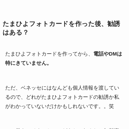
たまひよフォトカードを作った後、勧誘
はある？
たまひよフォトカードを作ってから、
電話やDMは
特にきていません。
ただ、ベネッセにはなんども個人情報を渡してい
るので、どれがたまひよフォトカードの勧誘か私
がわかっていないだけかもしれないです。。笑