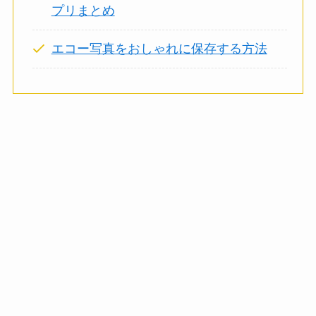
プリまとめ
エコー写真をおしゃれに保存する方法