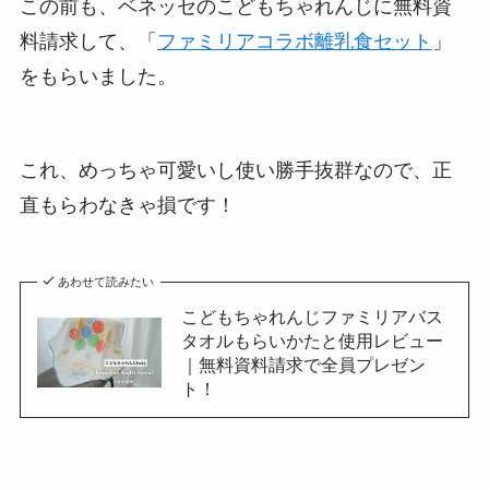
この前も、ベネッセのこどもちゃれんじに無料資
料請求して、「
ファミリアコラボ離乳食セット
」
をもらいました。
これ、めっちゃ可愛いし使い勝手抜群なので、正
直もらわなきゃ損です！
あわせて読みたい
こどもちゃれんじファミリアバス
タオルもらいかたと使用レビュー
｜無料資料請求で全員プレゼン
ト！