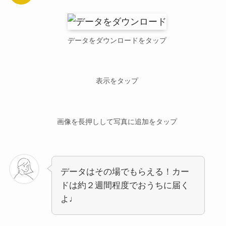
データをダウンロードをタップ
表示をタップ
画像を長押しして写真に追加をタップ
データはその場でもらえる！カー
ドは約２週間程度でおうちに届く
よ♩