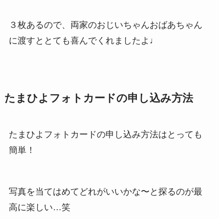
３枚あるので、両家のおじいちゃんおばあちゃん
に渡すととても喜んでくれましたよ♩
たまひよフォトカードの申し込み方法
たまひよフォトカードの申し込み方法はとっても
簡単！
写真を当てはめてどれがいいかな〜と探るのが最
高に楽しい…笑