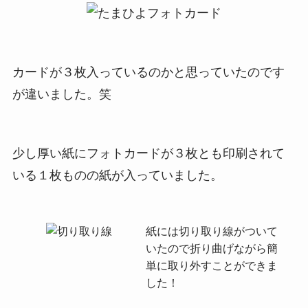
カードが３枚入っているのかと思っていたのです
が違いました。笑
少し厚い紙にフォトカードが３枚とも印刷されて
いる１枚ものの紙が入っていました。
紙には切り取り線がついて
いたので折り曲げながら簡
単に取り外すことができま
した！