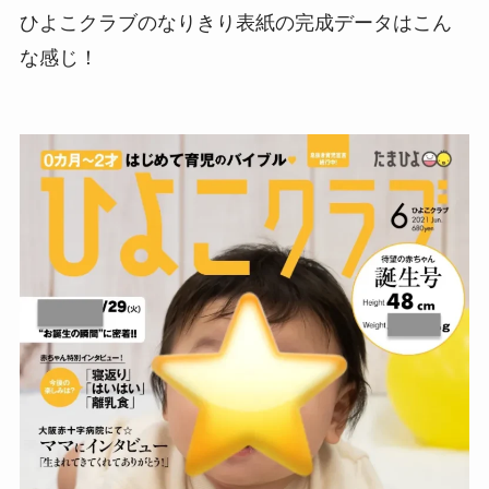
ひよこクラブのなりきり表紙の完成データはこん
な感じ！