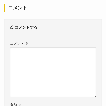
コメント
コメントする
コメント
※
名前
※