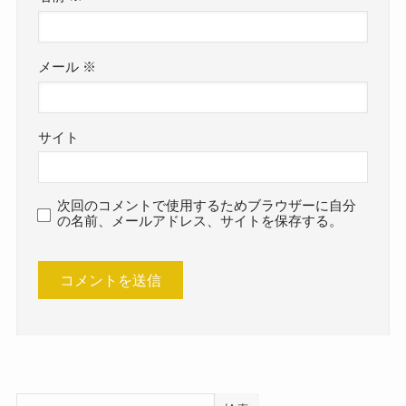
メール
※
サイト
次回のコメントで使用するためブラウザーに自分
の名前、メールアドレス、サイトを保存する。