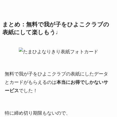
まとめ：無料で我が子をひよこクラブの
表紙にして楽しもう♩
無料で我が子をひよこクラブの表紙にしたデータ
とカードがもらえるのは
本当にお得でしかないサ
ービス
でした！
特に締め切り期限もないので、