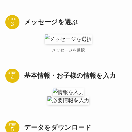
STEP
メッセージを選ぶ
メッセージを選択
STEP
基本情報・お子様の情報を入力
STEP
データをダウンロード