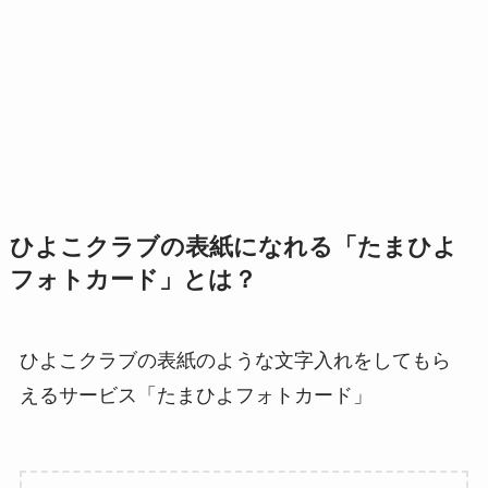
ひよこクラブの表紙になれる「たまひよ
フォトカード」とは？
ひよこクラブの表紙のような文字入れをしてもら
えるサービス「たまひよフォトカード」