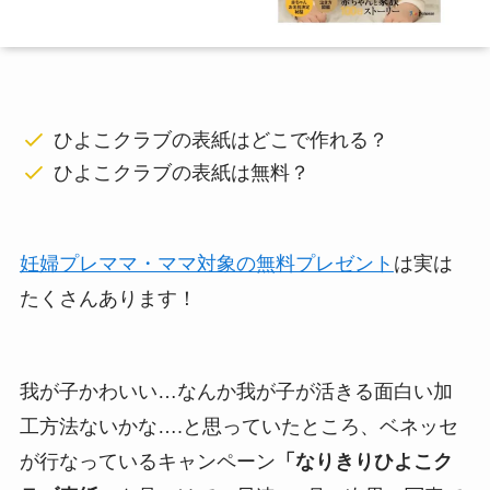
ひよこクラブの表紙はどこで作れる？
ひよこクラブの表紙は無料？
妊婦プレママ・ママ対象の無料プレゼント
は実は
たくさんあります！
我が子かわいい…なんか我が子が活きる面白い加
工方法ないかな….と思っていたところ、ベネッセ
が行なっているキャンペーン
「なりきりひよこク