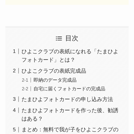
目次
ひよこクラブの表紙になれる「たまひよ
フォトカード」とは？
ひよこクラブの表紙完成品
即納のデータ完成品
自宅に届くフォトカードの完成品
たまひよフォトカードの申し込み方法
たまひよフォトカードを作った後、勧誘
はある？
まとめ：無料で我が子をひよこクラブの