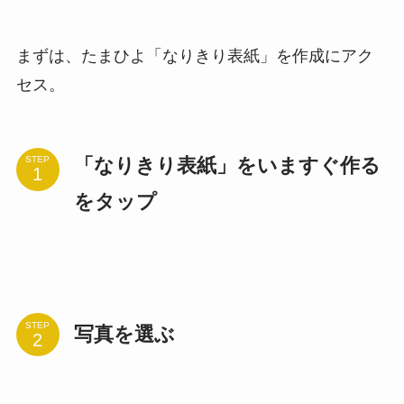
まずは、たまひよ「なりきり表紙」を作成にアク
セス。
「なりきり表紙」をいますぐ作る
STEP
をタップ
STEP
写真を選ぶ