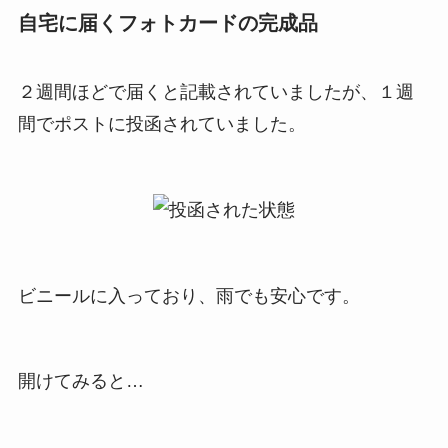
自宅に届くフォトカードの完成品
２週間ほどで届くと記載されていましたが、１週
間でポストに投函されていました。
ビニールに入っており、雨でも安心です。
開けてみると…