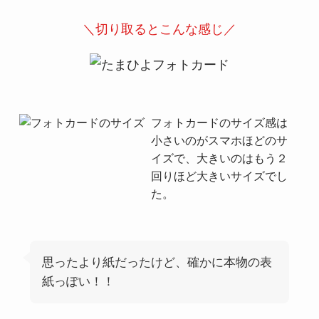
＼切り取るとこんな感じ／
フォトカードのサイズ感は
小さいのがスマホほどのサ
イズで、大きいのはもう２
回りほど大きいサイズでし
た。
思ったより紙だったけど、確かに本物の表
紙っぽい！！