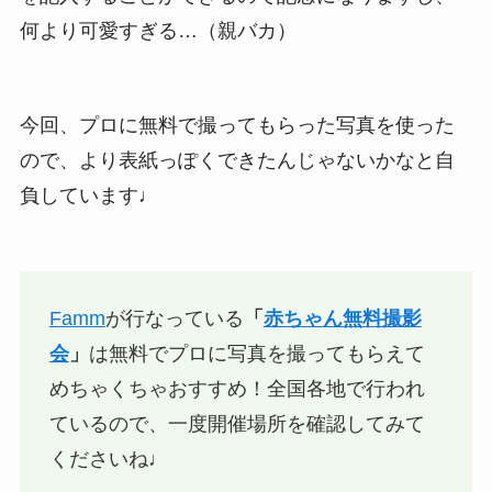
何より可愛すぎる…（親バカ）
今回、プロに無料で撮ってもらった写真を使った
ので、より表紙っぽくできたんじゃないかなと自
負しています♩
Famm
が行なっている
「
赤ちゃん無料撮影
会
」
は
無料でプロに写真を撮ってもらえて
めちゃくちゃおすすめ
！全国各地で行われ
ているので、一度開催場所を確認してみて
くださいね♩