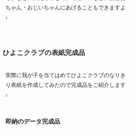
ちゃん・おじいちゃんにあげることもできますよ
♩
ひよこクラブの表紙完成品
実際に我が子を当てはめてひよこクラブのなりき
り表紙を作成してみたので完成品をご紹介します
♩
即納のデータ完成品