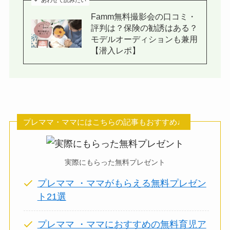
あわせて読みたい
Famm無料撮影会の口コミ・
評判は？保険の勧誘はある？
モデルオーディションも兼用
【潜入レポ】
プレママ・ママにはこちらの記事もおすすめ♩
実際にもらった無料プレゼント
プレママ ・ママがもらえる無料プレゼン
ト21選
プレママ ・ママにおすすめの無料育児ア