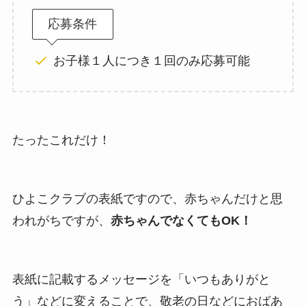
応募条件
お子様１人につき１回のみ応募可能
たったこれだけ！
ひよこクラブの表紙ですので、赤ちゃんだけと思
われがちですが、
赤ちゃんでなくてもOK！
表紙に記載するメッセージを「いつもありがと
う」などに変えることで、敬老の日などにおばあ