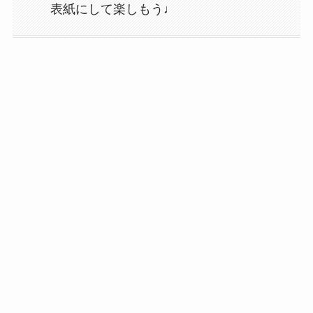
表紙にして楽しもう♩