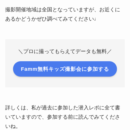
撮影開催地域は全国となっていますが、お近くに
あるかどうかぜひ調べてみてください♩
＼プロに撮ってもらえてデータも無料／
Famm無料キッズ撮影会に参加する
詳しくは、私が過去に参加した潜入レポに全て書
いていますので、参加する前に読んでみてくださ
いね。