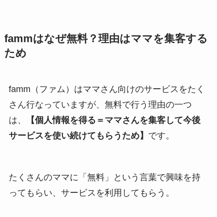
fammはなぜ無料？理由はママを集客する
ため
famm（ファム）はママさん向けのサービスをたく
さん行なっていますが、無料で行う理由の一つ
は、
【個人情報を得る＝ママさんを集客して今後
サービスを使い続けてもらうため】
です。
たくさんのママに「無料」という言葉で興味を持
ってもらい、サービスを利用してもらう。