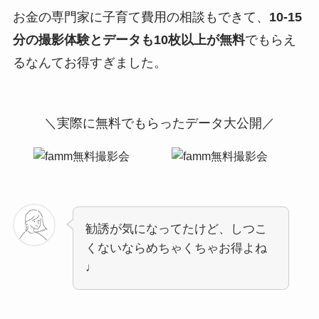
お金の専門家に子育て費用の相談もできて、
10-15
分の撮影体験とデータも10枚以上が無料
でもらえ
るなんてお得すぎました。
＼実際に無料でもらったデータ大公開／
勧誘が気になってたけど、しつこ
くないならめちゃくちゃお得よね
♩