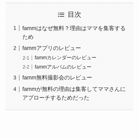
目次
fammはなぜ無料？理由はママを集客する
ため
fammアプリのレビュー
fammカレンダーのレビュー
fammアルバムのレビュー
famm無料撮影会のレビュー
fammが無料の理由は集客してママさんに
アプローチするためだった