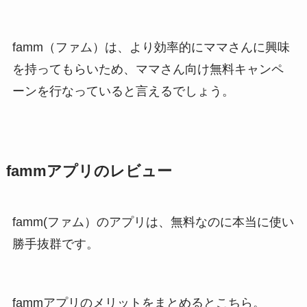
famm（ファム）は、より効率的にママさんに興味
を持ってもらいため、ママさん向け無料キャンペ
ーンを行なっていると言えるでしょう。
fammアプリのレビュー
famm(ファム）のアプリは、無料なのに本当に使い
勝手抜群です。
fammアプリのメリットをまとめるとこちら。