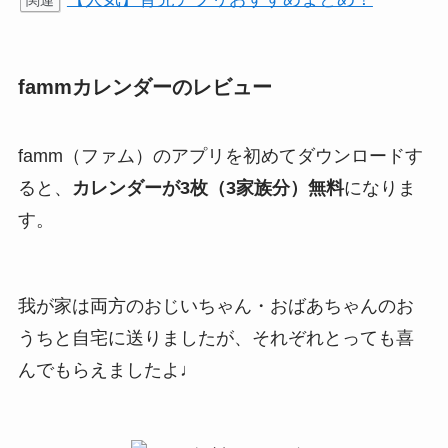
fammカレンダーのレビュー
famm（ファム）のアプリを初めてダウンロードす
ると、
カレンダーが3枚（3家族分）無料
になりま
す。
我が家は両方のおじいちゃん・おばあちゃんのお
うちと自宅に送りましたが、それぞれとっても喜
んでもらえましたよ♩