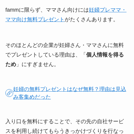
fammに限らず、ママさん向けには
妊婦プレママ・
ママ向け無料プレゼント
がたくさんあります。
そのほとんどの企業が妊婦さん・ママさんに無料
でプレゼントしている理由は、「
個人情報を得る
ため
」にすぎません。
妊婦の無料プレゼントはなぜ無料？理由は見込
み客集めだった
入り口を無料にすることで、その先の自社サービ
スを利用し続けてもらうきっかけづくりを行なっ