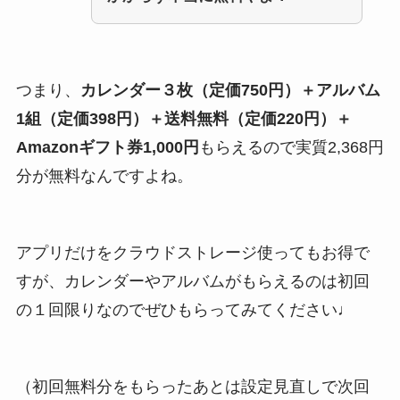
つまり、
カレンダー３枚（定価750円）＋アルバム
1組（定価398円）＋送料無料（定価220円）＋
Amazonギフト券1,000円
もらえるので
実質2,368円
分が無料
なんですよね。
アプリだけをクラウドストレージ使ってもお得で
すが、カレンダーやアルバムがもらえるのは初回
の１回限りなのでぜひもらってみてください♩
（初回無料分をもらったあとは設定見直しで次回