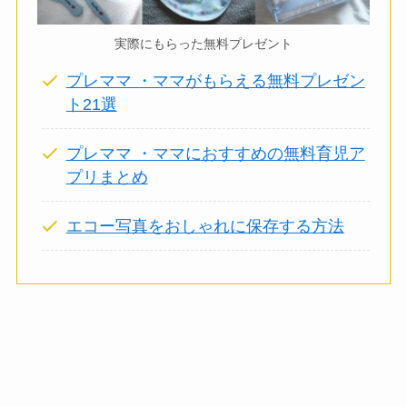
実際にもらった無料プレゼント
プレママ ・ママがもらえる無料プレゼン
ト21選
プレママ ・ママにおすすめの無料育児ア
プリまとめ
エコー写真をおしゃれに保存する方法