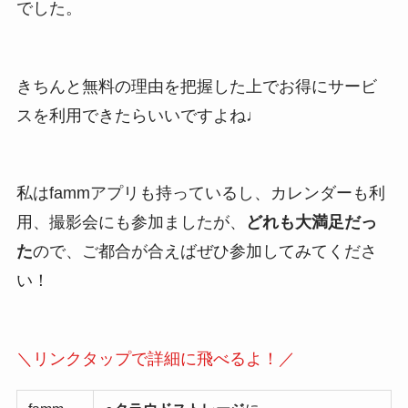
でした。
きちんと無料の理由を把握した上でお得にサービ
スを利用できたらいいですよね♩
私はfammアプリも持っているし、カレンダーも利
用、撮影会にも参加ましたが、
どれも大満足だっ
た
ので、ご都合が合えばぜひ参加してみてくださ
い！
＼リンクタップで詳細に飛べるよ！／