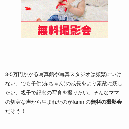
3-5万円かかる写真館や写真スタジオは頻繁にいけ
ない、でも子供(赤ちゃん)の成長をより素敵に残し
たい、親子で記念の写真を撮りたい。そんなママ
の切実な声から生まれたのがfammの
無料の撮影会
だそう！