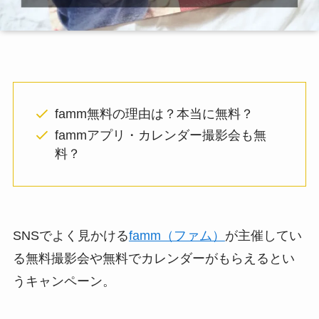
famm無料の理由は？本当に無料？
fammアプリ・カレンダー撮影会も無
料？
SNSでよく見かける
famm（ファム）
が主催してい
る無料撮影会や無料でカレンダーがもらえるとい
うキャンペーン。