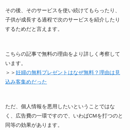
その後、そのサービスを使い続けてもらったり、
子供が成長する過程で次のサービスを紹介したり
するためだと言えます。
こちらの記事で無料の理由をより詳しく考察して
います。
＞＞
妊婦の無料プレゼントはなぜ無料？理由は見
込み客集めだった
ただ、個人情報を悪用したいということではな
く、広告費の一環ですので、いわばCMを打つのと
同等の効果があります。