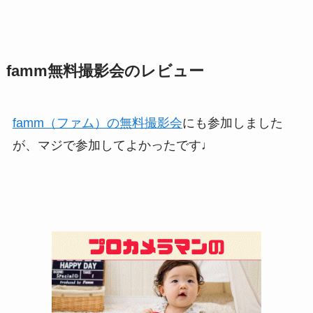
famm無料撮影会のレビュー
famm（ファム）の無料撮影会
にも参加しました
が、マジで参加してよかったです♩