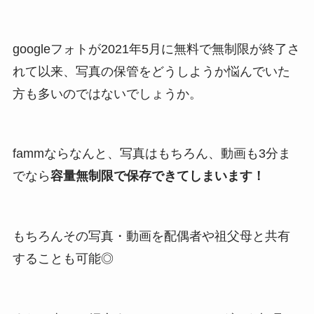
googleフォトが2021年5月に無料で無制限が終了さ
れて以来、写真の保管をどうしようか悩んでいた
方も多いのではないでしょうか。
fammならなんと、写真はもちろん、動画も3分ま
でなら
容量無制限で保存できてしまいます！
もちろんその写真・動画を配偶者や祖父母と共有
することも可能◎