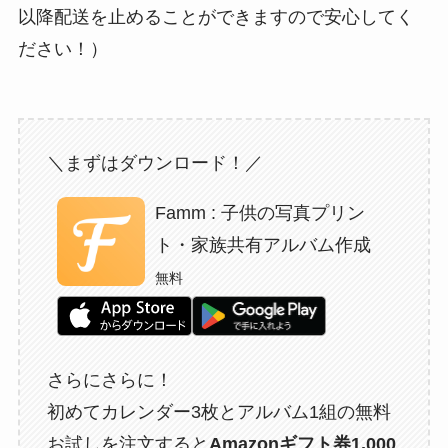
以降配送を止めることができますので安心してく
ださい！）
＼まずはダウンロード！／
Famm : 子供の写真プリン
ト・家族共有アルバム作成
無料
さらにさらに！
初めてカレンダー3枚とアルバム1組の無料
お試しを注文すると
Amazonギフト券1,000