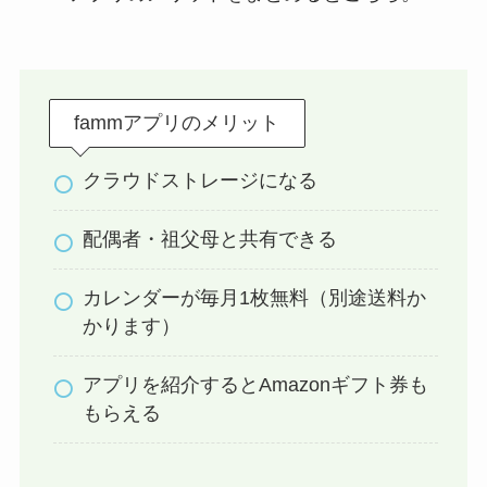
fammアプリのメリット
クラウドストレージになる
配偶者・祖父母と共有できる
カレンダーが毎月1枚無料（別途送料か
かります）
アプリを紹介するとAmazonギフト券も
もらえる