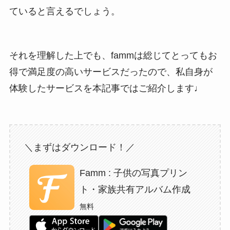
ていると言えるでしょう。
それを理解した上でも、
fammは総じてとってもお
得で満足度の高いサービスだった
ので、私自身が
体験したサービスを本記事ではご紹介します♩
＼まずはダウンロード！／
Famm : 子供の写真プリン
ト・家族共有アルバム作成
無料