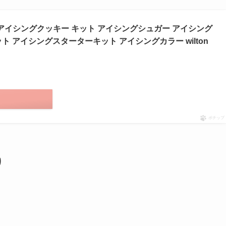
アイシングクッキー キット アイシングシュガー アイシング
ト アイシングスターターキット アイシングカラー wilton
！／
す
ポチップ
り