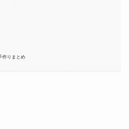
手作りまとめ