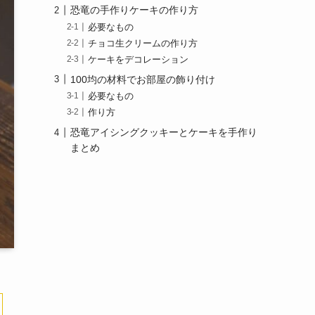
恐竜の手作りケーキの作り方
必要なもの
チョコ生クリームの作り方
ケーキをデコレーション
100均の材料でお部屋の飾り付け
必要なもの
作り方
恐竜アイシングクッキーとケーキを手作り
まとめ