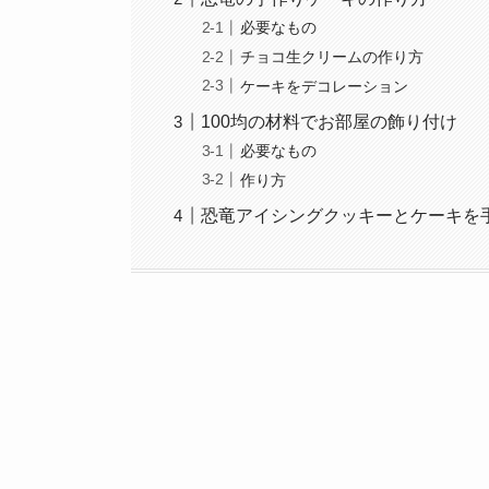
必要なもの
チョコ生クリームの作り方
ケーキをデコレーション
100均の材料でお部屋の飾り付け
必要なもの
作り方
恐竜アイシングクッキーとケーキを