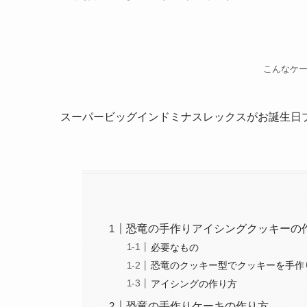
こんなケ
スーパービッグインドミナスレックスがお誕生日
恐竜の手作りアイシングクッキーの
必要なもの
恐竜のクッキー型でクッキーを手作
アイシングの作り方
恐竜の手作りケーキの作り方