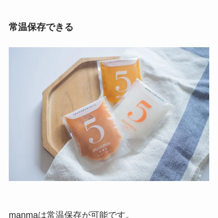
常温保存できる
manmaは常温保存が可能です。