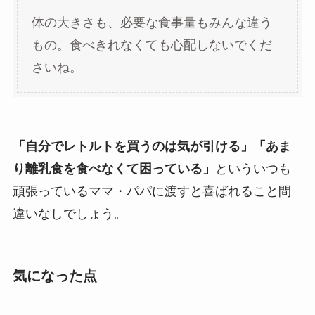
体の大きさも、必要な食事量もみんな違う
もの。食べきれなくても心配しないでくだ
さいね。
「自分でレトルトを買うのは気が引ける」「あま
り離乳食を食べなくて困っている」
といういつも
頑張っているママ・パパに渡すと喜ばれること間
違いなしでしょう。
気になった点