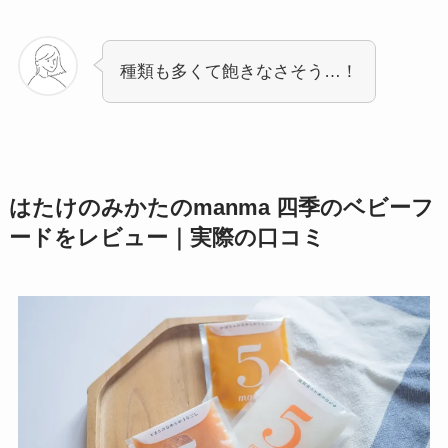
種類も多くて飽きなさそう…！
はたけのみかたのmanma 四季のベビーフ
ードをレビュー｜実際の口コミ