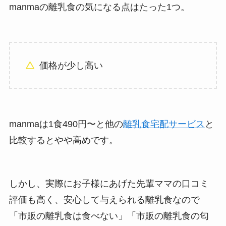
manmaの離乳食の気になる点はたった1つ。
価格が少し高い
manmaは1食490円〜と他の
離乳食宅配サービス
と
比較するとやや高めです。
しかし、実際にお子様にあげた先輩ママの口コミ
評価も高く、安心して与えられる離乳食なので
「市販の離乳食は食べない」「市販の離乳食の匂