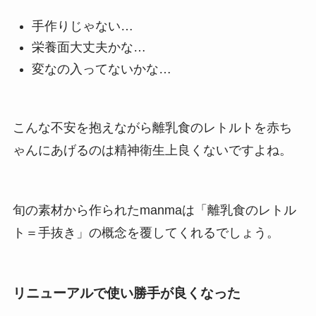
手作りじゃない…
栄養面大丈夫かな…
変なの入ってないかな…
こんな不安を抱えながら離乳食のレトルトを赤ち
ゃんにあげるのは精神衛生上良くないですよね。
旬の素材から作られたmanmaは「離乳食のレトル
ト＝手抜き」の概念を覆してくれるでしょう。
リニューアルで使い勝手が良くなった