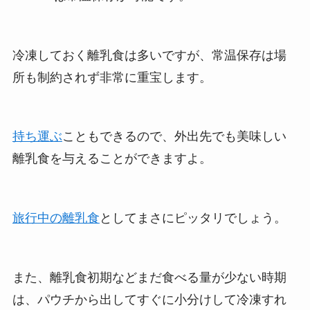
冷凍しておく離乳食は多いですが、常温保存は場
所も制約されず非常に重宝します。
持ち運ぶ
こともできるので、外出先でも美味しい
離乳食を与えることができますよ。
旅行中の離乳食
としてまさにピッタリでしょう。
また、離乳食初期などまだ食べる量が少ない時期
は、パウチから出してすぐに小分けして冷凍すれ