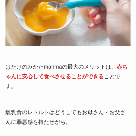
はたけのみかたmanmaの最大のメリットは、
赤ち
ゃんに安心して食べさせることができる
ことで
す。
離乳食のレトルトはどうしてもお母さん・お父さ
んに罪悪感を持たせがち。