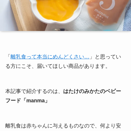
「
離乳食って本当にめんどくさい…
」と思ってい
る方にこそ、届いてほしい商品があります。
本記事で紹介するのは、
はたけのみかたのベビー
フード「manma」
離乳食は赤ちゃんに与えるものなので、何より安