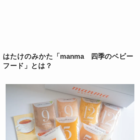
はたけのみかた「manma 四季のベビー
フード」とは？