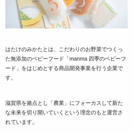
はたけのみかたとは、こだわりのお野菜でつくっ
た無添加のベビーフード「manma 四季のベビーフ
ード」をはじめとする商品開発事業を行う企業で
す。
滋賀県を拠点とし「農業」にフォーカスして新た
な未来を切り開いていくという理念のもと運営さ
れています。