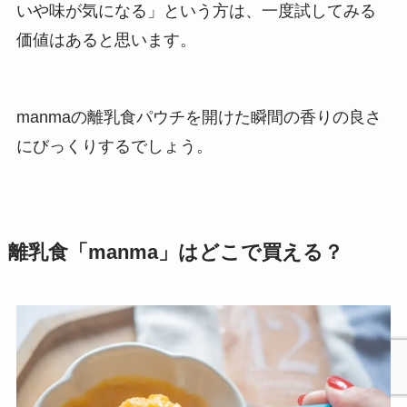
いや味が気になる」という方は、一度試してみる
価値はあると思います。
manmaの離乳食パウチを開けた瞬間の香りの良さ
にびっくりするでしょう。
離乳食「manma」はどこで買える？