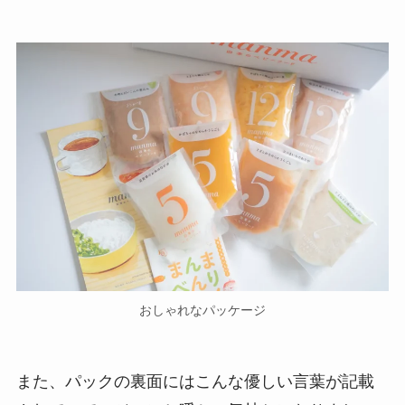
おしゃれなパッケージ
また、パックの裏面にはこんな優しい言葉が記載