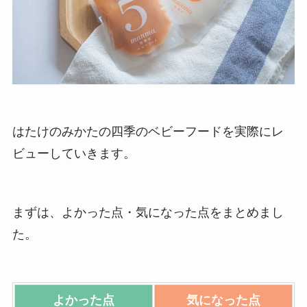
はたけのみかたの四季のベビーフードを実際にレ
ビューしていきます。
まずは、よかった点・気になった点をまとめまし
た。
よかった
点
気になった点