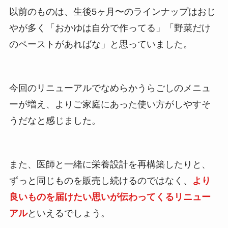
以前のものは、生後5ヶ月〜のラインナップはおじ
やが多く「おかゆは自分で作ってる」「野菜だけ
のペーストがあればな」と思っていました。
今回のリニューアルでなめらかうらごしのメニュ
ーが増え、よりご家庭にあった使い方がしやすそ
うだなと感じました。
また、医師と一緒に栄養設計を再構築したりと、
ずっと同じものを販売し続けるのではなく、
より
良いものを届けたい思いが伝わってくるリニュー
アル
といえるでしょう。