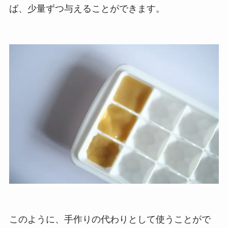
ば、少量ずつ与えることができます。
このように、手作りの代わりとして使うことがで