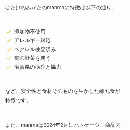
はたけのみかたのmanmaの特徴は以下の通り。
添加物不使用
アレルギー対応
ベクレル検査済み
旬の野菜を使う
滋賀県の病院と協力
など、安全性と食材そのものを生かした離乳食が
特徴です。
また、manmaは2024年2月にパッケージ、商品内