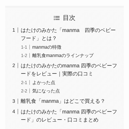
目次
はたけのみかた「manma 四季のベビー
フード」とは？
manmaの特徴
離乳食manmaのラインナップ
はたけのみかたのmanma 四季のベビーフ
ードをレビュー｜実際の口コミ
よかった点
気になった点
離乳食「manma」はどこで買える？
はたけのみかた「manma 四季のベビーフ
ード」のレビュー・口コミまとめ