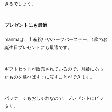
きるでしょう。
プレゼントにも最適
manmaは、出産祝いやハーフバースデー、1歳のお
誕生日プレゼントにも最適です。
ギフトセットが販売されているので、月齢にあっ
たものを選べばすぐに渡すことができます。
パッケージもおしゃれなので、プレゼントにピッ
タリ。