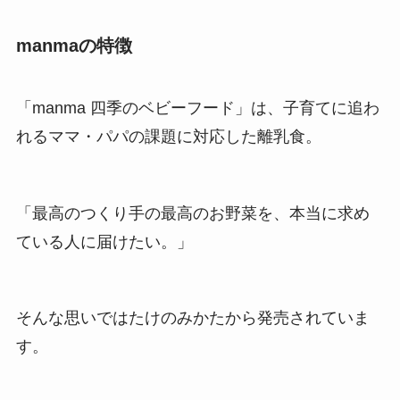
manmaの特徴
「manma 四季のベビーフード」は、子育てに追わ
れるママ・パパの課題に対応した離乳食。
「最高のつくり手の最高のお野菜を、本当に求め
ている人に届けたい。」
そんな思いではたけのみかたから発売されていま
す。