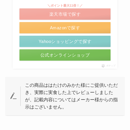
＼ポイント最大11倍！／
楽天市場で探す
Amazonで探す
Yahooショッピングで探す
公式オンラインショップ
ポチップ
この商品ははたけのみかた様にご提供いただ
き、実際に実食した上でレビューしました
が、記載内容についてはメーカー様からの指
示はございません。