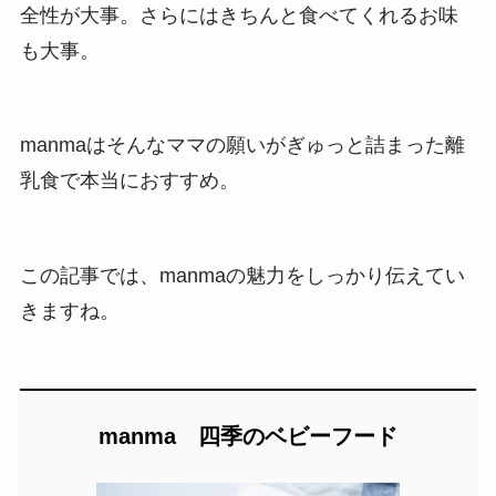
全性が大事。さらにはきちんと食べてくれるお味
も大事。
manmaはそんなママの願いがぎゅっと詰まった離
乳食で本当におすすめ。
この記事では、manmaの魅力をしっかり伝えてい
きますね。
manma 四季のベビーフード