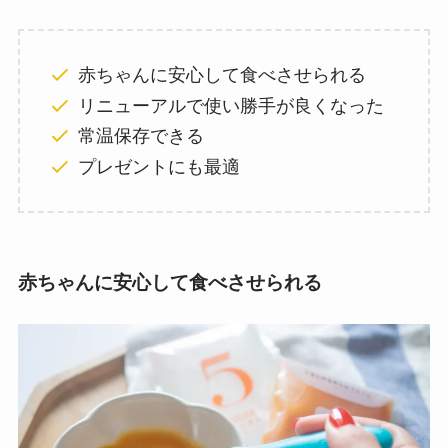
赤ちゃんに安心して食べさせられる
リニューアルで使い勝手が良くなった
常温保存できる
プレゼントにも最適
赤ちゃんに安心して食べさせられる