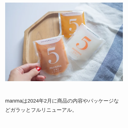
manmaは2024年2月に商品の内容やパッケージな
どガラッとフルリニューアル。