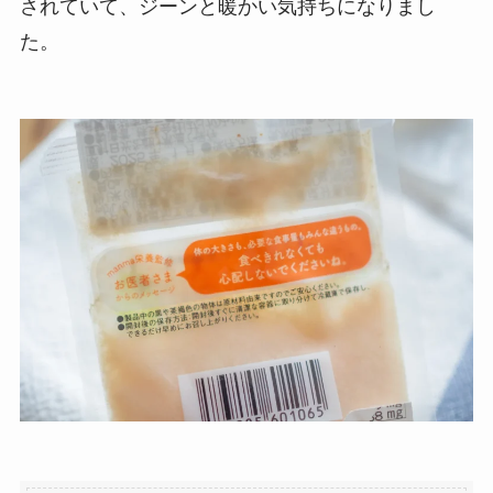
されていて、ジーンと暖かい気持ちになりまし
た。