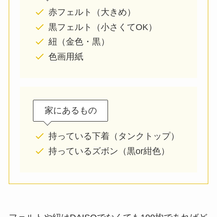
赤フェルト（大きめ）
黒フェルト（小さくてOK）
紐（金色・黒）
色画用紙
家にあるもの
持っている下着（タンクトップ）
持っているズボン（黒or紺色）