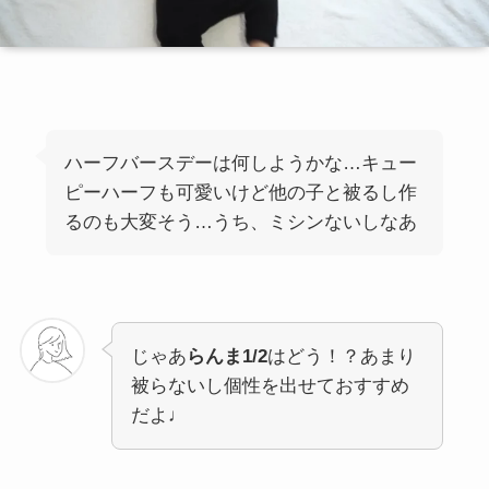
ハーフバースデーは何しようかな…キュー
ピーハーフも可愛いけど他の子と被るし作
るのも大変そう…うち、ミシンないしなあ
じゃあ
らんま1/2
はどう！？あまり
被らないし個性を出せておすすめ
だよ♩