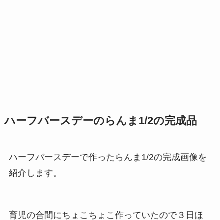
ハーフバースデーのらんま1/2の完成品
ハーフバースデーで作ったらんま1/2の完成画像を
紹介します。
育児の合間にちょこちょこ作っていたので３日ほ