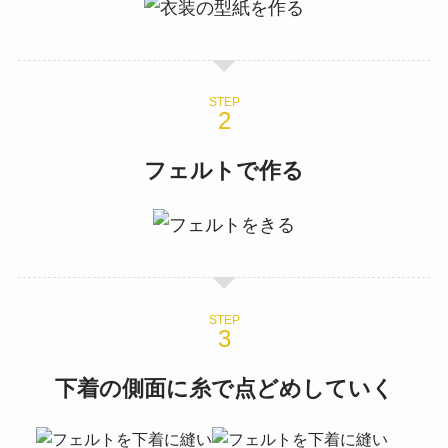
STEP
フェルトで作る
STEP
下着の側面に糸で点どめしていく