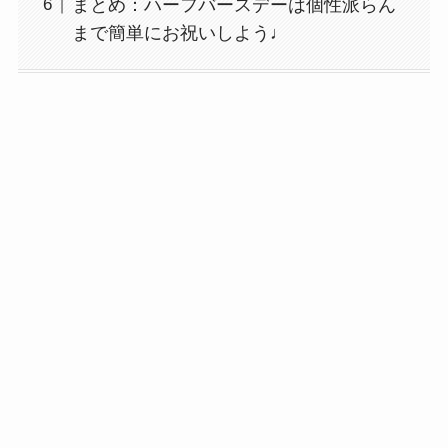
まとめ：ハーフバースデーは個性派らん
まで簡単にお祝いしよう♩