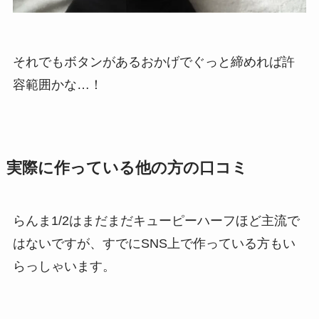
それでもボタンがあるおかげでぐっと締めれば許
容範囲かな…！
実際に作っている他の方の口コミ
らんま1/2はまだまだキューピーハーフほど主流で
はないですが、すでにSNS上で作っている方もい
らっしゃいます。