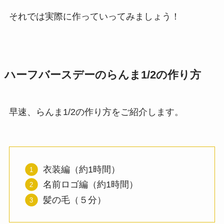
それでは実際に作っていってみましょう！
ハーフバースデーのらんま1/2の作り方
早速、らんま1/2の作り方をご紹介します。
衣装編（約1時間）
名前ロゴ編（約1時間）
髪の毛（５分）