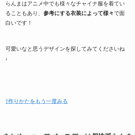
らんまはアニメ中でも様々なチャイナ服を着てい
ることもあり、
参考にする衣装によって様々
で面
白いです！
可愛いなと思うデザインを探してみてくださいね
♩
⇧作りかたをもう一度みる