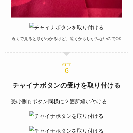
近くで見ると糸がわかるけど、遠くからしかみないのでOK
STEP
チャイナボタンの受けを取り付ける
受け側もボタン同様に２箇所縫い付ける