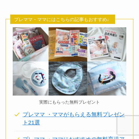
プレママ・ママにはこちらの記事もおすすめ♩
実際にもらった無料プレゼント
プレママ ・ママがもらえる無料プレゼン
ト21選