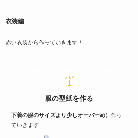
衣装編
赤い衣装から作っていきます！
STEP
服の型紙を作る
下着の服のサイズより少しオーバーめ
に作っ
ていきます