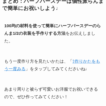
まとめ：ハーフバースデーは個性派らんま
で簡単にお祝いしよう♩
100均の材料を使って簡単にハーフバースデーのら
んま1/2の衣装を手作りする方法
をお伝えしまし
た。
もう一度作り方を見たいかたは、「
⇧作りかたをも
う一度みる
」をタップしてみてくださいね♩
あまり周りと被らず可愛いお洋服でお祝いできる
ので、ぜひ作ってみてください！