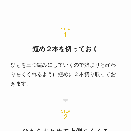
STEP
短め２本を切っておく
ひもを三つ編みにしていくので始まりと終わ
りをくくれるように短めに２本切り取ってお
きます。
STEP