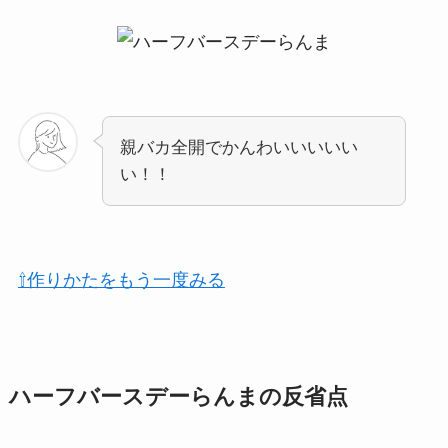
親バカ全開でかんわいいいいい
い！！
⇧作りかたをもう一度みる
ハーフバースデーらんまの反省点