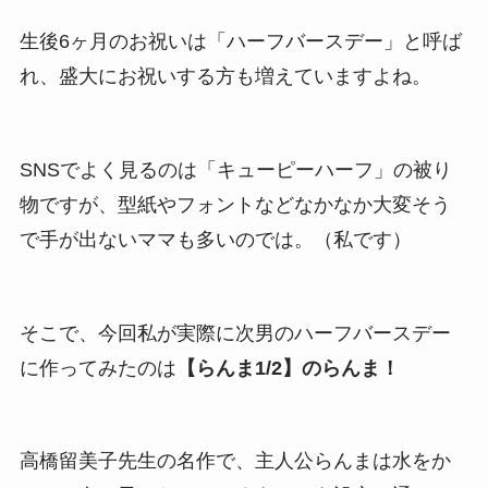
生後6ヶ月のお祝いは「ハーフバースデー」と呼ば
れ、盛大にお祝いする方も増えていますよね。
SNSでよく見るのは「キューピーハーフ」の被り
物ですが、型紙やフォントなどなかなか大変そう
で手が出ないママも多いのでは。（私です）
そこで、今回私が実際に次男のハーフバースデー
に作ってみたのは
【らんま1/2】のらんま！
高橋留美子先生の名作で、主人公らんまは水をか