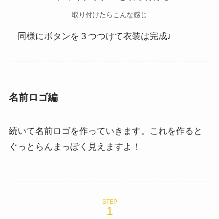
取り付けたらこんな感じ
同様にボタンを３つつけて衣装は完成♩
名前ロゴ編
続いて名前ロゴを作っていきます。これを作ると
ぐっとらんまっぽく見えますよ！
STEP