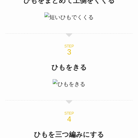
ひもをまとめて上側をくくる
STEP
ひもをきる
STEP
ひもを三つ編みにする