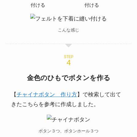
こんな感じ
STEP
金色のひもでボタンを作る
【
チャイナボタン 作り方
】で検索して出て
きたこちらを参考に作成しました。
ボタン３つ、ボタンホール３つ