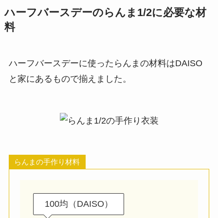
ハーフバースデーのらんま1/2に必要な材
料
ハーフバースデーに使ったらんまの材料はDAISO
と家にあるもので揃えました。
らんまの手作り材料
100均（DAISO）