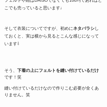
フェルトや紐はDAISOでなくても100均であればど
こでも売っていると思います♩
そして衣装についてですが、初めに
ネタバラシ
し
ておくと、実は横から見るとこんな感じになって
います⇩
そう、
下着の上にフェルトを縫い付けているだけ
です！笑
縫い付けているだけなので作りこむ必要が全くあ
りません。笑