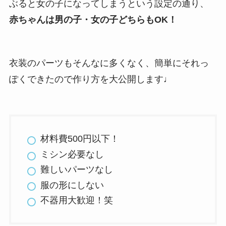
ぶると女の子になってしまうという設定の通り、
赤ちゃんは男の子・女の子どちらもOK！
衣装のパーツもそんなに多くなく、簡単にそれっ
ぽくできたので作り方を大公開します♩
材料費500円以下！
ミシン必要なし
難しいパーツなし
服の形にしない
不器用大歓迎！笑