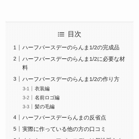
目次
ハーフバースデーのらんま1/2の完成品
ハーフバースデーのらんま1/2に必要な材
料
ハーフバースデーのらんま1/2の作り方
衣装編
名前ロゴ編
髪の毛編
ハーフバースデーらんまの反省点
実際に作っている他の方の口コミ