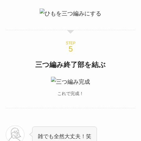
STEP
三つ編み終了部を結ぶ
これで完成！
雑でも全然大丈夫！笑