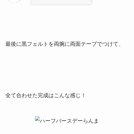
最後に黒フェルトを両腕に両面テープでつけて、
全て合わせた完成はこんな感じ！