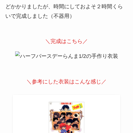
どかかりましたが、時間にしておよそ２時間くら
いで完成しました（不器用）
＼完成はこちら／
＼参考にした衣装はこんな感じ／