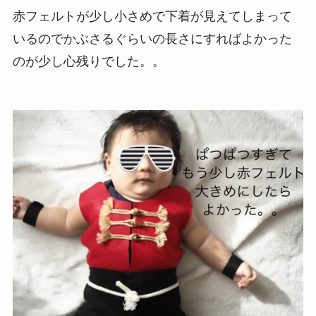
赤フェルトが少し小さめで下着が見えてしまって
いるのでかぶさるぐらいの長さにすればよかった
のが少し心残りでした。。