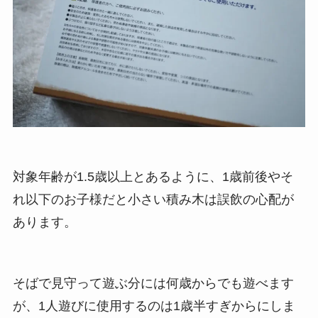
対象年齢が1.5歳以上とあるように、1歳前後やそ
れ以下のお子様だと小さい積み木は誤飲の心配が
あります。
そばで見守って遊ぶ分には何歳からでも遊べます
が、1人遊びに使用するのは1歳半すぎからにしま