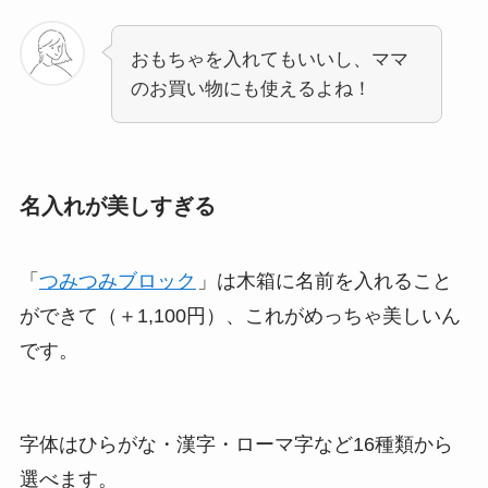
おもちゃを入れてもいいし、ママ
のお買い物にも使えるよね！
名入れが美しすぎる
「
つみつみブロック
」は木箱に名前を入れること
ができて（＋1,100円）、これがめっちゃ美しいん
です。
字体はひらがな・漢字・ローマ字など16種類から
選べます。