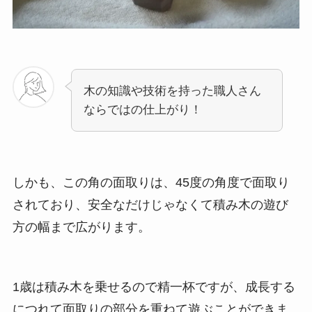
木の知識や技術を持った職人さん
ならではの仕上がり！
しかも、この角の面取りは、45度の角度で面取り
されており、安全なだけじゃなくて積み木の遊び
方の幅まで広がります。
1歳は積み木を乗せるので精一杯ですが、成長する
につれて面取りの部分を重ねて遊ぶことができま