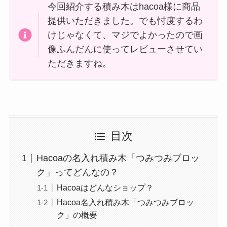
今回紹介する積み木はhacoa様に商品
提供いただきました。でも忖度するわ
けじゃなくて、マジでよかったので画
像ふんだんに使ってレビューさせてい
ただきますね。
目次
Hacoaの名入れ積み木「つみつみブロッ
ク」ってどんなの？
Hacoaはどんなショップ？
Hacoa名入れ積み木「つみつみブロッ
ク」の概要