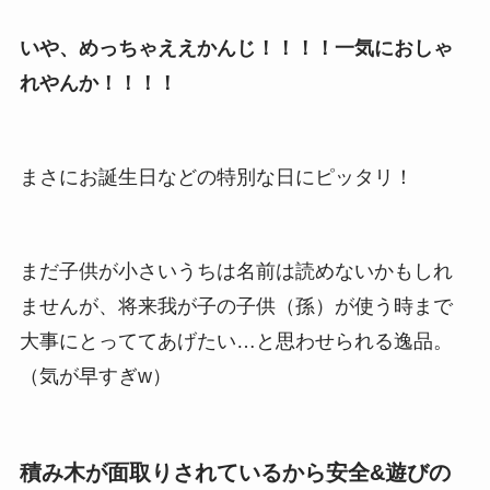
いや、めっちゃええかんじ！！！！一気におしゃ
れやんか！！！！
まさにお誕生日などの特別な日にピッタリ！
まだ子供が小さいうちは名前は読めないかもしれ
ませんが、将来我が子の子供（孫）が使う時まで
大事にとっててあげたい…と思わせられる逸品。
（気が早すぎw）
積み木が面取りされているから安全&遊びの