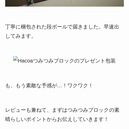
丁寧に梱包された段ボールで届きました。早速出
してみます。
も、もう素敵な予感が…！ワクワク！
レビューも兼ねて、まずはつみつみブロック
の素
晴らしいポイントからお伝えしていきます！