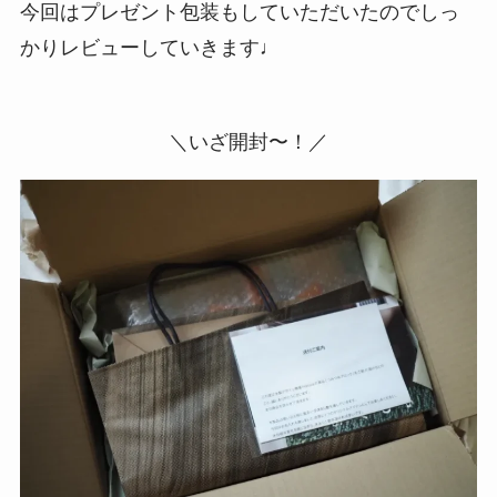
今回はプレゼント包装もしていただいたのでしっ
かりレビューしていきます♩
＼いざ開封〜！／