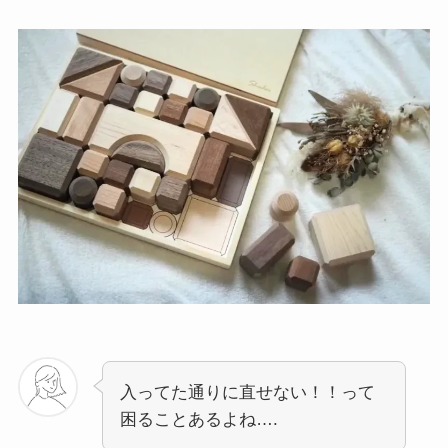
入ってた通りに直せない！！って
困ることあるよね….