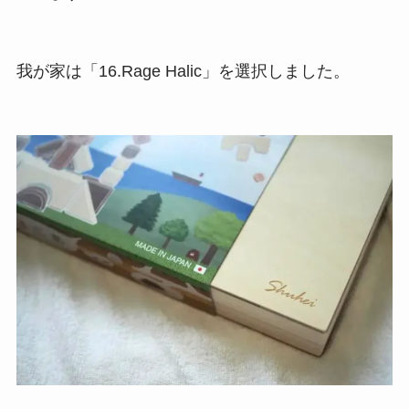
我が家は「16.Rage Halic」を選択しました。