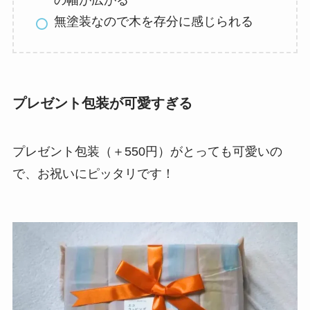
の幅が広がる
無塗装なので木を存分に感じられる
プレゼント包装が可愛すぎる
プレゼント包装（＋550円）がとっても可愛いの
で、お祝いにピッタリです！