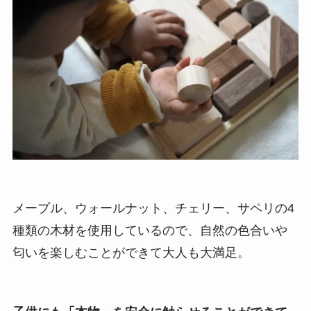
メープル、ウォールナット、チェリー、サペリの4
種類の木材を使用しているので、自然の色合いや
匂いを楽しむことができて大人も大満足。