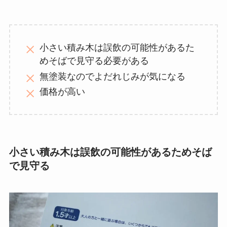
小さい積み木は誤飲の可能性があるた
めそばで見守る必要がある
無塗装なのでよだれじみが気になる
価格が高い
小さい積み木は誤飲の可能性があるためそば
で見守る