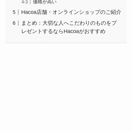
価格が高い
Hacoa店舗・オンラインショップのご紹介
まとめ：大切な人へこだわりのものをプ
レゼントするならHacoaがおすすめ