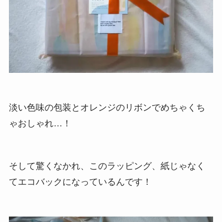
淡い色味の包装とオレンジのリボンでめちゃくち
ゃおしゃれ…！
そして驚くなかれ、このラッピング、紙じゃなく
てエコバックになっているんです！