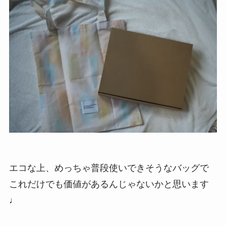
エコな上、めっちゃ普段使いできそうなバッグで
これだけでも価値があるんじゃないかと思います
♩