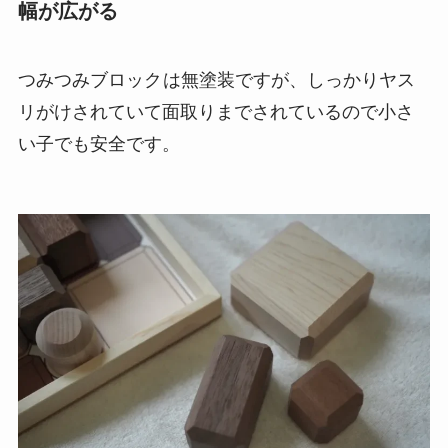
幅が広がる
つみつみブロック
は無塗装ですが、しっかりヤス
リがけされていて面取りまでされているので小さ
い子でも安全です。