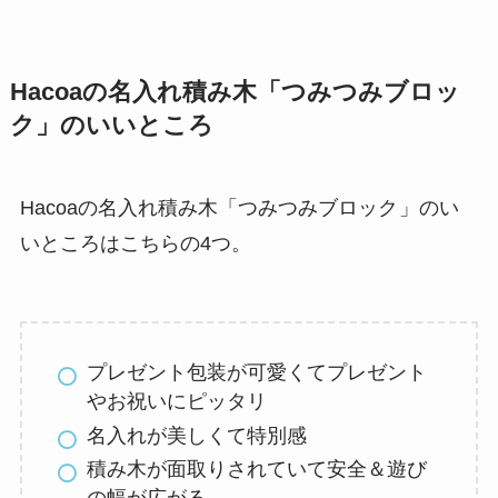
Hacoaの名入れ積み木「つみつみブロッ
ク」のいいところ
Hacoaの名入れ積み木「つみつみブロック
」のい
いところはこちらの4つ。
プレゼント包装が可愛くてプレゼント
やお祝いにピッタリ
名入れが美しくて特別感
積み木が面取りされていて安全＆遊び