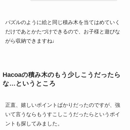
パズルのように絵と同じ積み木を当てはめていく
だけであとかたづけできるので、お子様と遊びな
がら収納できますね♩
Hacoaの積み木のもう少しこうだったら
な…というところ
正直、嬉しいポイントばかりだったのですが、強
いて言うならもうすこしこうだったらというポイ
ントも探してみました。