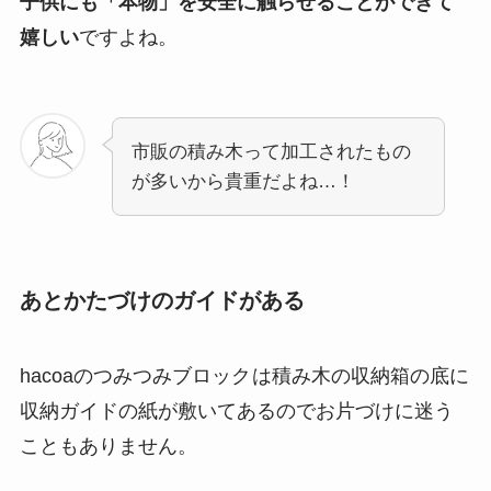
子供にも「本物」を安全に触らせることができて
嬉しい
ですよね。
市販の積み木って加工されたもの
が多いから貴重だよね…！
あとかたづけのガイドがある
hacoaのつみつみブロック
は積み木の収納箱の底に
収納ガイドの紙が敷いてあるのでお片づけに迷う
こともありません。