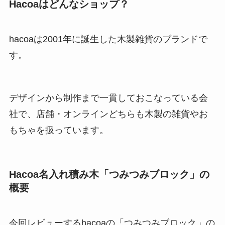
Hacoaはどんなショップ？
hacoaは2001年に誕生した木製雑貨のブランドで
す。
デザインから制作まで一貫しておこなっている会
社で、店舗・オンラインどちらも木製の雑貨やお
もちゃを扱っています。
Hacoa名入れ積み木「つみつみブロック」の
概要
今回レビューするhacoaの「つみつみブロック
」の