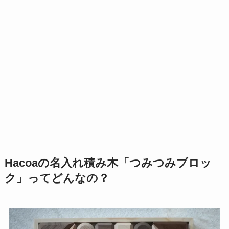
Hacoaの名入れ積み木「つみつみブロッ
ク」ってどんなの？