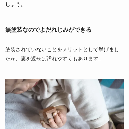
しょう。
無塗装なのでよだれじみができる
塗装されていないことをメリットとして挙げまし
たが、裏を返せば汚れやすくもあります。