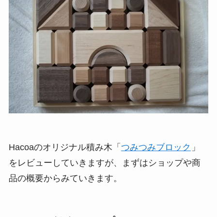
Hacoaのオリジナル積み木「
つみつみブロック
」
をレビューしていきますが、まずはショップや商
品の概要からみていきます。