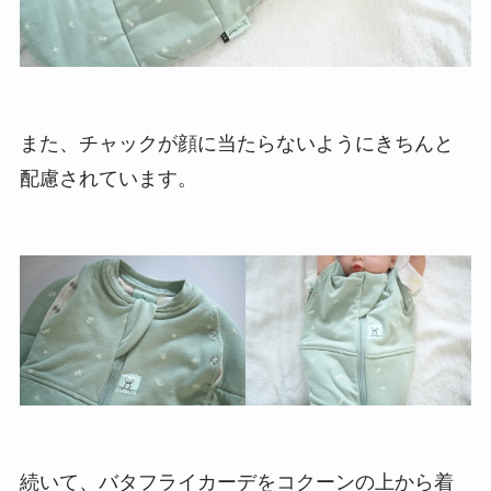
また、チャックが顔に当たらないようにきちんと
配慮されています。
続いて、バタフライカーデをコクーンの上から着