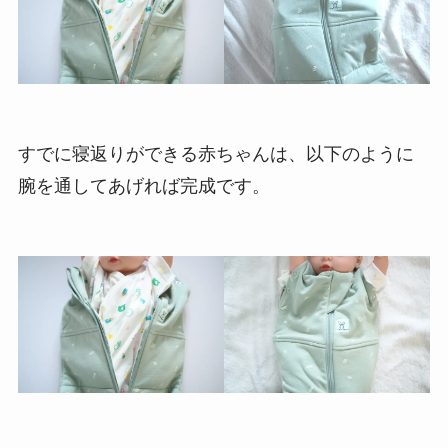
すでに寝返りができる赤ちゃんは、以下のように
腕を通してあげれば完成です。