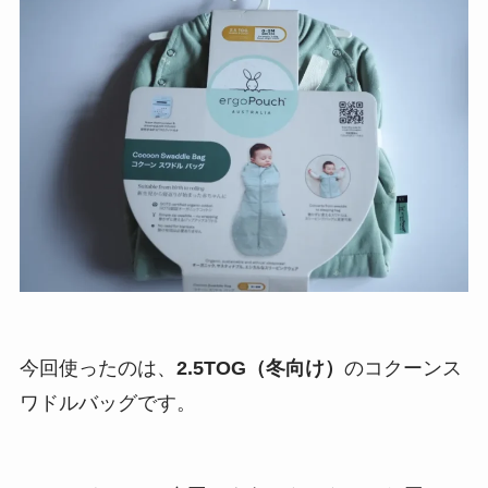
今回使ったのは、
2.5TOG（冬向け）
のコクーンス
ワドルバッグです。