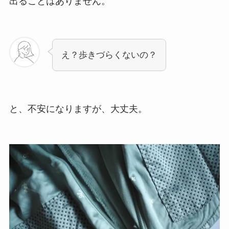
出ることはありません。
え？歩きづらくないの？
と、不安になりますが、大丈夫。