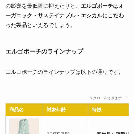
の影響を最低限に抑えたりと、
エルゴポーチはオ
ーガニック・サステイナブル・エシカルにこだわ
った製品
といえるでしょう。
エルゴポーチのラインナップ
エルゴポーチのラインナップは以下の通りです。
スクロールできます
商品名
対象年齢
特徴