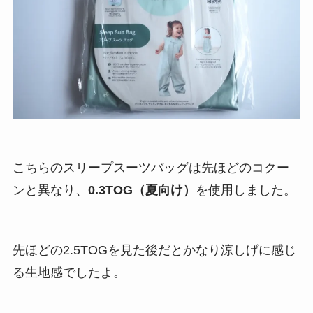
こちらのスリープスーツバッグは先ほどのコクー
ンと異なり、
0.3TOG（夏向け）
を使用しました。
先ほどの2.5TOGを見た後だとかなり涼しげに感じ
る生地感でしたよ。