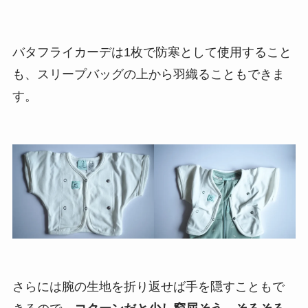
バタフライカーデは1枚で防寒として使用すること
も、スリープバッグの上から羽織ることもできま
す。
さらには腕の生地を折り返せば手を隠すこともで