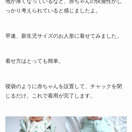
地が厚くなっているなど、赤ちゃんの快適性がし
っかり考えられていると感じましたよ。
早速、新生児サイズのお人形に着せてみました。
着せ方はとっても簡単。
寝袋のように赤ちゃんを設置して、チャックを閉
じるだけ。これで着用が完了します。