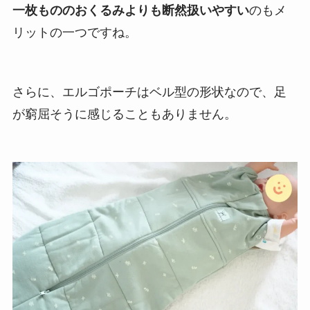
一枚もののおくるみよりも断然扱いやすい
のもメ
リットの一つですね。
さらに、エルゴポーチはベル型の形状なので、足
が窮屈そうに感じることもありません。