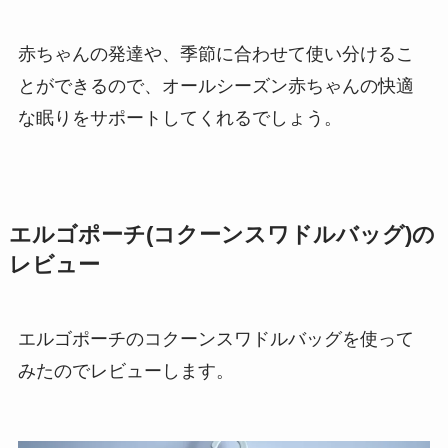
赤ちゃんの発達や、季節に合わせて使い分けるこ
とができるので、オールシーズン赤ちゃんの快適
な眠りをサポートしてくれるでしょう。
エルゴポーチ(コクーンスワドルバッグ)の
レビュー
エルゴポーチのコクーンスワドルバッグを使って
みたのでレビューします。