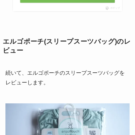
ポチップ
エルゴポーチ(スリープスーツバッグ)のレ
ビュー
続いて、エルゴポーチのスリープスーツバッグを
レビューします。