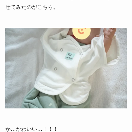
せてみたのがこちら。
か…かわいい…！！！