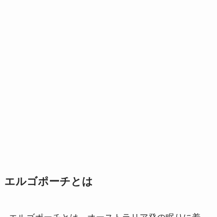
エルゴポーチとは