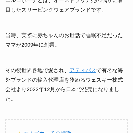
エルゴポーチとは、オーストラリア発の眠りに着
目したスリーピングウェアブランドです。
当時、実際に赤ちゃんのお世話で睡眠不足だった
ママが2009年に創業。
その後世界各地で愛され、
アティパス
で有名な海
外ブランドの輸入代理店を務めるウェスキー株式
会社より2022年12月から日本で発売になりまし
た。