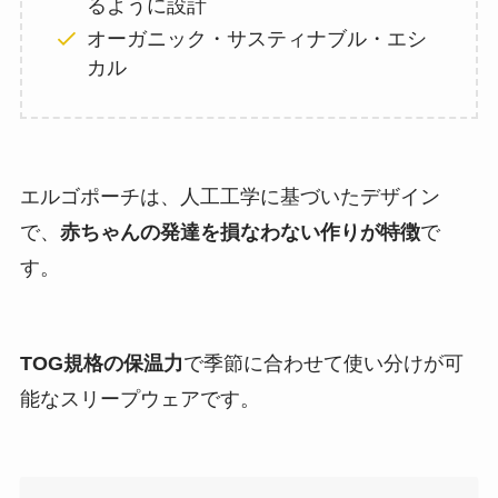
るように設計
オーガニック・サスティナブル・エシ
カル
エルゴポーチは、人工工学に基づいたデザイン
で、
赤ちゃんの発達を損なわない作りが特徴
で
す。
TOG規格の保温力
で季節に合わせて使い分けが可
能なスリープウェアです。