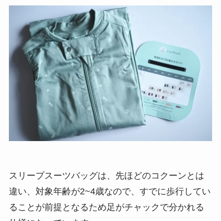
スリープスーツバッグは、先ほどのコクーンとは
違い、対象年齢が2~4歳なので、すでに歩行してい
ることが前提となるため足がチャックで分かれる