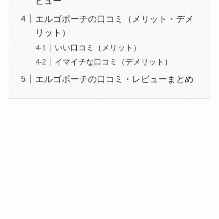
ビュー
エルゴポーチの口コミ（メリット・デメ
リット）
いい口コミ（メリット）
イマイチな口コミ（デメリット）
エルゴポーチの口コミ・レビューまとめ