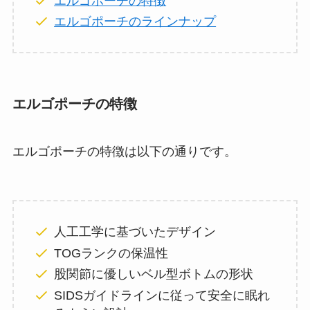
エルゴポーチの特徴
エルゴポーチのラインナップ
エルゴポーチの特徴
エルゴポーチの特徴は以下の通りです。
人工工学に基づいたデザイン
TOGランクの保温性
股関節に優しいベル型ボトムの形状
SIDSガイドラインに従って安全に眠れ