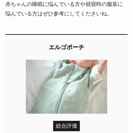
赤ちゃんの睡眠に悩んでいる方や就寝時の服装に
悩んでいる方はぜひ参考にしてくださいね。
エルゴポーチ
総合評価