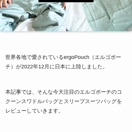
世界各地で愛されているergoPouch（エルゴポー
チ）が2022年12月に日本に上陸しました。
本記事では、そんな今大注目のエルゴポーチのコ
クーンスワドルバッグとスリープスーツバッグを
レビューしていきます。