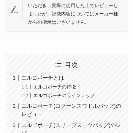
いただき、実際に使用した上でレビューし
ましたが、記載内容についてはメーカー様
からの指示はございません。
目次
エルゴポーチとは
エルゴポーチの特徴
エルゴポーチのラインナップ
エルゴポーチ(コクーンスワドルバッグ)の
レビュー
エルゴポーチ(スリープスーツバッグ)のレ