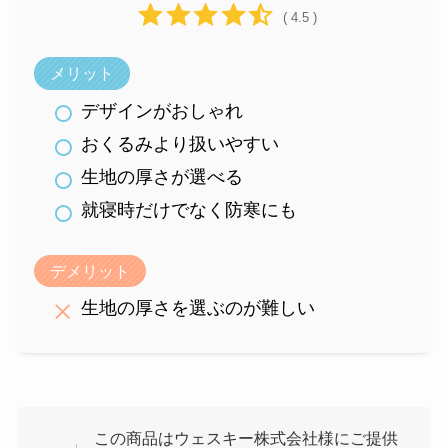
( 4.5 )
メリット
デザインがおしゃれ
おくるみより扱いやすい
生地の厚さが選べる
就寝時だけでなく防寒にも
デメリット
生地の厚さを選ぶのが難しい
この商品はウェスキー株式会社様にご提供