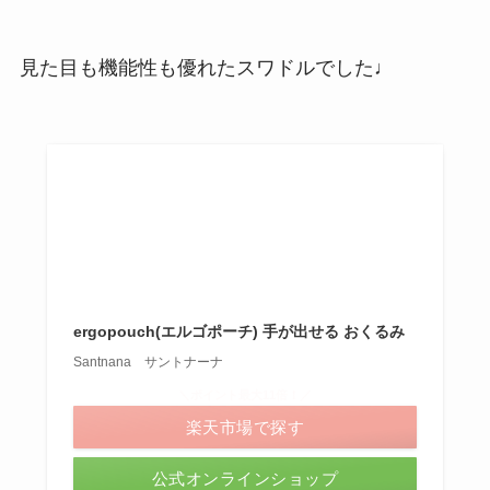
見た目も機能性も優れたスワドルでした♩
ergopouch(エルゴポーチ) 手が出せる おくるみ
Santnana サントナーナ
＼ポイント最大11倍！／
楽天市場で探す
公式オンラインショップ