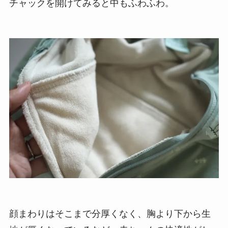
チャックを開けてみると中もふわふわ。
顔まわりはそこまで分厚くなく、胸より下から生