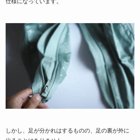
仕様になっています。
しかし、足が分かれはするものの、足の裏が外に