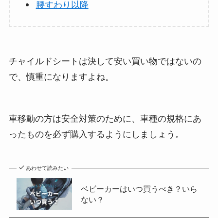
腰すわり以降
チャイルドシートは決して安い買い物ではないの
で、慎重になりますよね。
車移動の方は安全対策のために、車種の規格にあ
ったものを必ず購入するようにしましょう。
あわせて読みたい
ベビーカーはいつ買うべき？いら
ない？