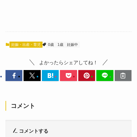
妊娠・出産・育児
0歳
1歳
妊娠中
よかったらシェアしてね！
コメント
コメントする