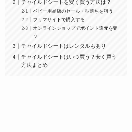
チャイルドシートを安く買う方法は？
ベビー用品店のセール・型落ちを狙う
フリマサイトで購入する
オンラインショップでポイント還元を狙
う
チャイルドシートはレンタルもあり
チャイルドシートはいつ買う？安く買う
方法まとめ