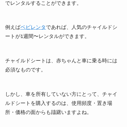
でレンタルすることができます。
例えば
ベビレンタ
であれば、人気のチャイルドシ
ートが1週間〜レンタルができます。
チャイルドシートは、赤ちゃんと車に乗る時には
必須なものです。
しかし、車を所有していない方にとって、チャイ
ルドシートを購入するのは、使用頻度・置き場
所・価格の面からも躊躇いますよね。