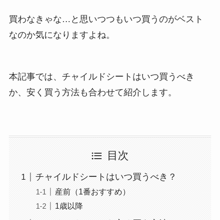
買わなきゃな…と思いつつもいつ買うのがベスト
なのか気になりますよね。
本記事では、チャイルドシートはいつ買うべき
か、安く買う方法も合わせて紹介します。
目次
チャイルドシートはいつ買うべき？
産前（1番おすすめ）
1歳以降