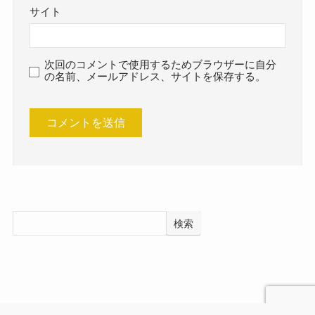
サイト
次回のコメントで使用するためブラウザーに自分
の名前、メールアドレス、サイトを保存する。
検索