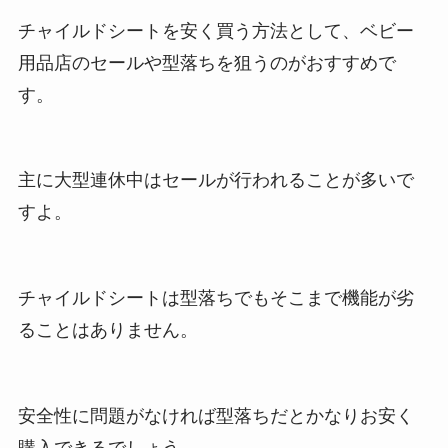
チャイルドシートを安く買う方法として、ベビー
用品店のセールや型落ちを狙うのがおすすめで
す。
主に大型連休中はセールが行われることが多いで
すよ。
チャイルドシートは型落ちでもそこまで機能が劣
ることはありません。
安全性に問題がなければ型落ちだとかなりお安く
購入できるでしょう。