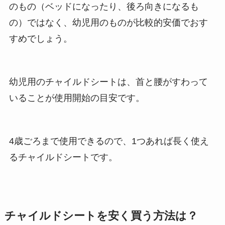
のもの（ベッドになったり、後ろ向きになるも
の）ではなく、幼児用のものが比較的安価でおす
すめでしょう。
幼児用のチャイルドシートは、首と腰がすわって
いることが使用開始の目安です。
4歳ごろまで使用できるので、1つあれば長く使え
るチャイルドシートです。
チャイルドシートを安く買う方法は？