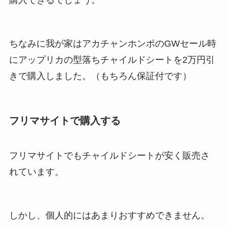
ちなみに我が家はアカチャンホンポのGWセール時
にアップリカの型落ちチャイルドシートを2万円引
きで購入しました。（もちろん保証付です）
フリマサイトで購入する
フリマサイトでもチャイルドシートが安く販売さ
れています。
しかし、個人的にはあまりおすすめできません。