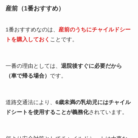
産前（1番おすすめ）
1番おすすめなのは、
産前のうちにチャイルドシー
トを購入しておく
ことです。
一番の理由としては、
退院後すぐに必要だから
（車で帰る場合）
です。
道路交通法により、
6歳未満の乳幼児にはチャイル
ドシートを使用することが義務化
されています。