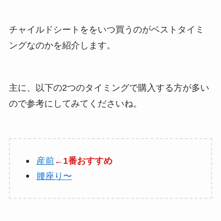
チャイルドシートををいつ買うのがベストタイミ
ングなのかを紹介します。
主に、以下の2つのタイミングで購入する方が多い
ので参考にしてみてくださいね。
産前
←1番おすすめ
腰座り〜