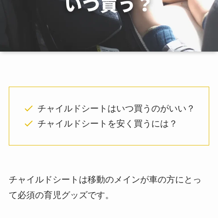
チャイルドシートはいつ買うのがいい？
チャイルドシートを安く買うには？
チャイルドシートは移動のメインが車の方にとっ
て必須の育児グッズです。