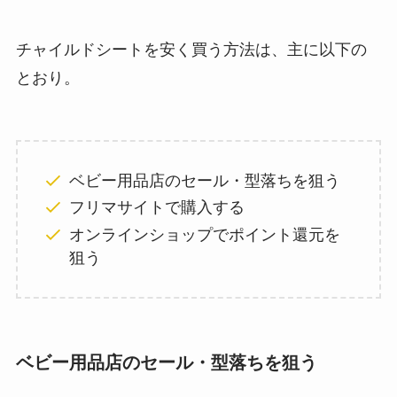
チャイルドシートを安く買う方法は、主に以下の
とおり。
ベビー用品店のセール・型落ちを狙う
フリマサイトで購入する
オンラインショップでポイント還元を
狙う
ベビー用品店のセール・型落ちを狙う