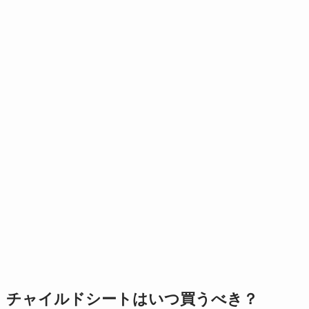
チャイルドシートはいつ買うべき？