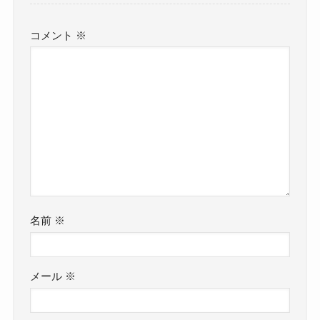
コメント
※
名前
※
メール
※