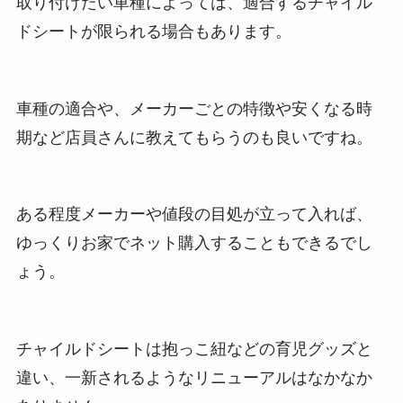
取り付けたい車種によっては、適合するチャイル
ドシートが限られる場合もあります。
車種の適合や、メーカーごとの特徴や安くなる時
期など店員さんに教えてもらうのも良いですね。
ある程度メーカーや値段の目処が立って入れば、
ゆっくりお家でネット購入することもできるでし
ょう。
チャイルドシートは抱っこ紐などの育児グッズと
違い、一新されるようなリニューアルはなかなか