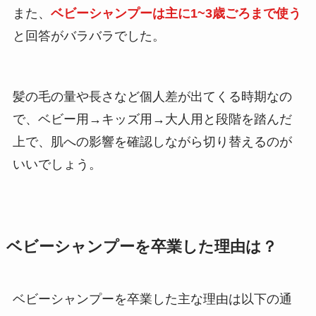
また、
ベビーシャンプーは主に1~3歳ごろまで使う
と回答がバラバラでした。
髪の毛の量や長さなど個人差が出てくる時期なの
で、ベビー用→キッズ用→大人用と段階を踏んだ
上で、肌への影響を確認しながら切り替えるのが
いいでしょう。
ベビーシャンプーを卒業した理由は？
ベビーシャンプーを卒業した主な理由は以下の通