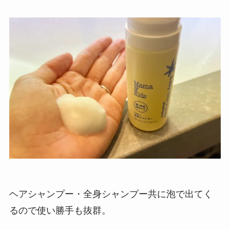
ヘアシャンプー・全身シャンプー共に泡で出てく
るので使い勝手も抜群。