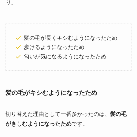
り。
髪の毛が長くキシむようになったため
歩けるようになったため
匂いが気になるようになったため
髪の毛がキシむようになったため
切り替えた理由として一番多かったのは、
髪の毛
がきしむようになったため
です。