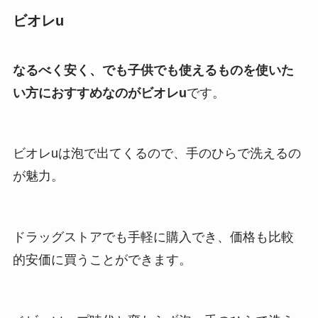
ビオレu
なるべく安く、でも子供でも使えるものを使いた
い方におすすめなのがビオレu
です。
ビオレuは泡で出てくるので、手のひらで洗えるの
が魅力。
ドラッグストアでも手軽に購入でき、価格も比較
的安価に買うことができます。