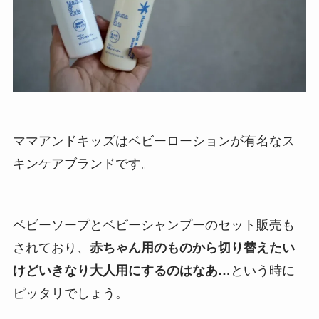
ママアンドキッズはベビーローションが有名なス
キンケアブランドです。
ベビーソープとベビーシャンプーのセット販売も
されており、
赤ちゃん用のものから切り替えたい
けどいきなり大人用にするのはなあ…
という時に
ピッタリでしょう。