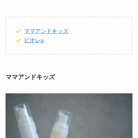
ママアンドキッズ
ビオレu
ママアンドキッズ