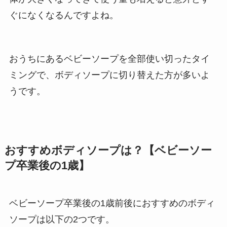
ぐになくなるんですよね。
おうちにあるベビーソープを全部使い切ったタイ
ミングで、ボディソープに切り替えた方が多いよ
うです。
おすすめボディソープは？【ベビーソー
プ卒業後の1歳】
ベビーソープ卒業後の1歳前後におすすめのボディ
ソープは以下の2つです。