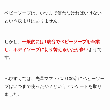
ベビーソープは、いつまで使わなければいけない
という決まりはありません。
しかし、
一般的には1歳台でベビーソープを卒業
し、ボディソープに切り替えるかたが多い
ようで
す。
べびすくでは、先輩ママ・パパ100名にベビーソー
プはいつまで使ったか？というアンケートを取り
ました。