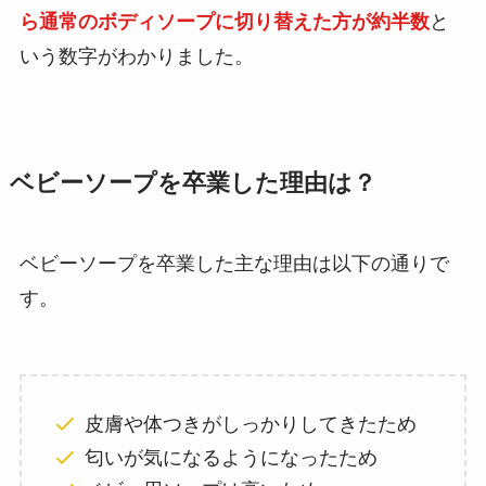
ら通常のボディソープに切り替えた方が約半数
と
いう数字がわかりました。
ベビーソープを卒業した理由は？
ベビーソープを卒業した主な理由は以下の通りで
す。
皮膚や体つきがしっかりしてきたため
匂いが気になるようになったため