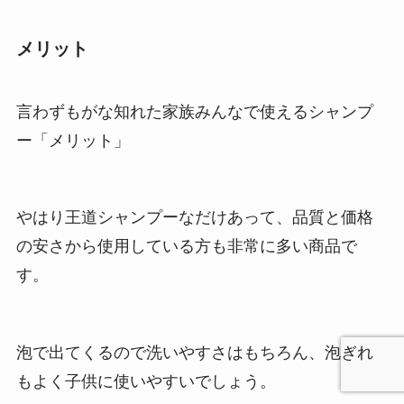
メリット
言わずもがな知れた家族みんなで使えるシャンプ
ー「メリット」
やはり王道シャンプーなだけあって、品質と価格
の安さから使用している方も非常に多い商品で
す。
泡で出てくるので洗いやすさはもちろん、泡ぎれ
もよく子供に使いやすいでしょう。