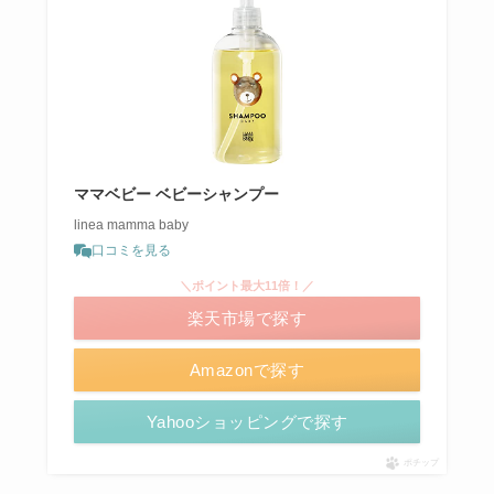
ママベビー ベビーシャンプー
linea mamma baby
口コミを見る
＼ポイント最大11倍！／
楽天市場で探す
Amazonで探す
Yahooショッピングで探す
ポチップ