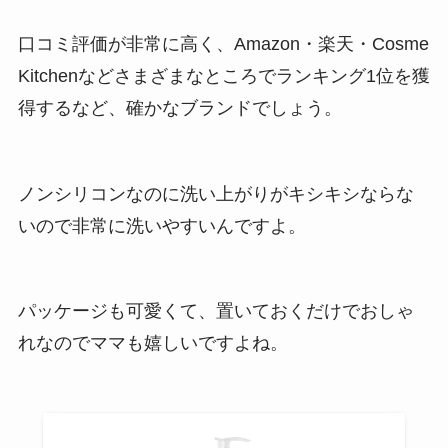
口コミ評価が非常に高く、Amazon・楽天・Cosme
Kitchenなどさまざまなところでランキング1位を獲
得するなど、確かなブランドでしょう。
ノンシリコンなのに洗い上がりがキシキシならな
いので非常に洗いやすいんですよ。
パッケージも可愛くて、置いておくだけでおしゃ
れなのでママも嬉しいですよね。