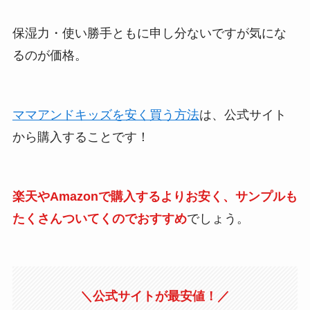
保湿力・使い勝手ともに申し分ないですが気にな
るのが価格。
ママアンドキッズを安く買う方法
は、公式サイト
から購入することです！
楽天やAmazonで購入するよりお安く、サンプルも
たくさんついてくのでおすすめ
でしょう。
＼公式サイトが最安値！／