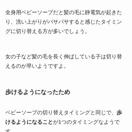
全身用ベビーソープだと髪の毛に静電気が起きた
り、洗い上がりがパサパサすると感じたタイミン
グに切り替える方が多いでしょう。
女の子など髪の毛を長く伸ばしている子は切り替
えるのが早いようですよ。
歩けるようになったため
ベビーソープの切り替えタイミングと同じで、
歩
けるようになること
が1つのタイミングなようで
す。