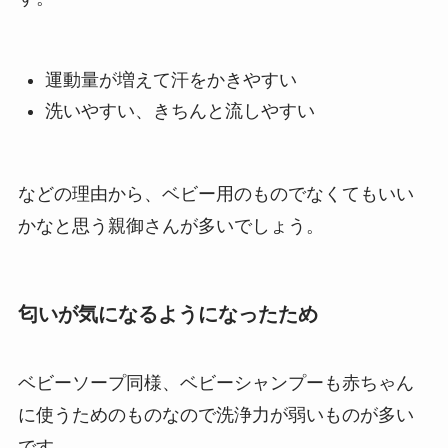
運動量が増えて汗をかきやすい
洗いやすい、きちんと流しやすい
などの理由から、ベビー用のものでなくてもいい
かなと思う親御さんが多いでしょう。
匂いが気になるようになったため
ベビーソープ同様、ベビーシャンプーも赤ちゃん
に使うためのものなので洗浄力が弱いものが多い
です。