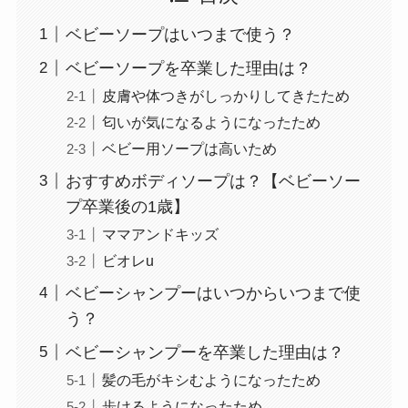
ベビーソープはいつまで使う？
ベビーソープを卒業した理由は？
皮膚や体つきがしっかりしてきたため
匂いが気になるようになったため
ベビー用ソープは高いため
おすすめボディソープは？【ベビーソー
プ卒業後の1歳】
ママアンドキッズ
ビオレu
ベビーシャンプーはいつからいつまで使
う？
ベビーシャンプーを卒業した理由は？
髪の毛がキシむようになったため
歩けるようになったため