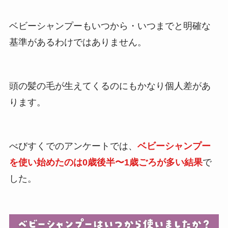
ベビーシャンプーもいつから・いつまでと明確な
基準があるわけではありません。
頭の髪の毛が生えてくるのにもかなり個人差があ
ります。
べびすくでのアンケートでは、
ベビーシャンプー
を使い始めたのは0歳後半〜1歳ごろが多い結果
で
した。