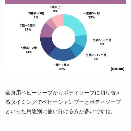
全身用ベビーソープからボディソープに切り替え
るタイミングでベビーシャンプーとボディソープ
といった用途別に使い分ける方が多いですね。