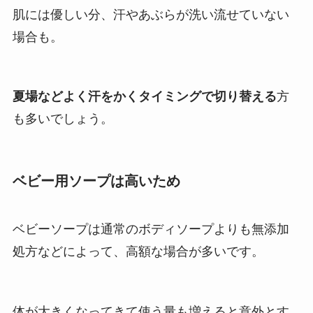
肌には優しい分、汗やあぶらが洗い流せていない
場合も。
夏場などよく汗をかくタイミングで切り替える
方
も多いでしょう。
ベビー用ソープは高いため
ベビーソープは通常のボディソープよりも無添加
処方などによって、高額な場合が多いです。
体が大きくなってきて使う量も増えると意外とす