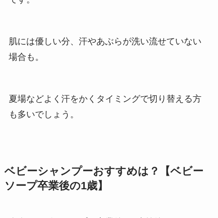
肌には優しい分、汗やあぶらが洗い流せていない
場合も。
夏場などよく汗をかくタイミングで切り替える方
も多いでしょう。
ベビーシャンプーおすすめは？【ベビー
ソープ卒業後の1歳】