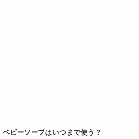
ベビーソープはいつまで使う？