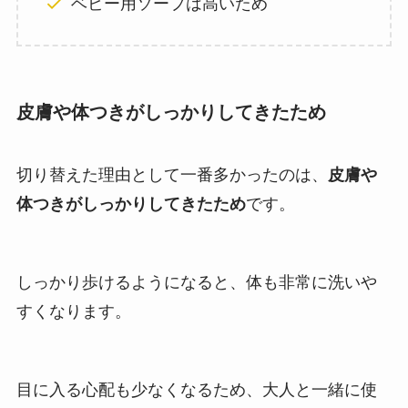
ベビー用ソープは高いため
皮膚や体つきがしっかりしてきたため
切り替えた理由として一番多かったのは、
皮膚や
体つきがしっかりしてきたため
です。
しっかり歩けるようになると、体も非常に洗いや
すくなります。
目に入る心配も少なくなるため、大人と一緒に使