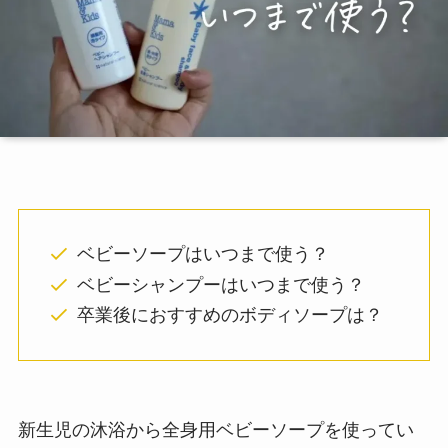
ベビーソープはいつまで使う？
ベビーシャンプーはいつまで使う？
卒業後におすすめのボディソープは？
新生児の沐浴から全身用ベビーソープを使ってい