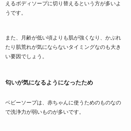
えるボディソープに切り替えるという方が多いよ
うです。
また、月齢が低い頃よりも肌が強くなり、かぶれ
たり肌荒れが気にならないタイミングなのも大き
い要因でしょう。
匂いが気になるようになったため
ベビーソープは、赤ちゃんに使うためのものなの
で洗浄力が弱いものが多いです。