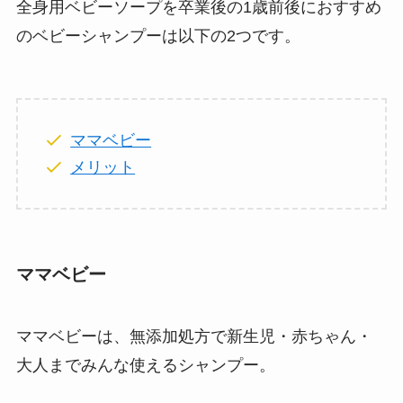
全身用ベビーソープを卒業後の1歳前後におすすめ
のベビーシャンプーは以下の2つです。
ママベビー
メリット
ママベビー
ママベビーは、無添加処方で新生児・赤ちゃん・
大人までみんな使えるシャンプー。