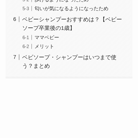
匂いが気になるようになったため
ベビーシャンプーおすすめは？【ベビー
ソープ卒業後の1歳】
ママベビー
メリット
ベビソープ・シャンプーはいつまで使
う？まとめ