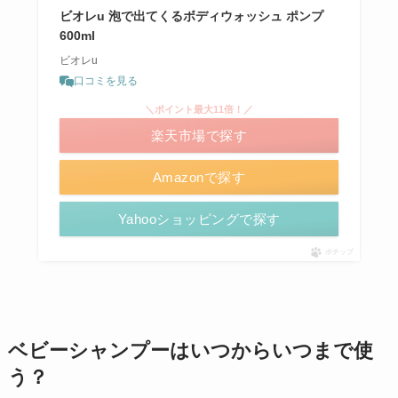
ビオレu 泡で出てくるボディウォッシュ ポンプ
600ml
ビオレu
口コミを見る
＼ポイント最大11倍！／
楽天市場で探す
Amazonで探す
Yahooショッピングで探す
ポチップ
ベビーシャンプーはいつからいつまで使
う？