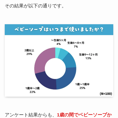
その結果が以下の通りです。
アンケート結果からも、
1歳の間でベビーソープか