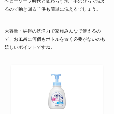
ベビーソープ時代と変わらず泡・手のひらで洗え
るので動き回る子供も簡単に洗えるでしょう。
大容量・納得の洗浄力で家族みんなで使えるの
で、お風呂に何個もボトルを置く必要がないのも
嬉しいポイントですね。