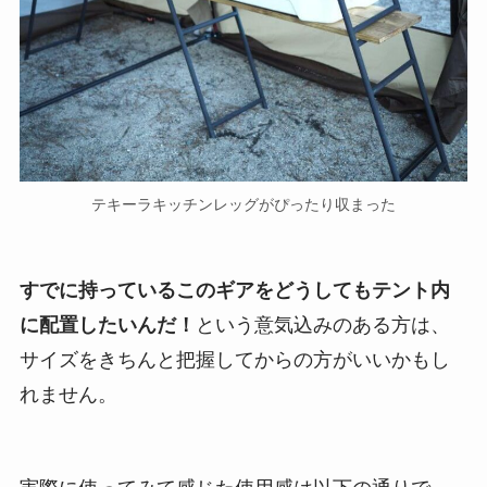
テキーラキッチンレッグがぴったり収まった
すでに持っているこのギアをどうしてもテント内
に配置したいんだ！
という意気込みのある方は、
サイズをきちんと把握してからの方がいいかもし
れません。