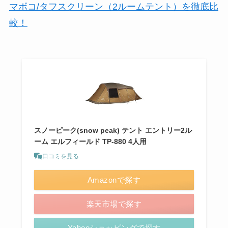
マボコ/タフスクリーン（2ルームテント）を徹底比
較！
スノーピーク(snow peak) テント エントリー2ル
ーム エルフィールド TP-880 4人用
口コミを見る
Amazonで探す
楽天市場で探す
Yahooショッピングで探す