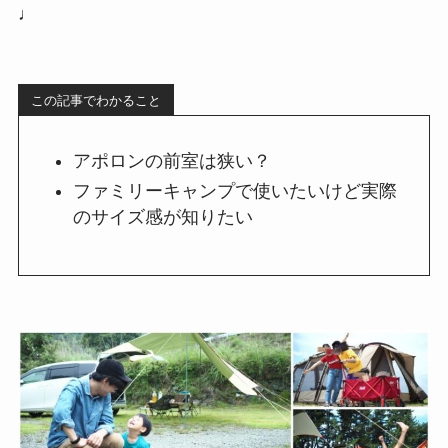
♩
この記事でわかること
アポロンの前室は狭い？
ファミリーキャンプで使いたいけど実際
のサイズ感が知りたい