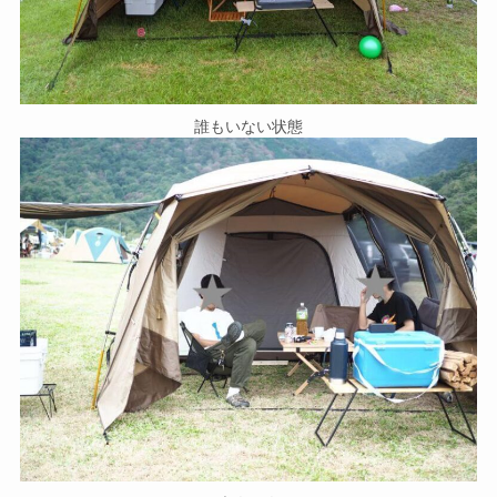
誰もいない状態