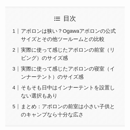
目次
アポロンは狭い？Ogawaアポロンの公式
サイズとその他ツールームとの比較
実際に使って感じたアポロンの前室（リ
ビング）のサイズ感
実際に使って感じたアポロンの寝室（イ
ンナーテント）のサイズ感
そもそも日中はインナーテントを設置し
ない選択もあり
まとめ：アポロンの前室は小さい子供と
のキャンプなら十分な広さ