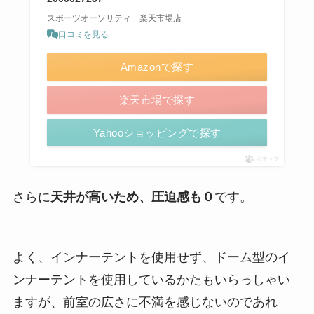
スポーツオーソリティ 楽天市場店
口コミを見る
Amazonで探す
楽天市場で探す
Yahooショッピングで探す
ポチップ
さらに
天井が高いため、圧迫感も０
です。
よく、インナーテントを使用せず、ドーム型のイ
ンナーテントを使用しているかたもいらっしゃい
ますが、前室の広さに不満を感じないのであれ