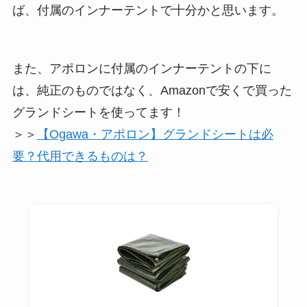
ば、付属のインナーテントで十分かと思います。
また、アポロンに付属のインナーテントの下に
は、純正のものではなく、Amazonで安くで買った
グランドシートを使ってます！
＞＞
【Ogawa・アポロン】グランドシートは必
要？代用できるものは？