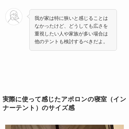
我が家は特に狭いと感じることは
なかったけど、どうしても広さを
重視したい人や家族が多い場合は
他のテントも検討するべきだよ。
実際に使って感じたアポロンの寝室（イン
ナーテント）のサイズ感