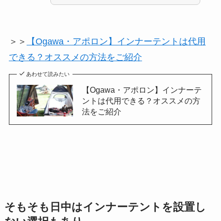
＞＞
【Ogawa・アポロン】インナーテントは代用
できる？オススメの方法をご紹介
あわせて読みたい
【Ogawa・アポロン】インナーテ
ントは代用できる？オススメの方
法をご紹介
そもそも日中はインナーテントを設置し