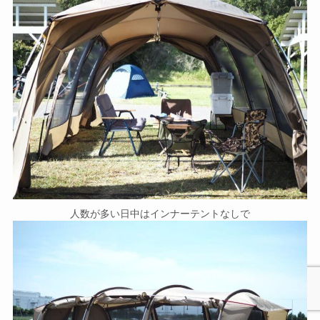
人数が多い日中はインナーテントなしで