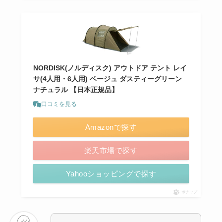
NORDISK(ノルディスク) アウトドア テント レイ
サ(4人用・6人用) ベージュ ダスティーグリーン
ナチュラル 【日本正規品】
口コミを見る
Amazonで探す
楽天市場で探す
Yahooショッピングで探す
ポチップ