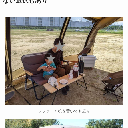
ない選択もあり
ソファーと机を置いても広々