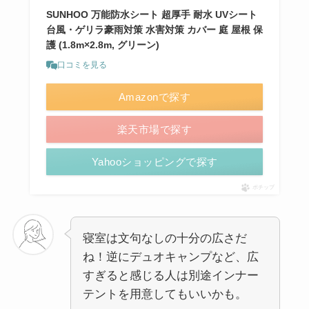
SUNHOO 万能防水シート 超厚手 耐水 UVシート
台風・ゲリラ豪雨対策 水害対策 カバー 庭 屋根 保
護 (1.8m×2.8m, グリーン)
口コミを見る
Amazonで探す
楽天市場で探す
Yahooショッピングで探す
ポチップ
寝室は文句なしの十分の広さだ
ね！逆にデュオキャンプなど、広
すぎると感じる人は別途インナー
テントを用意してもいいかも。