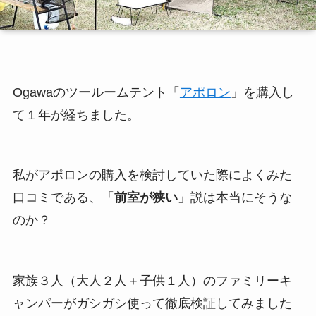
Ogawaのツールームテント「
アポロン
」を購入し
て１年が経ちました。
私がアポロンの購入を検討していた際によくみた
口コミである、「
前室が狭い
」説は本当にそうな
のか？
家族３人（大人２人＋子供１人）のファミリーキ
ャンパーがガシガシ使って徹底検証してみました