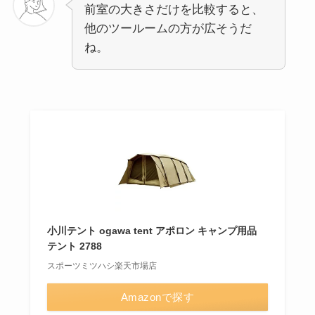
前室の大きさだけを比較すると、
他のツールームの方が広そうだ
ね。
小川テント ogawa tent アポロン キャンプ用品
テント 2788
スポーツミツハシ楽天市場店
Amazonで探す