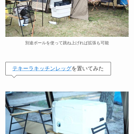
別途ポールを使って跳ね上げれば拡張も可能
テキーラキッチンレッグ
を置いてみた