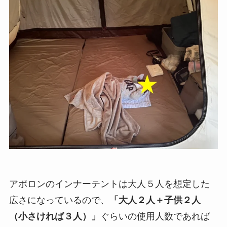
アポロンのインナーテントは大人５人を想定した
広さになっているので、
「大人２人＋子供２人
（小さければ３人）」
ぐらいの使用人数であれば