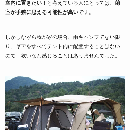
室内に置きたい！
と考えている人にとっては、
前
室が手狭に思える可能性が高い
です。
しかしながら我が家の場合、雨キャンプでない限
り、ギアをすべてテント内に配置することはない
ので、狭いなと感じることはありませんでした。