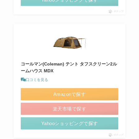
ポチップ
コールマン(Coleman) テント タフスクリーン2ル
ームハウス MDX
口コミを見る
Amazonで探す
楽天市場で探す
Yahooショッピングで探す
ポチップ