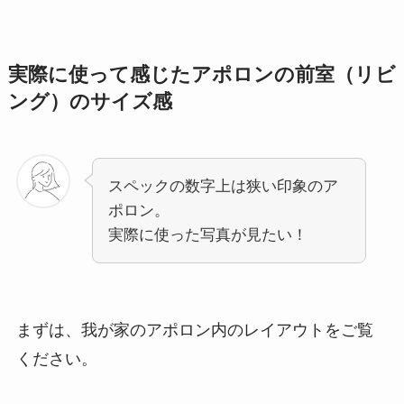
実際に使って感じたアポロンの前室（リビ
ング）のサイズ感
スペックの数字上は狭い印象のア
ポロン。
実際に使った写真が見たい！
まずは、我が家のアポロン内のレイアウトをご覧
ください。