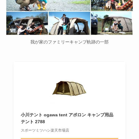
我が家のファミリーキャンプ軌跡の一部
小川テント ogawa tent アポロン キャンプ用品
テント 2788
スポーツミツハシ楽天市場店