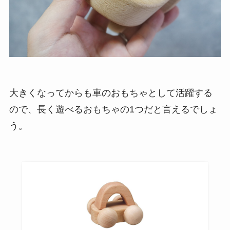
大きくなってからも車のおもちゃとして活躍する
ので、長く遊べるおもちゃの1つだと言えるでしょ
う。