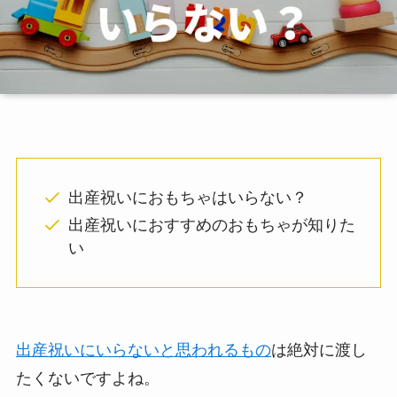
出産祝いにおもちゃはいらない？
出産祝いにおすすめのおもちゃが知りた
い
出産祝いにいらないと思われるもの
は絶対に渡し
たくないですよね。