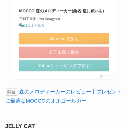
MOCCO 森のメロディーカー(曲名:星に願いを)
平和工業(Heiwa Kougyou)
口コミを見る
Amazonで探す
楽天市場で探す
Yahooショッピングで探す
ポチップ
森のメロディーカーのレビュー丨プレゼント
関連
に最適なMOCCOのオルゴールカー
JELLY CAT