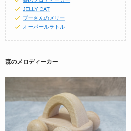
森のメロディーカー
JELLY CAT
プーさんのメリー
オーボールラトル
森のメロディーカー