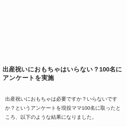
出産祝いにおもちゃはいらない？100名に
アンケートを実施
出産祝いにおもちゃは必要ですか？いらないです
か？というアンケートを現役ママ100名に取ったと
ころ、以下のような結果になりました。