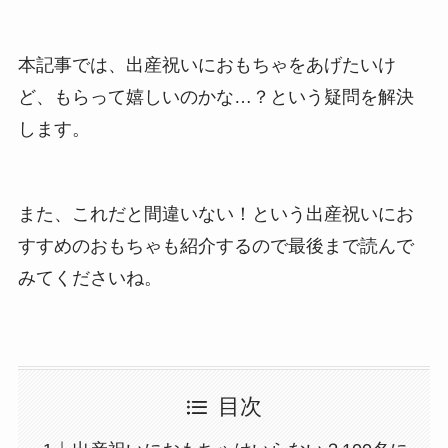
本記事では、出産祝いにおもちゃをあげたいけ
ど、もらって嬉しいのかな…？という疑問を解決
します。
また、これだと間違いない！という出産祝いにお
すすめのおもちゃも紹介するので最後まで読んで
みてくださいね。
目次