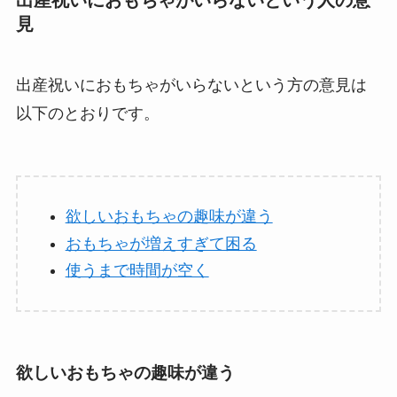
見
出産祝いにおもちゃがいらないという方の意見は
以下のとおりです。
欲しいおもちゃの趣味が違う
おもちゃが増えすぎて困る
使うまで時間が空く
欲しいおもちゃの趣味が違う