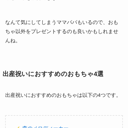
なんて気にしてしまうママパパもいるので、おも
ちゃ以外をプレゼントするのも良いかもしれませ
んね。
出産祝いにおすすめのおもちゃ4選
出産祝いにおすすめのおもちゃは以下の4つです。