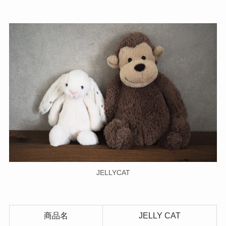
JELLYCAT
商品名
JELLY CAT