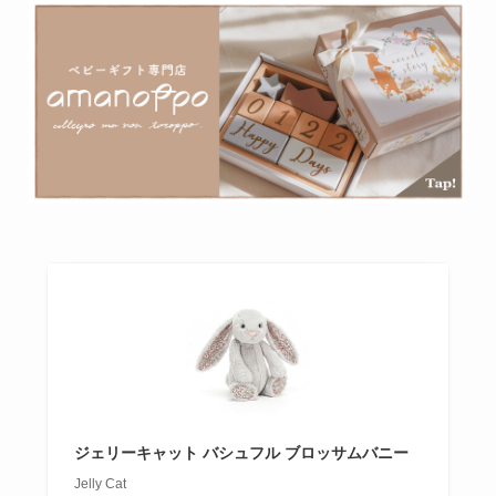
ジェリーキャット バシュフル ブロッサムバニー
Jelly Cat