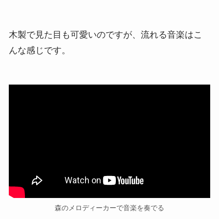
木製で見た目も可愛いのですが、流れる音楽はこ
んな感じです。
森のメロディーカーで音楽を奏でる