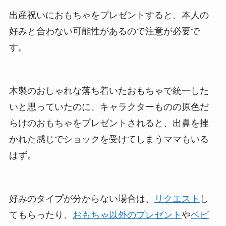
出産祝いにおもちゃをプレゼントすると、本人の
好みと合わない可能性があるので注意が必要で
す。
木製のおしゃれな落ち着いたおもちゃで統一した
いと思っていたのに、キャラクターものの原色だ
らけのおもちゃをプレゼントされると、出鼻を挫
かれた感じでショックを受けてしまうママもいる
はず。
好みのタイプが分からない場合は、
リクエスト
し
てもらったり、
おもちゃ以外のプレゼント
や
ベビ