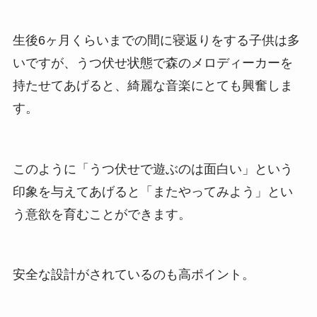
生後6ヶ月くらいまでの間に寝返りをする子供は多
いですが、うつ伏せ状態で森のメロディーカーを
持たせてあげると、綺麗な音楽にとても興奮しま
す。
このように「うつ伏せで遊ぶのは面白い」という
印象を与えてあげると「またやってみよう」とい
う意欲を育むことができます。
安全な設計がされているのも高ポイント。