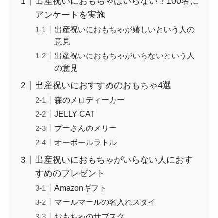
出産祝いにおもちゃはいらない？100名に
アンケートを実施
出産祝いにおもちゃが嬉しいという人の
意見
出産祝いにおもちゃがいらないという人
の意見
出産祝いにおすすめのおもちゃ4選
森のメロディーカー
JELLY CAT
プーさんのメリー
オーボールラトル
出産祝いにおもちゃがいらない人におす
すめのプレゼント
Amazonギフト
マールマールの名入れスタイ
おもちゃのサブスク