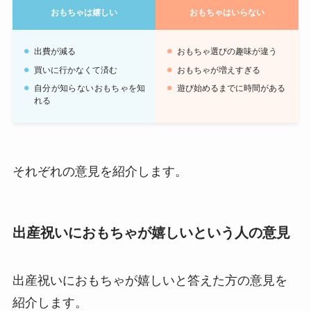
おもちゃは嬉しい
おもちゃはいらない
出費が減る
おもちゃ選びの趣味が違う
買いに行かなくて済む
おもちゃが増えすぎる
自分が知らないおもちゃを知
遊び始めるまでに時間がある
れる
それぞれの意見を紹介します。
出産祝いにおもちゃが嬉しいという人の意見
出産祝いにおもちゃが嬉しいと答えた方の意見を
紹介します。