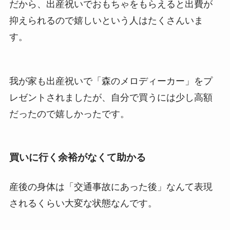
だから、出産祝いでおもちゃをもらえると出費が
抑えられるので嬉しいという人はたくさんいま
す。
我が家も出産祝いで「森のメロディーカー」をプ
レゼントされましたが、自分で買うには少し高額
だったので嬉しかったです。
買いに行く余裕がなくて助かる
産後の身体は「交通事故にあった後」なんて表現
されるくらい大変な状態なんです。