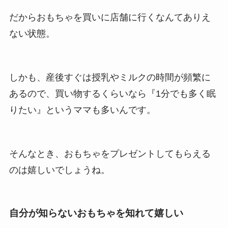
だからおもちゃを買いに店舗に行くなんてありえ
ない状態。
しかも、産後すぐは授乳やミルクの時間が頻繁に
あるので、買い物するくらいなら『1分でも多く眠
りたい』というママも多いんです。
そんなとき、おもちゃをプレゼントしてもらえる
のは嬉しいでしょうね。
自分が知らないおもちゃを知れて嬉しい