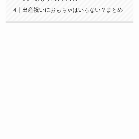
出産祝いにおもちゃはいらない？まとめ