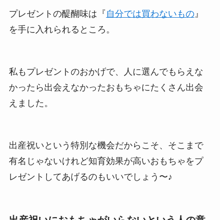
プレゼントの醍醐味は『
自分では買わないもの
』
を手に入れられるところ。
私もプレゼントのおかげで、人に選んでもらえな
かったら出会えなかったおもちゃにたくさん出会
えました。
出産祝いという特別な機会だからこそ、そこまで
有名じゃないけれど知育効果が高いおもちゃをプ
レゼントしてあげるのもいいでしょう〜♪
出産祝いにおもちゃがいらないという人の意