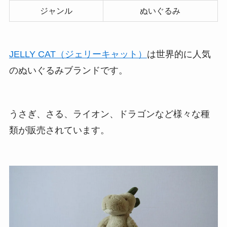
ジャンル
ぬいぐるみ
JELLY CAT（ジェリーキャット）
は世界的に人気
のぬいぐるみブランドです。
うさぎ、さる、ライオン、ドラゴンなど様々な種
類が販売されています。