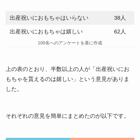
出産祝いにおもちゃはいらない
38人
出産祝いにおもちゃは嬉しい
62人
100名へのアンケートを基に作成
上の表のとおり、半数以上の人が「出産祝いにお
もちゃを貰えるのは嬉しい」という意見がありま
した。
それぞれの意見を簡単にまとめたのが以下です。