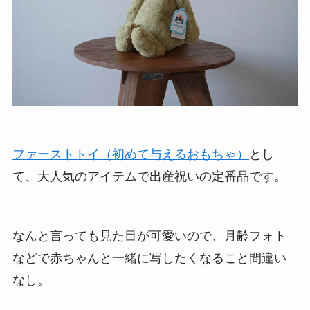
ファーストトイ（初めて与えるおもちゃ）
とし
て、大人気のアイテムで出産祝いの定番品です。
なんと言っても見た目が可愛いので、月齢フォト
などで赤ちゃんと一緒に写したくなること間違い
なし。