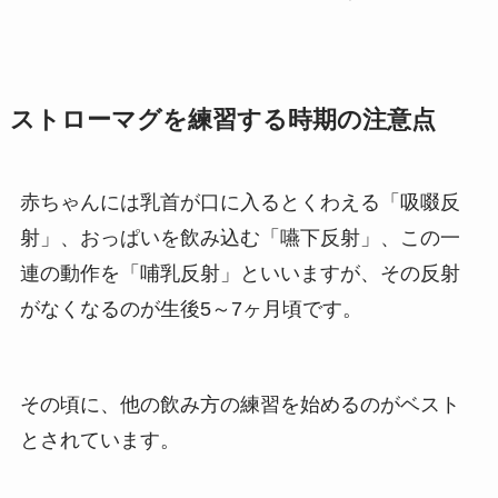
ストローマグを練習する時期の注意点
赤ちゃんには乳首が口に入るとくわえる「吸啜反
射」、おっぱいを飲み込む「嚥下反射」、この一
連の動作を「哺乳反射」といいますが、その反射
がなくなるのが生後5～7ヶ月頃です。
その頃に、他の飲み方の練習を始めるのがベスト
とされています。