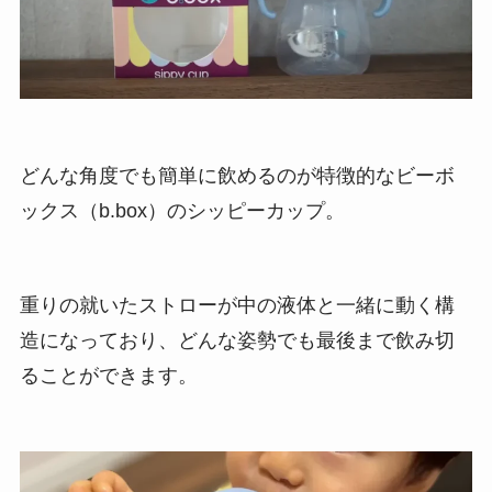
どんな角度でも簡単に飲めるのが特徴的なビーボ
ックス（b.box）のシッピーカップ。
重りの就いたストローが中の液体と一緒に動く構
造になっており、どんな姿勢でも最後まで飲み切
ることができます。