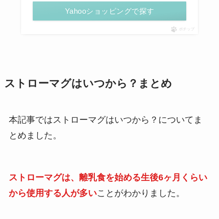
Yahooショッピングで探す
ポチップ
ストローマグはいつから？まとめ
本記事ではストローマグはいつから？についてま
とめました。
ストローマグは、離乳食を始める生後6ヶ月くらい
から使用する人が多い
ことがわかりました。