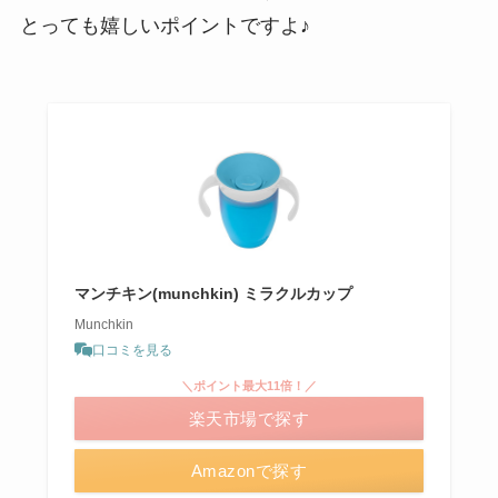
とっても嬉しいポイントですよ♪
マンチキン(munchkin) ミラクルカップ
Munchkin
口コミを見る
＼ポイント最大11倍！／
楽天市場で探す
Amazonで探す