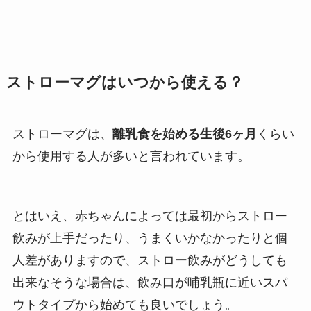
ストローマグはいつから使える？
ストローマグは、
離乳食を始める生後6ヶ月
くらい
から使用する人が多いと言われています。
とはいえ、赤ちゃんによっては最初からストロー
飲みが上手だったり、うまくいかなかったりと個
人差がありますので、ストロー飲みがどうしても
出来なそうな場合は、飲み口が哺乳瓶に近いスパ
ウトタイプから始めても良いでしょう。