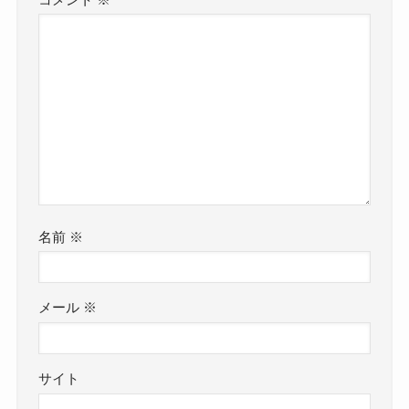
名前
※
メール
※
サイト