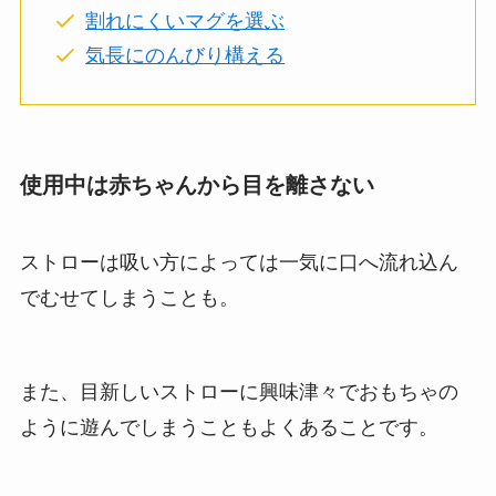
割れにくいマグを選ぶ
気長にのんびり構える
使用中は赤ちゃんから目を離さない
ストローは吸い方によっては一気に口へ流れ込ん
でむせてしまうことも。
また、目新しいストローに興味津々でおもちゃの
ように遊んでしまうこともよくあることです。