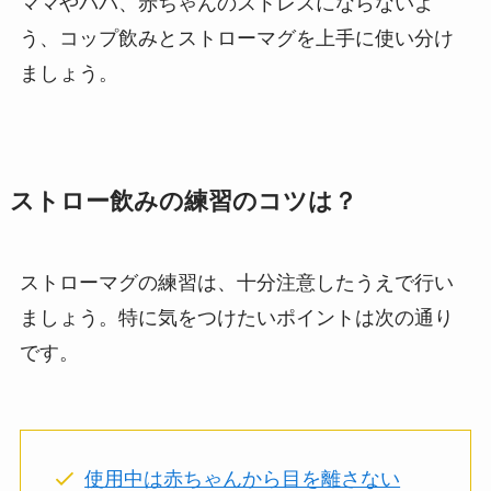
ママやパパ、赤ちゃんのストレスにならないよ
う、コップ飲みとストローマグを上手に使い分け
ましょう。
ストロー飲みの練習のコツは？
ストローマグの練習は、十分注意したうえで行い
ましょう。特に気をつけたいポイントは次の通り
です。
使用中は赤ちゃんから目を離さない