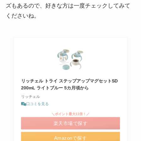
ズもあるので、好きな方は一度チェックしてみて
くださいね。
リッチェル トライ ステップアップマグセットSD
200mL ライトブルー 5カ月頃から
リッチェル
口コミを見る
＼ポイント最大11倍！／
楽天市場で探す
Amazonで探す