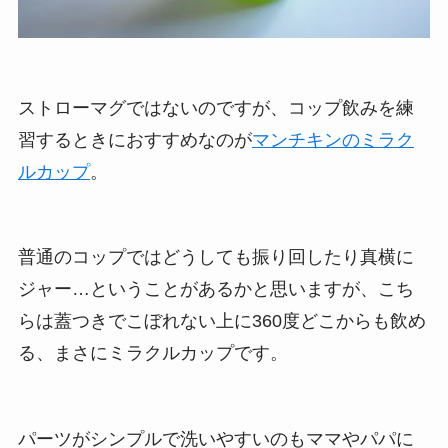
ストローマグではないのですが、コップ飲みを練
習するときにおすすめなのが
マンチキンのミラク
ルカップ
。
普通のコップではどうしても振り回したり真横に
ジャー…ということがあるかと思いますが、こち
らは蓋つきでこぼれない上に360度どこからも飲め
る、まさにミラクルカップです。
パーツがシンプルで洗いやすいのもママやパパに