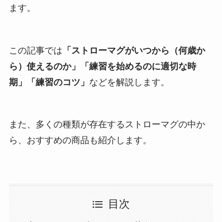
ます。
この記事では
「ストローマグがいつから（何歳か
ら）使えるのか」「練習を始めるのに適切な時
期」「練習のコツ」
などを解説します。
また、多くの種類が存在するストローマグの中か
ら、おすすめの商品も紹介します。
目次