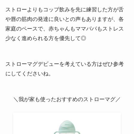
ストローよりもコップ飲みを先に練習した方が舌
や唇の筋肉の発達に良いとの声もありますが、各
家庭のペースで、赤ちゃんもママパパもストレス
少なく進められる方を優先して◎
ストローマグデビューを考えている方はぜひ参考
にしてくださいね。
＼我が家も使ったおすすめのストローマグ／