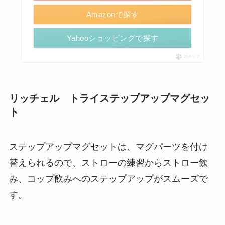
Amazonで探す
Yahooショッピングで探す
ポチップ
リッチェル トライステップアップマグセッ
ト
ステップアップマグセットは、マグパーツを付け
替えられるので、ストローの練習からストロー飲
み、コップ飲みへのステップアップがスムーズで
す。