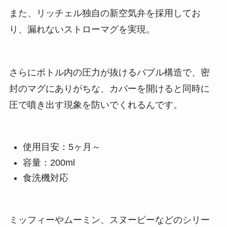
また、リッチェル独自の新空気弁を採用してお
り、漏れないストローマグを実現。
さらにボトル内の圧力が抜けるバブル構造で、密
封のマグにありがちな、カバーを開けると同時に
圧で噴き出す現象を防いでくれるんです。
使用目安：5ヶ月～
容量：200ml
食洗機対応
ミッフィーやムーミン、スヌーピーなどのシリー