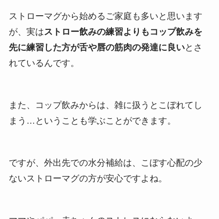
ストローマグから始めるご家庭も多いと思います
が、実は
ストロー飲みの練習よりもコップ飲みを
先に練習した方が舌や唇の筋肉の発達に良い
とさ
れているんです。
また、コップ飲みからは、雑に扱うとこぼれてし
まう…ということも学ぶことができます。
ですが、外出先での水分補給は、こぼす心配の少
ないストローマグの方が安心ですよね。