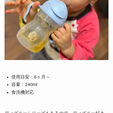
使用目安：6ヶ月～
容量：240ml
食洗機対応