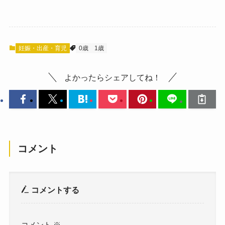
妊娠・出産・育児
0歳
1歳
よかったらシェアしてね！
コメント
コメントする
コメント
※