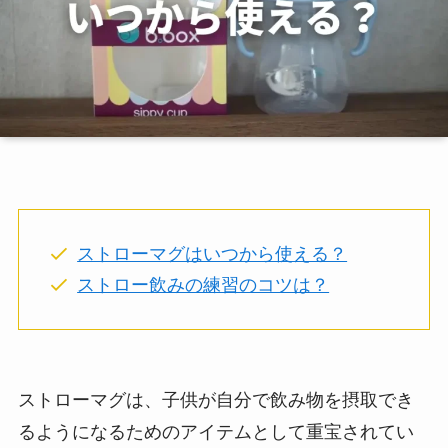
ストローマグはいつから使える？
ストロー飲みの練習のコツは？
ストローマグは、子供が自分で飲み物を摂取でき
るようになるためのアイテムとして重宝されてい