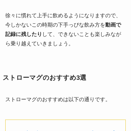
徐々に慣れて上手に飲めるようになりますので、
今しかないこの時期の下手っぴな飲み方を
動画で
記録に残したり
して、できないことも楽しみなが
ら乗り越えていきましょう。
ストローマグのおすすめ3選
ストローマグのおすすめは以下の通りです。