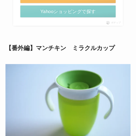
Yahooショッピングで探す
ポチップ
【番外編】マンチキン ミラクルカップ