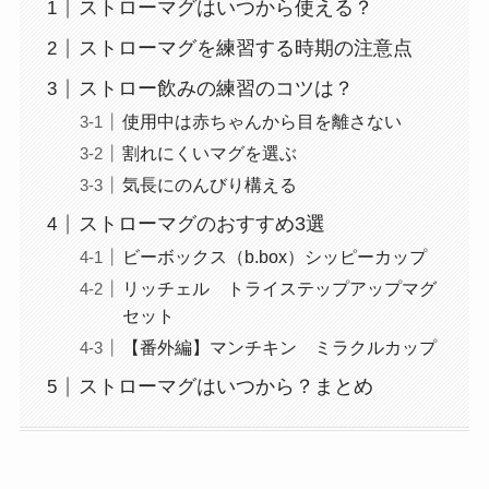
ストローマグはいつから使える？
ストローマグを練習する時期の注意点
ストロー飲みの練習のコツは？
使用中は赤ちゃんから目を離さない
割れにくいマグを選ぶ
気長にのんびり構える
ストローマグのおすすめ3選
ビーボックス（b.box）シッピーカップ
リッチェル トライステップアップマグ
セット
【番外編】マンチキン ミラクルカップ
ストローマグはいつから？まとめ