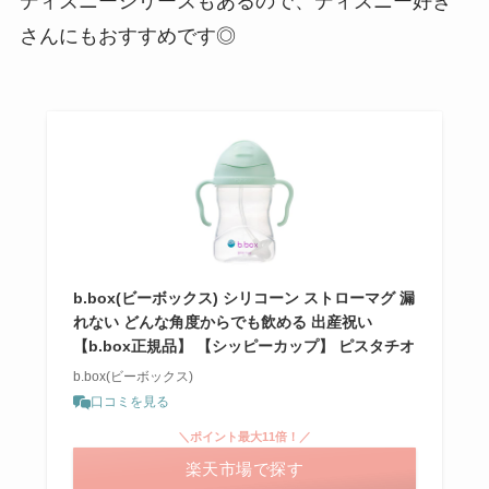
ディズニーシリーズもあるので、ディズニー好き
さんにもおすすめです◎
b.box(ビーボックス) シリコーン ストローマグ 漏
れない どんな角度からでも飲める 出産祝い
【b.box正規品】 【シッピーカップ】 ピスタチオ
b.box(ビーボックス)
口コミを見る
＼ポイント最大11倍！／
楽天市場で探す