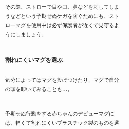
その際、ストローで目や口、鼻などを刺してしま
うなどという予期せぬケガを防ぐためにも、スト
ローマグを使用中は必ず保護者が近くで見守るよ
うにしましょう。
割れにくいマグを選ぶ
気分によってはマグを投げつけたり、マグで自分
の頭を叩いてみることも…。
予期せぬ行動をする赤ちゃんのデビューマグに
は、軽くて割れにくいプラスチック製のものを選