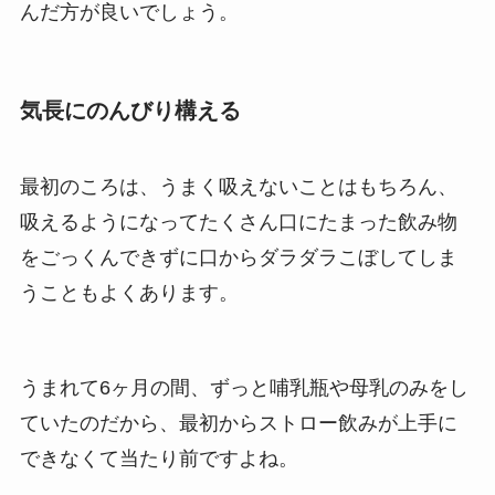
んだ方が良いでしょう。
気長にのんびり構える
最初のころは、うまく吸えないことはもちろん、
吸えるようになってたくさん口にたまった飲み物
をごっくんできずに口からダラダラこぼしてしま
うこともよくあります。
うまれて6ヶ月の間、ずっと哺乳瓶や母乳のみをし
ていたのだから、最初からストロー飲みが上手に
できなくて当たり前ですよね。