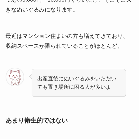
きなぬいぐるみになります。
最近はマンション住まいの方も増えてきており、
収納スペースが限られていることがほとんど。
出産直後にぬいぐるみをいただい
ても置き場所に困る人が多いよ
あまり衛生的ではない