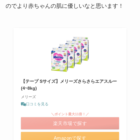
のでより赤ちゃんの肌に優しいなと思います！
【テープ Sサイズ】メリーズさらさらエアスルー
(4~8kg)
メリーズ
口コミを見る
＼ポイント最大11倍！／
楽天市場で探す
Amazonで探す