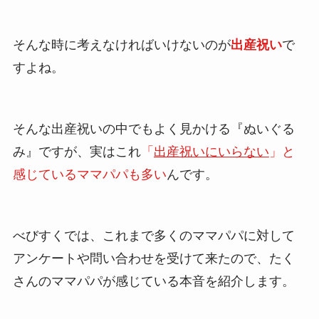
そんな時に考えなければいけないのが
出産祝い
で
すよね。
そんな出産祝いの中でもよく見かける『ぬいぐる
み』ですが、実はこれ
「
出産祝いにいらない
」と
感じているママパパも多い
んです。
べびすくでは、これまで多くのママパパに対して
アンケートや問い合わせを受けて来たので、たく
さんのママパパが感じている本音を紹介します。