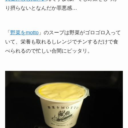
り摂らないとなんだか罪悪感…
「
野菜をmotto
」のスープは野菜がゴロゴロ入って
いて、栄養も取れるしレンジでチンするだけで食
べられるので忙しい合間にピッタリ。