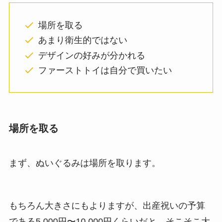
場所を取る
あまり衛生的ではない
デザインの好みが分かれる
ファーストトイは自分で買いたい
場所を取る
まず、ぬいぐるみは場所を取ります。
もちろん大きさにもよりますが、出産祝いの予算
である5,000円〜10,000円くらいだと、そこそこ大