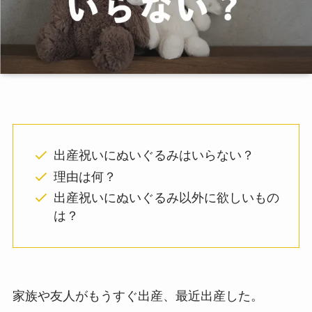
出産祝いにぬいぐるみはいらない？
理由は何？
出産祝いにぬいぐるみ以外に欲しいもの
は？
家族や友人がもうすぐ出産、最近出産した。