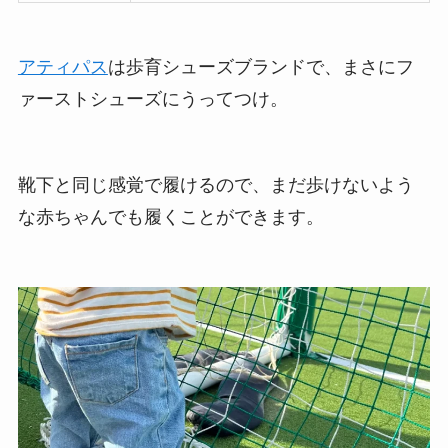
アティパス
は歩育シューズブランドで、まさにフ
ァーストシューズにうってつけ。
靴下と同じ感覚で履けるので、まだ歩けないよう
な赤ちゃんでも履くことができます。