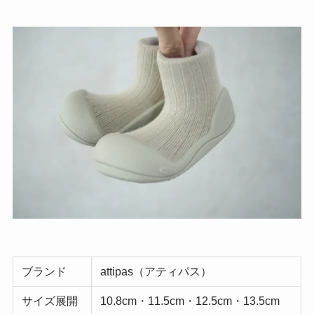
ブランド
attipas（アティパス）
サイズ展開
10.8cm・11.5cm・12.5cm・13.5cm