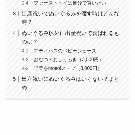
ファーストトイは自分で買いたい
出産祝いでぬいぐるみを渡す時はどんな
時？
ぬいぐるみ以外に出産祝いで喜ばれるも
のは？
アティパスのベビーシューズ
おむつ・おしりふき（3,000円）
野菜をmotto!スープ（3,000円）
出産祝いにぬいぐるみはいらない？まと
め