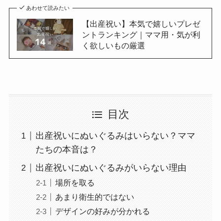
あわせて読みたい
【出産祝い】本気で嬉しいプレゼ
ントランキング｜ママ用・気が利
く欲しいもの厳選
目次
出産祝いにぬいぐるみはいらない？ママ
たちの本音は？
出産祝いにぬいぐるみがいらない理由
場所を取る
あまり衛生的ではない
デザインの好みが分かれる