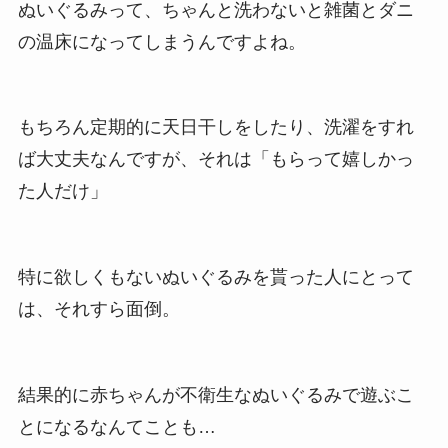
ぬいぐるみって、ちゃんと洗わないと雑菌とダニ
の温床になってしまうんですよね。
もちろん定期的に天日干しをしたり、洗濯をすれ
ば大丈夫なんですが、それは「もらって嬉しかっ
た人だけ」
特に欲しくもないぬいぐるみを貰った人にとって
は、それすら面倒。
結果的に赤ちゃんが不衛生なぬいぐるみで遊ぶこ
とになるなんてことも…