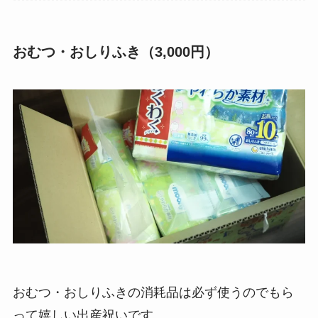
おむつ・おしりふき（3,000円）
おむつ・おしりふきの消耗品は必ず使うのでもら
って嬉しい出産祝いです。