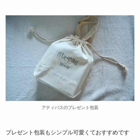
アティパスのプレゼント包装
プレゼント包装もシンプル可愛くておすすめです