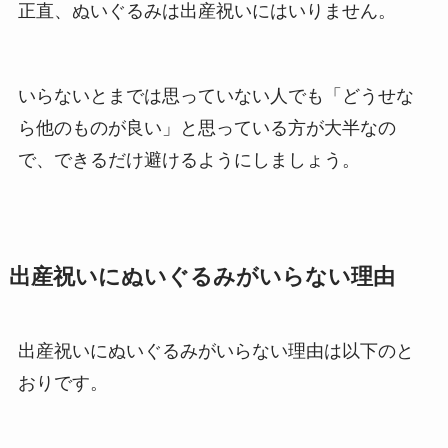
正直、ぬいぐるみは出産祝いにはいりません。
いらないとまでは思っていない人でも「どうせな
ら他のものが良い」と思っている方が大半なの
で、できるだけ避けるようにしましょう。
出産祝いにぬいぐるみがいらない理由
出産祝いにぬいぐるみがいらない理由は以下のと
おりです。