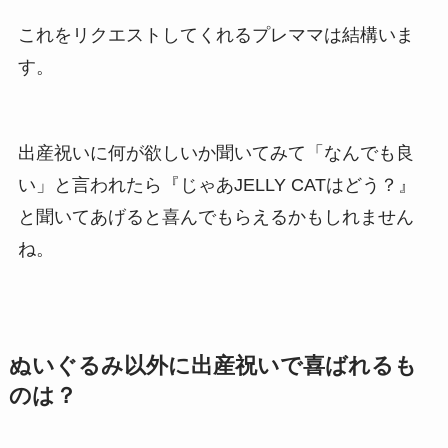
これをリクエストしてくれるプレママは結構いま
す。
出産祝いに何が欲しいか聞いてみて「なんでも良
い」と言われたら『じゃあJELLY CATはどう？』
と聞いてあげると喜んでもらえるかもしれません
ね。
ぬいぐるみ以外に出産祝いで喜ばれるも
のは？