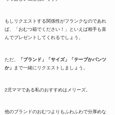
もしリクエストする関係性がフランクなのであれ
ば、「おむつ箱でください！」といえば相手も喜
んでプレゼントしてくれるでしょう。
ただ、
「ブランド」「サイズ」「テープかパンツ
か」
まで一緒にリクエストしましょう。
2児ママである私のおすすめはメリーズ。
他のブランドのおむつよりもふわふわで分厚めな