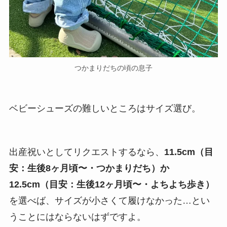
つかまりだちの頃の息子
ベビーシューズの難しいところはサイズ選び。
出産祝いとしてリクエストするなら、
11.5cm（目
安：生後8ヶ月頃〜・つかまりだち）か
12.5cm（目安：生後12ヶ月頃〜・よちよち歩き）
を選べば、サイズが小さくて履けなかった…とい
うことにはならないはずですよ。