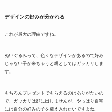
デザインの好みが分かれる
これが最大の理由ですね。
ぬいぐるみって、色々なデザインがあるので好み
じゃない子が来ちゃうと親としてはガッカリしま
す。
もちろんプレゼントでもらえるのはありがたいの
で、ガッカリは顔に出しませんが、やっぱり自宅
には自分の好みの子を迎え入れたいですよね。