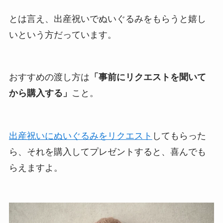
とは言え、出産祝いでぬいぐるみをもらうと嬉し
いという方だっています。
おすすめの渡し方は
「事前にリクエストを聞いて
から購入する」
こと。
出産祝いにぬいぐるみをリクエスト
してもらった
ら、それを購入してプレゼントすると、喜んでも
らえますよ。