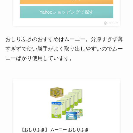
Yahooショッピングで探す
ポチップ
おしりふきのおすすめはムーニー。分厚すぎず薄
すぎずで使い勝手がよく取り出しやすいのでムー
ニーばかり使用しています。
【おしりふき】 ムーニー おしりふき