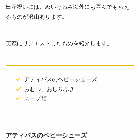
出産祝いには、ぬいぐるみ以外にも喜んでもらえ
るものが沢山あります。
実際にリクエストしたものを紹介します。
アティパスのベビーシューズ
おむつ、おしりふき
スープ類
アティパスのベビーシューズ