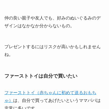
仲の良い親子や友人でも、好みのぬいぐるみのデ
ザインはなかなか分からないもの。
プレゼントするにはリスクが高いかもしれません
ね。
ファーストトイは自分で買いたい
ファーストトイ（赤ちゃんに初めて送るおもち
ゃ）
は、自分で買ってあげたいというママパパは
非常に多いです。