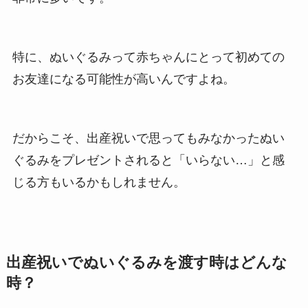
特に、ぬいぐるみって赤ちゃんにとって初めての
お友達になる可能性が高いんですよね。
だからこそ、出産祝いで思ってもみなかったぬい
ぐるみをプレゼントされると「いらない…」と感
じる方もいるかもしれません。
出産祝いでぬいぐるみを渡す時はどんな
時？