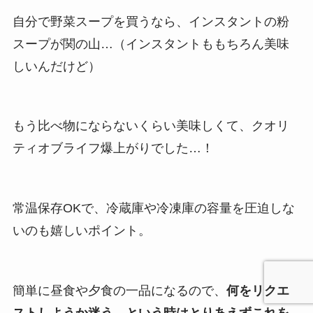
自分で野菜スープを買うなら、インスタントの粉
スープが関の山…（インスタントももちろん美味
しいんだけど）
もう比べ物にならないくらい美味しくて、クオリ
ティオブライフ爆上がりでした…！
常温保存OKで、冷蔵庫や冷凍庫の容量を圧迫しな
いのも嬉しいポイント。
簡単に昼食や夕食の一品になるので、
何をリクエ
ストしようか迷う…という時はとりあえずこれを