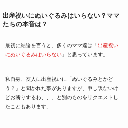
出産祝いにぬいぐるみはいらない？ママ
たちの本音は？
最初に結論を言うと、多くのママ達は「
出産祝い
にぬいぐるみはいらない
」と思っています。
私自身、友人に出産祝いに「ぬいぐるみとかど
う？」と聞かれた事がありますが、申し訳ないけ
どお断りするわ、、、と別のものをリクエストし
たこともあります。