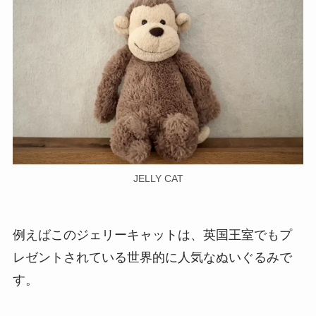
JELLY CAT
例えばこのジェリーキャットは、英国王室でもプ
レゼントされている世界的に人気なぬいぐるみで
す。