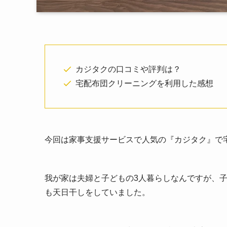
カジタクの口コミや評判は？
宅配布団クリーニングを利用した感想
今回は家事支援サービスで人気の『カジタク』で
我が家は夫婦と子どもの3人暮らしなんですが、
も天日干しをしていました。