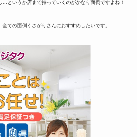
し…というか店まで持っていくのがかなり面倒ですよね！
、全ての面倒くさがりさんにおすすめしたいです。