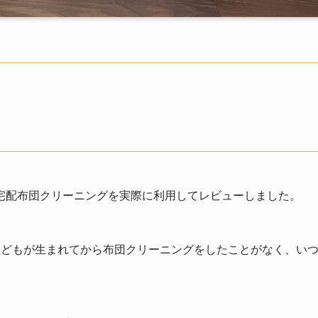
宅配布団クリーニングを実際に利用してレビューしました。
子どもが生まれてから布団クリーニングをしたことがなく、い