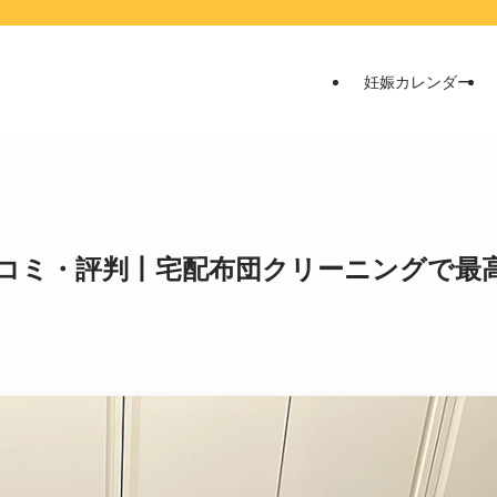
妊娠カレンダー
コミ・評判丨宅配布団クリーニングで最