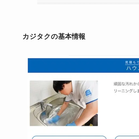
カジタクの基本情報