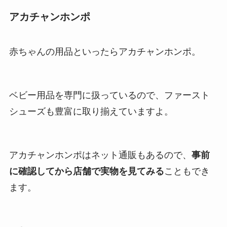
アカチャンホンポ
赤ちゃんの用品といったらアカチャンホンポ。
ベビー用品を専門に扱っているので、ファースト
シューズも豊富に取り揃えていますよ。
アカチャンホンポはネット通販もあるので、
事前
に確認してから店舗で実物を見てみる
こともでき
ます。