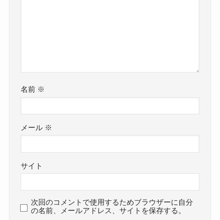
名前
※
メール
※
サイト
次回のコメントで使用するためブラウザーに自分
の名前、メールアドレス、サイトを保存する。