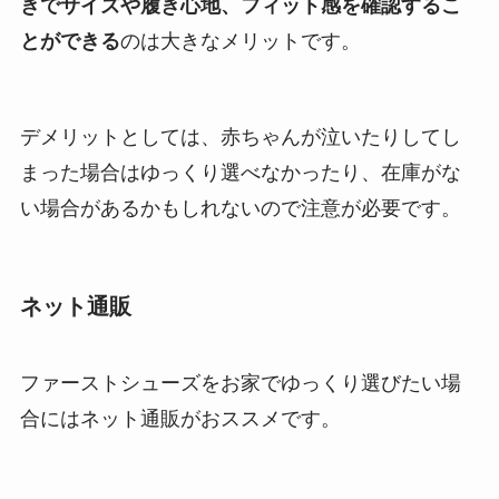
きでサイズや履き心地、フィット感を確認するこ
とができる
のは大きなメリットです。
デメリットとしては、赤ちゃんが泣いたりしてし
まった場合はゆっくり選べなかったり、在庫がな
い場合があるかもしれないので注意が必要です。
ネット通販
ファーストシューズをお家でゆっくり選びたい場
合にはネット通販がおススメです。