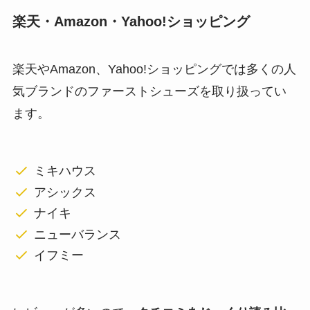
楽天・Amazon・Yahoo!ショッピング
楽天やAmazon、Yahoo!ショッピングでは多くの人
気ブランドのファーストシューズを取り扱ってい
ます。
ミキハウス
アシックス
ナイキ
ニューバランス
イフミー