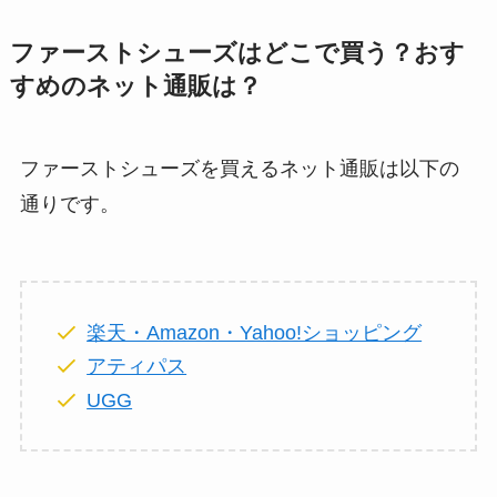
ファーストシューズはどこで買う？おす
すめのネット通販は？
ファーストシューズを買えるネット通販は以下の
通りです。
楽天・Amazon・Yahoo!ショッピング
アティパス
UGG