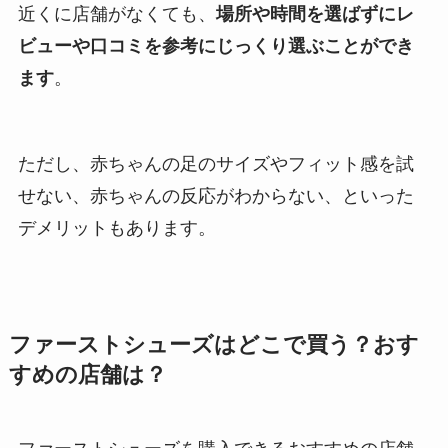
近くに店舗がなくても、
場所や時間を選ばずにレ
ビューや口コミを参考にじっくり選ぶことができ
ます
。
ただし、赤ちゃんの足のサイズやフィット感を試
せない、赤ちゃんの反応がわからない、といった
デメリットもあります。
ファーストシューズはどこで買う？おす
すめの店舗は？