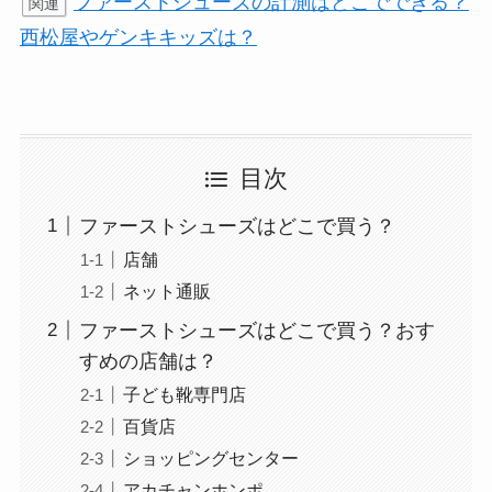
ファーストシューズの計測はどこでできる？
関連
西松屋やゲンキキッズは？
目次
ファーストシューズはどこで買う？
店舗
ネット通販
ファーストシューズはどこで買う？おす
すめの店舗は？
子ども靴専門店
百貨店
ショッピングセンター
アカチャンホンポ