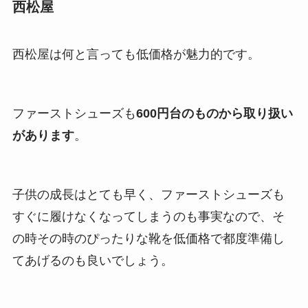
西松屋
西松屋は何と言っても低価格が魅力的です。
ファーストシューズも
600円台のものから取り扱い
があります
。
子供の成長はとても早く、ファーストシューズも
すぐに履けなくなってしまうのも事実なので、そ
の時その時のぴったりな靴を低価格で都度準備し
てあげるのも良いでしょう。