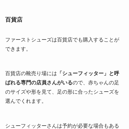
百貨店
ファーストシューズは百貨店でも購入することが
できます。
百貨店の靴売り場には
「シューフィッター」と呼
ばれる専門の店員さんがいる
ので、赤ちゃんの足
のサイズや形を見て、足の形に合ったシューズを
選んでくれます。
シューフィッターさんは予約が必要な場合もある