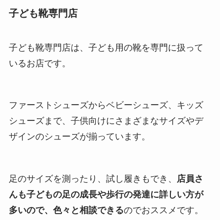
子ども靴専門店
子ども靴専門店は、子ども用の靴を専門に扱って
いるお店です。
ファーストシューズからベビーシューズ、キッズ
シューズまで、子供向けにさまざまなサイズやデ
ザインのシューズが揃っています。
足のサイズを測ったり、試し履きもでき、
店員さ
んも子どもの足の成長や歩行の発達に詳しい方が
多いので、色々と相談できる
のでおススメです。