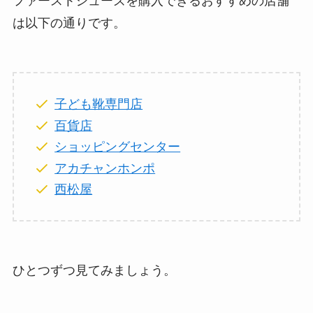
ファーストシューズを購入できるおすすめの店舗
は以下の通りです。
子ども靴専門店
百貨店
ショッピングセンター
アカチャンホンポ
西松屋
ひとつずつ見てみましょう。