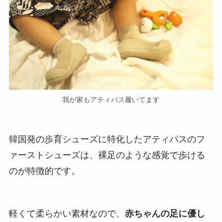
我が家もアティパス履いてます
韓国発の歩育シューズに特化したアティパスのフ
ァーストシューズは、裸足のような感覚で歩ける
のが特徴的です。
軽くて柔らかい素材なので、
赤ちゃんの足に優し