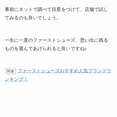
事前にネットで調べて目星をつけて、店舗で試し
てみるのも良いでしょう。
一生に一度のファーストシューズ、思い出に残る
ものを選んであげられると良いですね♪
ファーストシューズおすすめ人気ブランドラ
関連
ンキング！