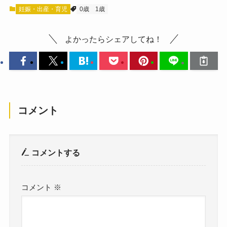
妊娠・出産・育児
0歳
1歳
よかったらシェアしてね！
コメント
コメントする
コメント
※