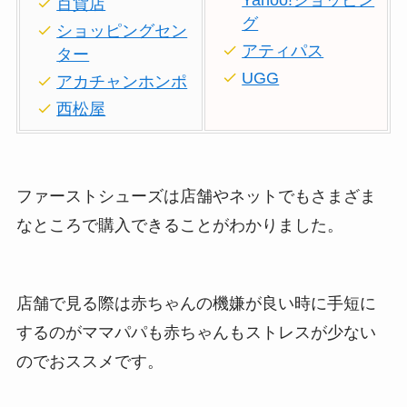
百貨店
グ
ショッピングセン
アティパス
ター
UGG
アカチャンホンポ
西松屋
ファーストシューズは店舗やネットでもさまざま
なところで購入できることがわかりました。
店舗で見る際は赤ちゃんの機嫌が良い時に手短に
するのがママパパも赤ちゃんもストレスが少ない
のでおススメです。