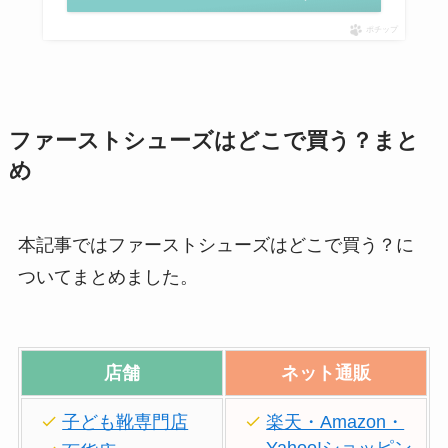
ポチップ
ファーストシューズはどこで買う？まと
め
本記事ではファーストシューズはどこで買う？に
ついてまとめました。
店舗
ネット通販
子ども靴専門店
楽天・Amazon・
Yahoo!ショッピン