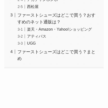
西松屋
ファーストシューズはどこで買う？おす
すめのネット通販は？
楽天・Amazon・Yahoo!ショッピング
アティパス
UGG
ファーストシューズはどこで買う？まと
め