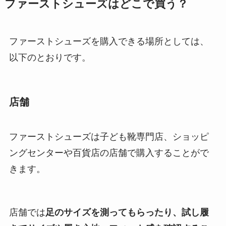
ファーストシューズはどこで買う？
ファーストシューズを購入できる場所としては、
以下のとおりです。
店舗
ファーストシューズは子ども靴専門店、ショッピ
ングセンターや百貨店の店舗で購入することがで
きます。
店舗では
足のサイズを測ってもらったり、試し履