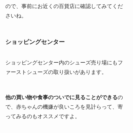
ので、事前にお近くの百貨店に確認してみてくだ
さいね。
ショッピングセンター
ショッピングセンター内のシューズ売り場にもフ
ァーストシューズの取り扱いがあります。
他の買い物や食事のついでに見ることができる
の
で、赤ちゃんの機嫌が良いころを見計らって、寄
ってみるのもオススメですよ。