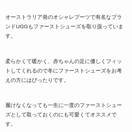
オーストラリア発のオシャレブーツで有名なブラ
ンドUGGもファーストシューズを取り扱っていま
す。
柔らかくて暖かく、赤ちゃんの足に優しくフィッ
トしてくれるので冬にファーストシューズをお考
えの方にはぴったりです。
履けなくなっても一生に一度のファーストシュー
ズとして取っておくのにも可愛くてオススメで
す。