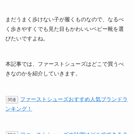
まだうまく歩けない子が履くものなので、なるべ
く歩きやすくでも見た目もかわいいベビー靴を選
びたいですよね。
本記事では、ファーストシューズはどこで買うべ
きなのかを紹介していきます。
ファーストシューズおすすめ人気ブランドラ
関連
ンキング！