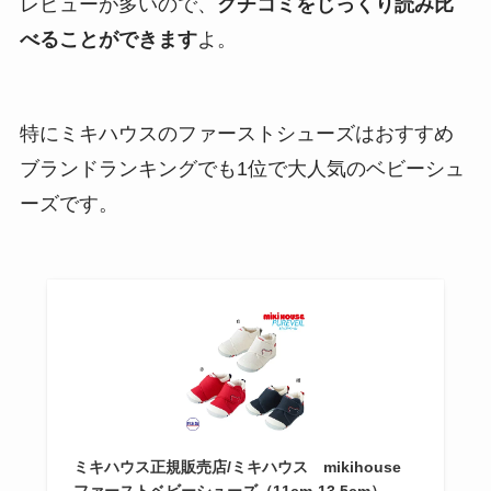
レビューが多いので、
クチコミをじっくり読み比
べることができます
よ。
特にミキハウスのファーストシューズはおすすめ
ブランドランキングでも1位で大人気のベビーシュ
ーズです。
ミキハウス正規販売店/ミキハウス mikihouse