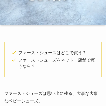
ファーストシューズはどこで買う？
ファーストシューズをネット・店舗で買
うなら？
ファーストシューズは思い出に残る、大事な大事
なベビーシューズ。