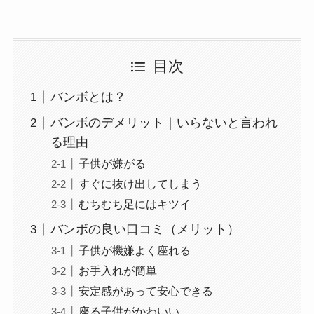
目次
バンボとは？
バンボのデメリット｜いらないと言われ
る理由
子供が嫌がる
すぐに抜け出してしまう
むちむち足にはキツイ
バンボの良い口コミ（メリット）
子供が機嫌よく座れる
お手入れが簡単
安定感があって安心できる
座る子供がかわいい