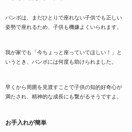
バンボは、まだひとりで座れない子供でも正しい
姿勢で座れるため、子供も機嫌よくいられます。
我が家でも「今ちょっと座っていてほしい！」と
いうとき、バンボには何度も助けられました。
早くから周囲を見渡すことで子供の知的好奇心が
満たされ、精神的な成長にも繋がるそうですよ。
お手入れが簡単