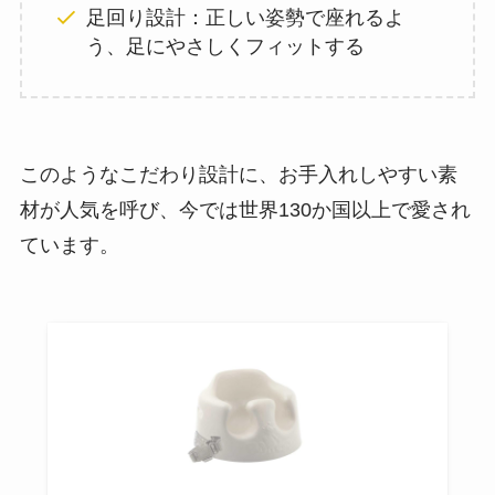
足回り設計：正しい姿勢で座れるよ
う、足にやさしくフィットする
このようなこだわり設計に、お手入れしやすい素
材が人気を呼び、今では世界130か国以上で愛され
ています。