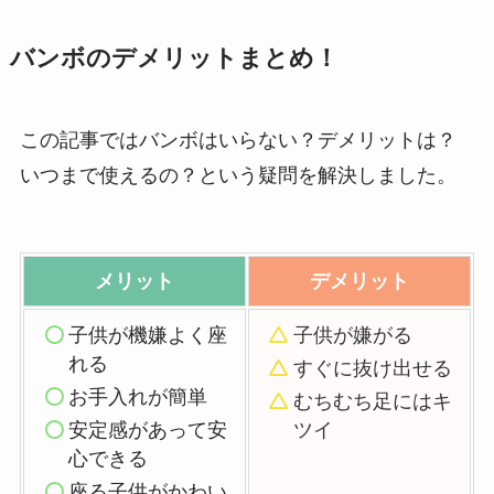
バンボのデメリットまとめ！
この記事ではバンボはいらない？デメリットは？
いつまで使えるの？という疑問を解決しました。
メリット
デメリット
子供が機嫌よく座
子供が嫌がる
れる
すぐに抜け出せる
お手入れが簡単
むちむち足にはキ
安定感があって安
ツイ
心できる
座る子供がかわい