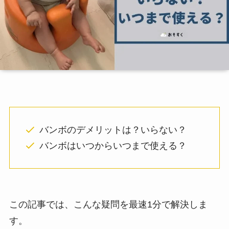
バンボのデメリットは？いらない？
バンボはいつからいつまで使える？
この記事では、こんな疑問を最速1分で解決しま
す。