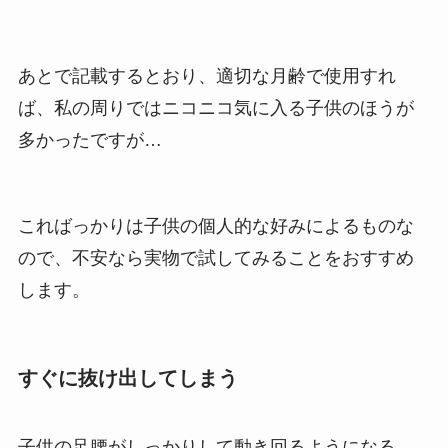
あとで記載するとおり、適切な月齢で使用すれ
ば、私の周りではニコニコ気に入る子供のほうが
多かったですが…
こればっかりは子供の個人的な好みによるものな
ので、不安なら実物で試してみることをおすすめ
します。
すぐに抜け出してしまう
子供の足腰がしっかりして動き回るようになる