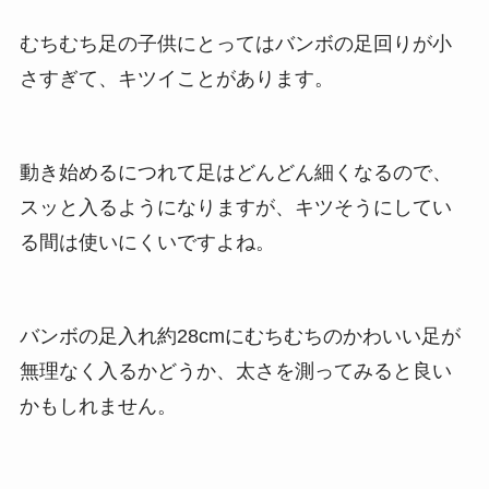
むちむち足の子供にとってはバンボの足回りが小
さすぎて、キツイことがあります。
動き始めるにつれて足はどんどん細くなるので、
スッと入るようになりますが、キツそうにしてい
る間は使いにくいですよね。
バンボの足入れ約28cmにむちむちのかわいい足が
無理なく入るかどうか、太さを測ってみると良い
かもしれません。