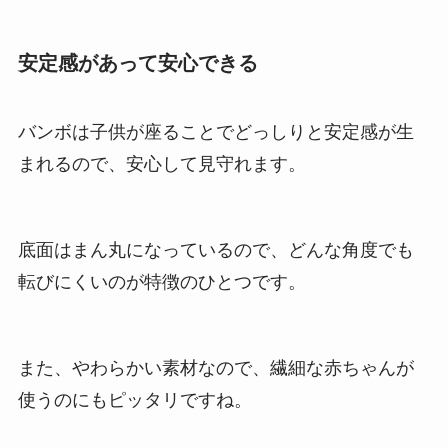
安定感があって安心できる
バンボは子供が座ることでどっしりと安定感が生
まれるので、安心して見守れます。
底面はまん丸になっているので、どんな角度でも
転びにくいのが特徴のひとつです。
また、やわらかい素材なので、繊細な赤ちゃんが
使うのにもピッタリですね。