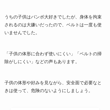
うちの子供はバンボ大好きでしたが、身体を拘束
されるのは大嫌いだったので、ベルトは一度も使
いませんでした。
「子供の体形に合わず使いにくい」「ベルトの掃
除がしにくい」などの声もあります。
子供の体形や好みを見ながら、安全面で必要なと
きは使って、危険のないようにしましょう。