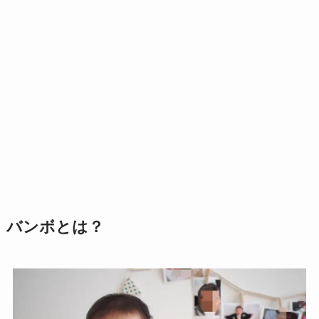
バンボとは？