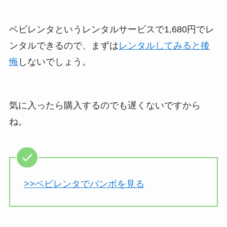
ベビレンタというレンタルサービスで1,680円でレ
ンタルできるので、まずは
レンタルしてみると後
悔
しないでしょう。
気に入ったら購入するのでも遅くないですから
ね。
>>ベビレンタでバンボを見る