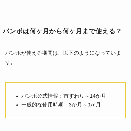
バンボは何ヶ月から何ヶ月まで使える？
バンボが使える期間は、以下のようになっていま
す。
バンボ公式情報：首すわり～14か月
一般的な使用時期：3か月～9か月