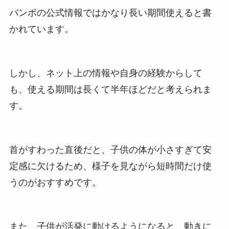
バンボの公式情報ではかなり長い期間使えると書
かれています。
しかし、ネット上の情報や自身の経験からして
も、使える期間は長くて半年ほどだと考えられま
す。
首がすわった直後だと、子供の体が小さすぎて安
定感に欠けるため、様子を見ながら短時間だけ使
うのがおすすめです。
また、子供が活発に動けるようになると、動きに