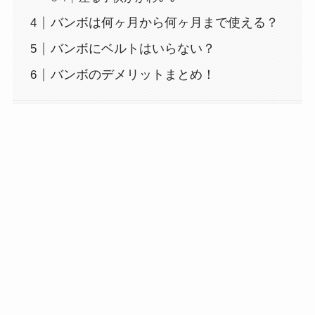
バンボは何ヶ月から何ヶ月まで使える？
バンボにベルトはいらない？
バンボのデメリットまとめ！