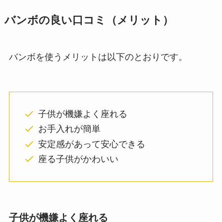
バンボの良い口コミ（メリット）
バンボを使うメリットは以下のとおりです。
子供が機嫌よく座れる
お手入れが簡単
安定感があって安心できる
座る子供がかわいい
子供が機嫌よく座れる