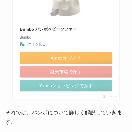
Bumbo バンボベビーソファー
Bumbo
口コミを見る
Amazonで探す
楽天市場で探す
Yahooショッピングで探す
ポチップ
それでは、バンボについて詳しく解説していきま
す。