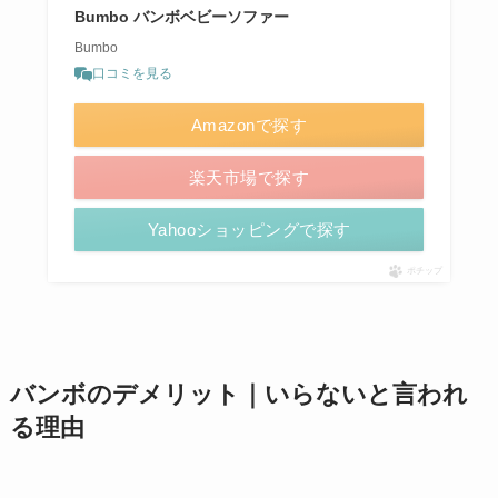
Bumbo バンボベビーソファー
Bumbo
口コミを見る
Amazonで探す
楽天市場で探す
Yahooショッピングで探す
ポチップ
バンボのデメリット｜いらないと言われ
る理由