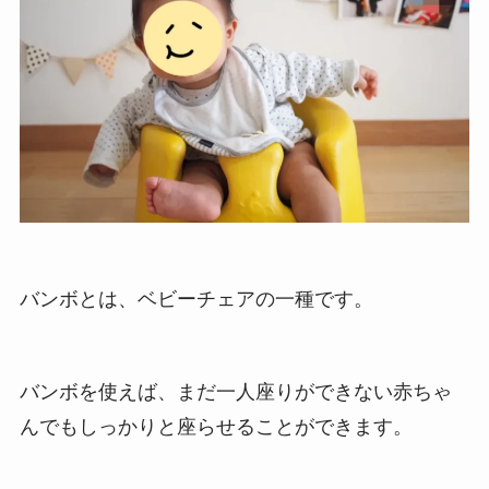
バンボとは、ベビーチェアの一種です。
バンボを使えば、まだ一人座りができない赤ちゃ
んでもしっかりと座らせることができます。