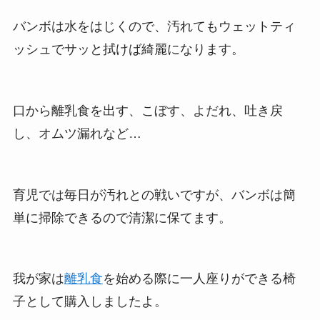
バンボは水をはじくので、汚れてもウェットティ
ッシュでサッと拭けば綺麗になります。
口から離乳食を出す、こぼす、よだれ、吐き戻
し、オムツ漏れなど…
育児では毎日が汚れとの戦いですが、バンボは簡
単に掃除できるので清潔に保てます。
我が家は
離乳食
を始める際に一人座りができる椅
子として購入しましたよ。