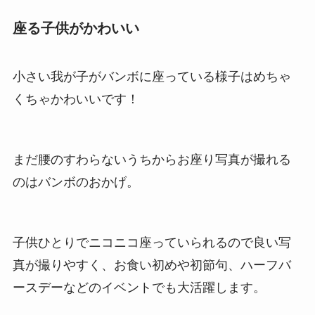
座る子供がかわいい
小さい我が子がバンボに座っている様子はめちゃ
くちゃかわいいです！
まだ腰のすわらないうちからお座り写真が撮れる
のはバンボのおかげ。
子供ひとりでニコニコ座っていられるので良い写
真が撮りやすく、お食い初めや初節句、ハーフバ
ースデーなどのイベントでも大活躍します。