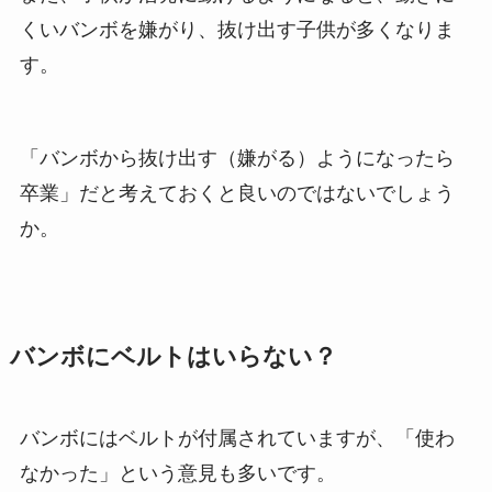
くいバンボを嫌がり、抜け出す子供が多くなりま
す。
「バンボから抜け出す（嫌がる）ようになったら
卒業」だと考えておくと良いのではないでしょう
か。
バンボにベルトはいらない？
バンボにはベルトが付属されていますが、「使わ
なかった」という意見も多いです。