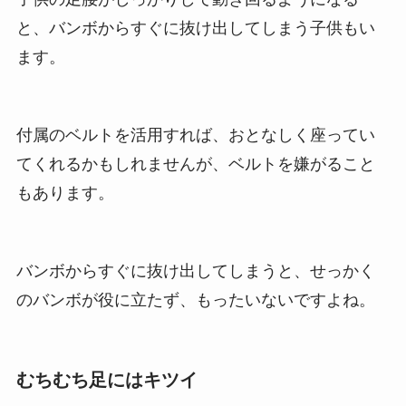
と、バンボからすぐに抜け出してしまう子供もい
ます。
付属のベルトを活用すれば、おとなしく座ってい
てくれるかもしれませんが、ベルトを嫌がること
もあります。
バンボからすぐに抜け出してしまうと、せっかく
のバンボが役に立たず、もったいないですよね。
むちむち足にはキツイ