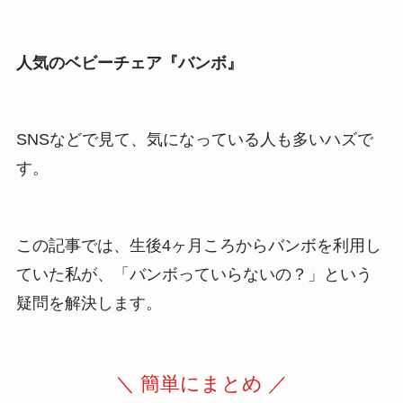
人気のベビーチェア『バンボ』
SNSなどで見て、気になっている人も多いハズで
す。
この記事では、生後4ヶ月ころからバンボを利用し
ていた私が、「バンボっていらないの？」という
疑問を解決します。
＼ 簡単にまとめ ／