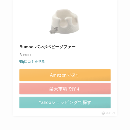
Bumbo バンボベビーソファー
Bumbo
口コミを見る
Amazonで探す
楽天市場で探す
Yahooショッピングで探す
ポチップ