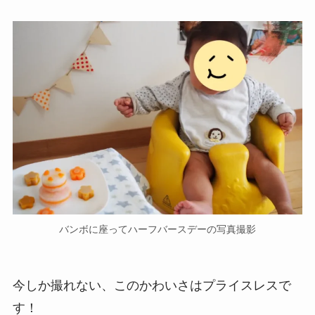
バンボに座ってハーフバースデーの写真撮影
今しか撮れない、このかわいさはプライスレスで
す！