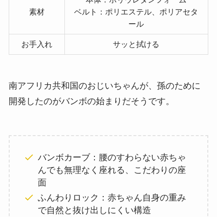
素材
ベルト：ポリエステル、ポリアセタ
ール
お手入れ
サッと拭ける
南アフリカ共和国のおじいちゃんが、孫のために
開発したのがバンボの始まりだそうです。
バンボカーブ：腰のすわらない赤ちゃ
んでも無理なく座れる、こだわりの座
面
ふんわりロック：赤ちゃん自身の重み
で自然と抜け出しにくい構造