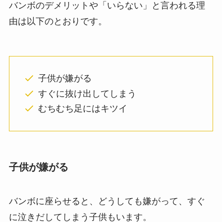
バンボのデメリットや「いらない」と言われる理
由は以下のとおりです。
子供が嫌がる
すぐに抜け出してしまう
むちむち足にはキツイ
子供が嫌がる
バンボに座らせると、どうしても嫌がって、すぐ
に泣きだしてしまう子供もいます。