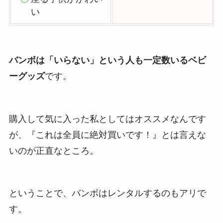
い
バンボは「いらない」という人も一定数いるベビ
ーグッズ
です。
購入して気に入った私としてはオススメなんです
が、『これは全員に絶対買いです！』とは言えな
いのが正直なところ。
ということで、バンボはレンタルするのもアリで
す。